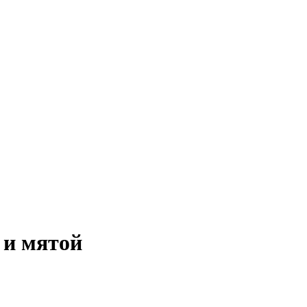
 и мятой