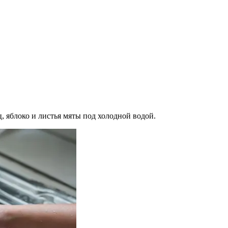
, яблоко и листья мяты под холодной водой.