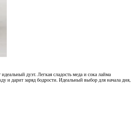
 идеальный дуэт. Легкая сладость меда и сока лайма
ду и дарит заряд бодрости. Идеальный выбор для начала дня,