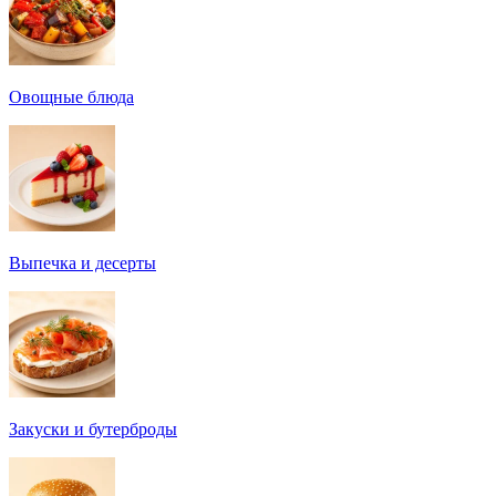
Овощные блюда
Выпечка и десерты
Закуски и бутерброды