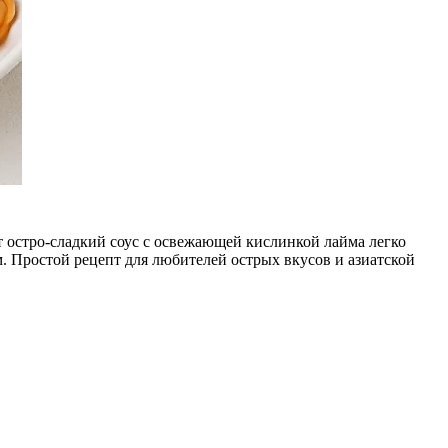
т остро-сладкий соус с освежающей кислинкой лайма легко
м. Простой рецепт для любителей острых вкусов и азиатской