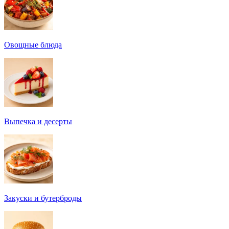
Овощные блюда
Выпечка и десерты
Закуски и бутерброды