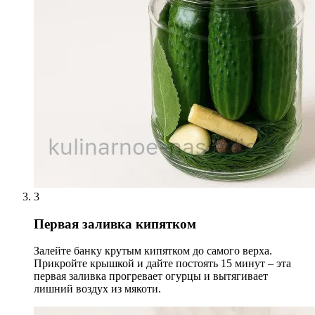
3
Первая заливка кипятком
Залейте банку крутым кипятком до самого верха.
Прикройте крышкой и дайте постоять 15 минут – эта
первая заливка прогревает огурцы и вытягивает
лишний воздух из мякоти.