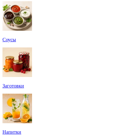
Соусы
Заготовки
Напитки