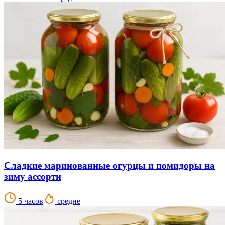
Сладкие маринованные огурцы и помидоры на
зиму ассорти
5 часов
средне