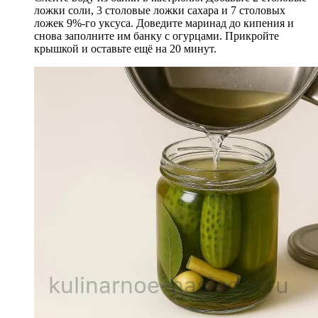
ложки соли, 3 столовые ложки сахара и 7 столовых
ложек 9%-го уксуса. Доведите маринад до кипения и
снова заполните им банку с огурцами. Прикройте
крышкой и оставьте ещё на 20 минут.