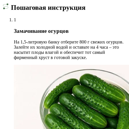
Пошаговая инструкция
1
Замачивание огурцов
На 1,5-литровую банку отберите 800 г свежих огурцов.
Залейте их холодной водой и оставьте на 4 часа – это
насытит плоды влагой и обеспечит тот самый
фирменный хруст в готовой закуске.