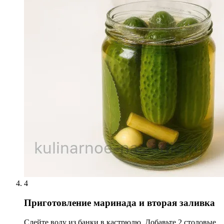
4
Приготовление маринада и вторая заливка
Слейте воду из банки в кастрюлю. Добавьте 2 столовые