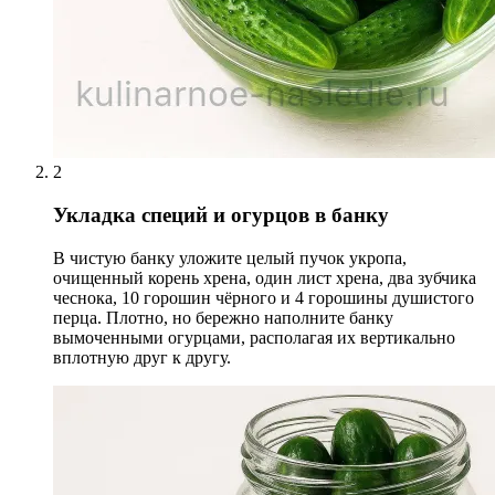
2
Укладка специй и огурцов в банку
В чистую банку уложите целый пучок укропа,
очищенный корень хрена, один лист хрена, два зубчика
чеснока, 10 горошин чёрного и 4 горошины душистого
перца. Плотно, но бережно наполните банку
вымоченными огурцами, располагая их вертикально
вплотную друг к другу.