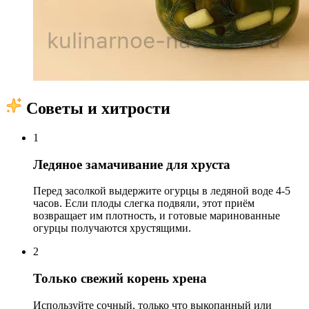
Советы и хитрости
1
Ледяное замачивание для хруста
Перед засолкой выдержите огурцы в ледяной воде 4-5
часов. Если плоды слегка подвяли, этот приём
возвращает им плотность, и готовые маринованные
огурцы получаются хрустящими.
2
Только свежий корень хрена
Используйте сочный, только что выкопанный или