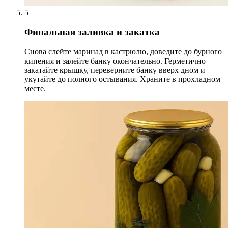
5
Финальная заливка и закатка
Снова слейте маринад в кастрюлю, доведите до бурного
кипения и залейте банку окончательно. Герметично
закатайте крышку, переверните банку вверх дном и
укутайте до полного остывания. Храните в прохладном
месте.