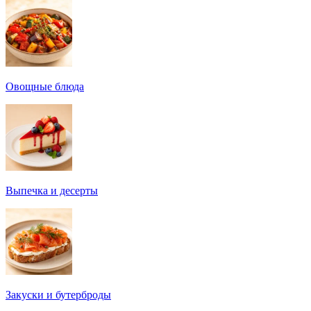
Овощные блюда
Выпечка и десерты
Закуски и бутерброды