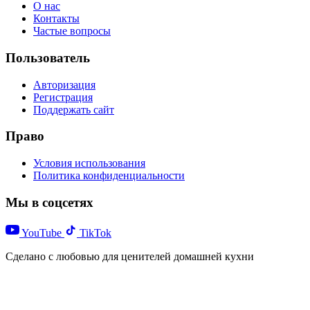
О нас
Контакты
Частые вопросы
Пользователь
Авторизация
Регистрация
Поддержать сайт
Право
Условия использования
Политика конфиденциальности
Мы в соцсетях
YouTube
TikTok
Сделано с любовью для ценителей домашней кухни