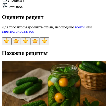
24
рецепта
0
отзывов
Оцените рецепт
Для того чтобы добавить отзыв, необходимо
войти
или
зарегистрироваться
Похожие рецепты