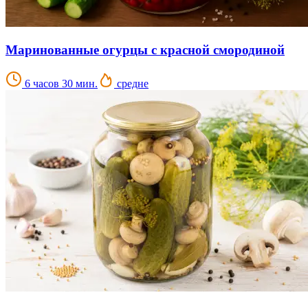
Маринованные огурцы с красной смородиной
6 часов 30 мин.
средне