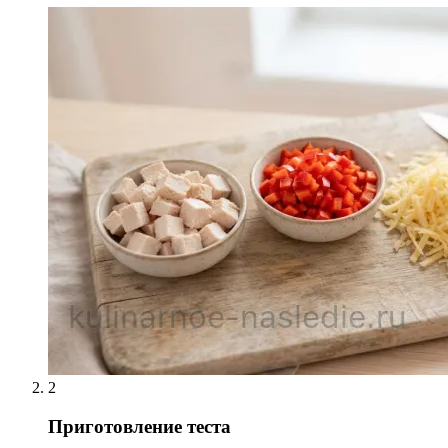
2
Приготовление теста