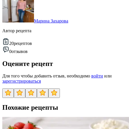
Марина Захарова
Автор рецепта
20
рецептов
0
отзывов
Оцените рецепт
Для того чтобы добавить отзыв, необходимо
войти
или
зарегистрироваться
Похожие рецепты