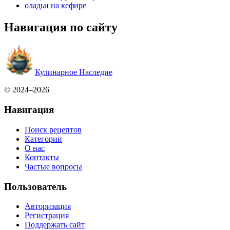
оладьи на кефире
Навигация по сайту
Кулинарное Наследие
© 2024–2026
Навигация
Поиск рецептов
Категории
О нас
Контакты
Частые вопросы
Пользователь
Авторизация
Регистрация
Поддержать сайт