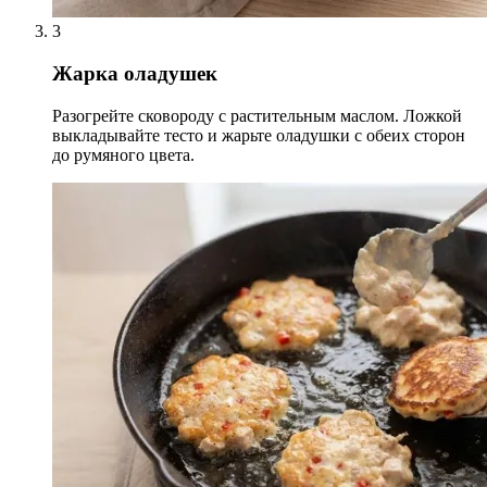
3
Жарка оладушек
Разогрейте сковороду с растительным маслом. Ложкой
выкладывайте тесто и жарьте оладушки с обеих сторон
до румяного цвета.