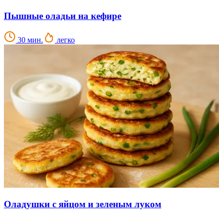
Пышные оладьи на кефире
30 мин.
легко
Оладушки с яйцом и зеленым луком