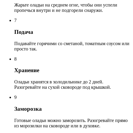
Жарьте оладьи на среднем огне, чтобы они успели
пропечься внутри и не подгорели снаружи.
7
Подача
Подавайте горячими со сметаной, томатным соусом или
просто так.
8
Хранение
Оладьи хранятся в холодильнике до 2 дней.
Разогревайте на сухой сковороде под крышкой.
9
Заморозка
Готовые оладьи можно заморозить. Разогревайте прямо
из морозилки на сковороде или в духовке.