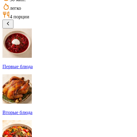
легко
4 порции
Первые блюда
Вторые блюда