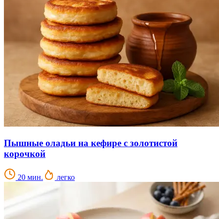
Пышные оладьи на кефире с золотистой
корочкой
20 мин.
легко