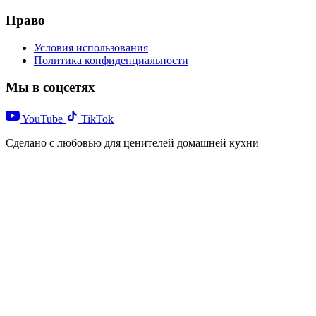
Право
Условия использования
Политика конфиденциальности
Мы в соцсетях
YouTube
TikTok
Сделано с любовью для ценителей домашней кухни