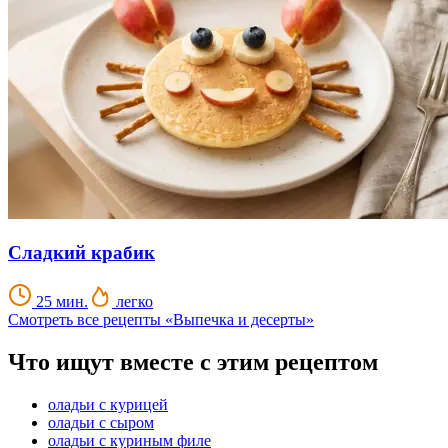
Сладкий крабик
25 мин.
легко
Смотреть все рецепты «Выпечка и десерты»
Что ищут вместе с этим рецептом
оладьи с курицей
оладьи с сыром
оладьи с куриным филе