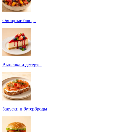
Овощные блюда
Выпечка и десерты
Закуски и бутерброды