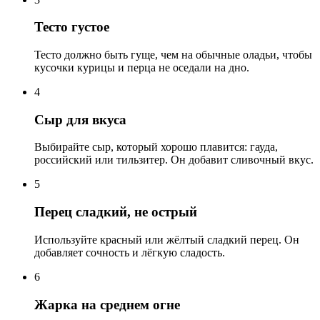
Тесто густое
Тесто должно быть гуще, чем на обычные оладьи, чтобы
кусочки курицы и перца не оседали на дно.
4
Сыр для вкуса
Выбирайте сыр, который хорошо плавится: гауда,
российский или тильзитер. Он добавит сливочный вкус.
5
Перец сладкий, не острый
Используйте красный или жёлтый сладкий перец. Он
добавляет сочность и лёгкую сладость.
6
Жарка на среднем огне