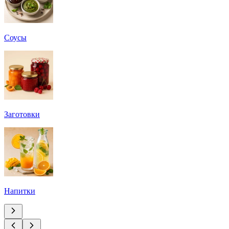
Соусы
Заготовки
Напитки