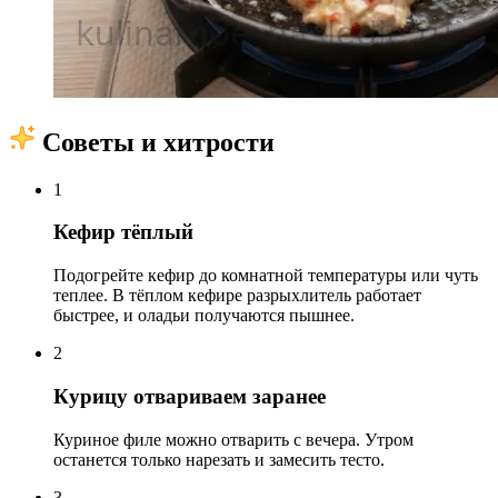
Советы и хитрости
1
Кефир тёплый
Подогрейте кефир до комнатной температуры или чуть
теплее. В тёплом кефире разрыхлитель работает
быстрее, и оладьи получаются пышнее.
2
Курицу отвариваем заранее
Куриное филе можно отварить с вечера. Утром
останется только нарезать и замесить тесто.
3