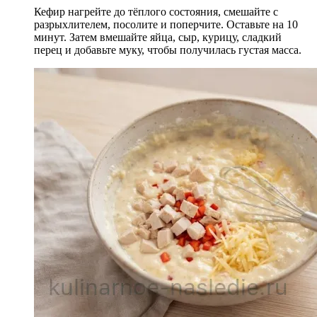
Кефир нагрейте до тёплого состояния, смешайте с
разрыхлителем, посолите и поперчите. Оставьте на 10
минут. Затем вмешайте яйца, сыр, курицу, сладкий
перец и добавьте муку, чтобы получилась густая масса.