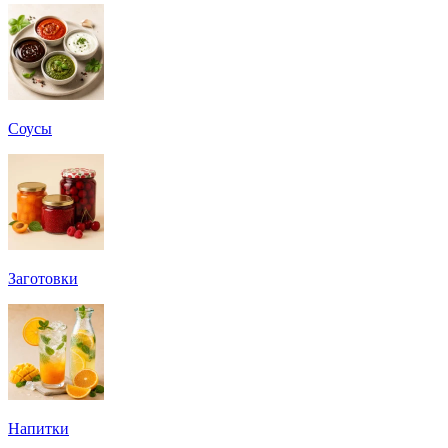
Соусы
Заготовки
Напитки