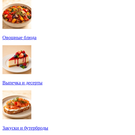
Овощные блюда
Выпечка и десерты
Закуски и бутерброды