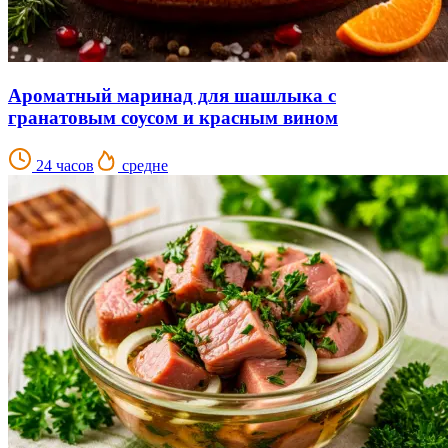
Ароматный маринад для шашлыка с
гранатовым соусом и красным вином
24 часов
средне