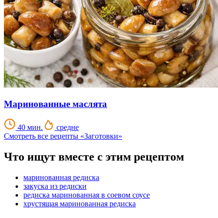
Маринованные маслята
40 мин.
средне
Смотреть все рецепты «Заготовки»
Что ищут вместе с этим рецептом
маринованная редиска
закуска из редиски
редиска маринованная в соевом соусе
хрустящая маринованная редиска