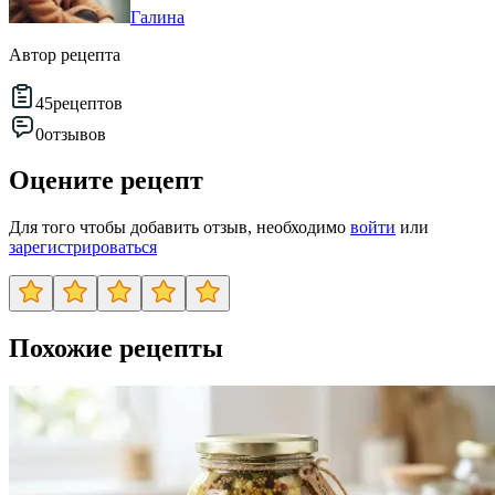
Галина
Автор рецепта
45
рецептов
0
отзывов
Оцените рецепт
Для того чтобы добавить отзыв, необходимо
войти
или
зарегистрироваться
Похожие рецепты