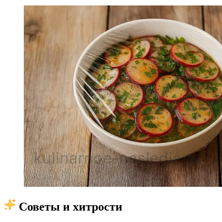
Советы и хитрости