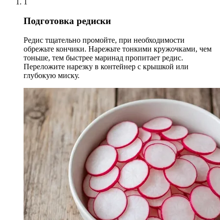
1
Подготовка редиски
Редис тщательно промойте, при необходимости
обрежьте кончики. Нарежьте тонкими кружочками, чем
тоньше, тем быстрее маринад пропитает редис.
Переложите нарезку в контейнер с крышкой или
глубокую миску.