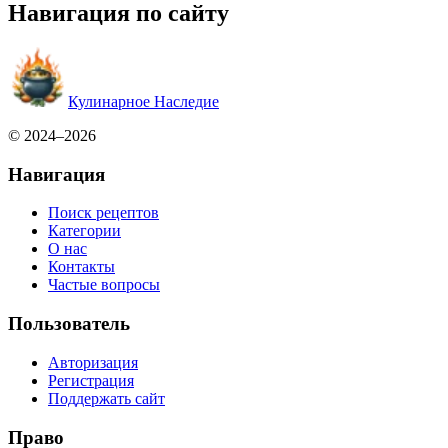
Навигация по сайту
Кулинарное Наследие
© 2024–2026
Навигация
Поиск рецептов
Категории
О нас
Контакты
Частые вопросы
Пользователь
Авторизация
Регистрация
Поддержать сайт
Право