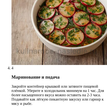
4
Маринование и подача
Закройте контейнер крышкой или затяните пищевой
плёнкой. Уберите в холодильник минимум на 1 час. Для
более насыщенного вкуса можно оставить на 2-3 часа.
Подавайте как лёгкую пикантную закуску или гарнир к
мясу и рыбе.