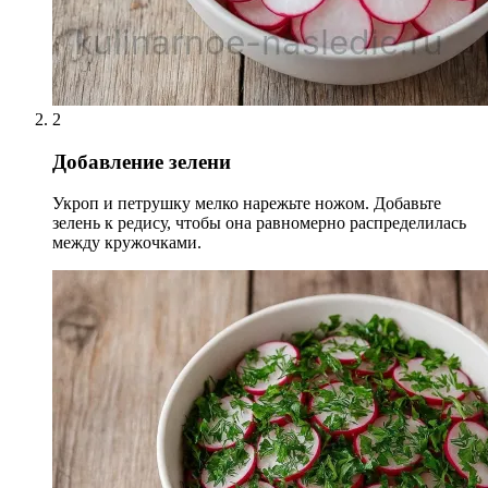
2
Добавление зелени
Укроп и петрушку мелко нарежьте ножом. Добавьте
зелень к редису, чтобы она равномерно распределилась
между кружочками.