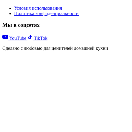
Условия использования
Политика конфиденциальности
Мы в соцсетях
YouTube
TikTok
Сделано с любовью для ценителей домашней кухни