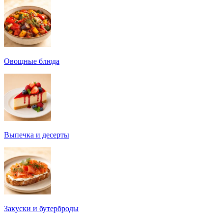
Овощные блюда
Выпечка и десерты
Закуски и бутерброды