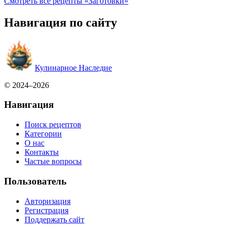
Смотреть все рецепты «Заготовки»
Навигация по сайту
Кулинарное Наследие
© 2024–2026
Навигация
Поиск рецептов
Категории
О нас
Контакты
Частые вопросы
Пользователь
Авторизация
Регистрация
Поддержать сайт