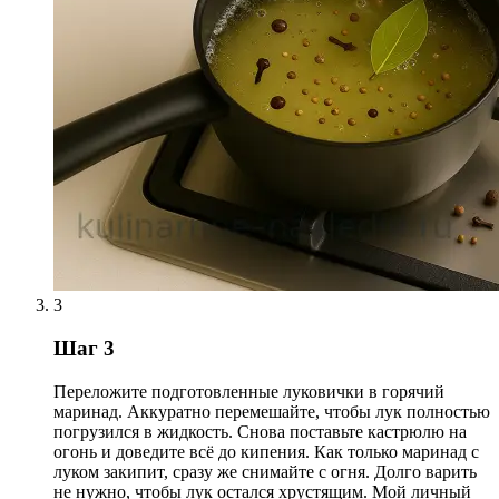
3
Шаг 3
Переложите подготовленные луковички в горячий
маринад. Аккуратно перемешайте, чтобы лук полностью
погрузился в жидкость. Снова поставьте кастрюлю на
огонь и доведите всё до кипения. Как только маринад с
луком закипит, сразу же снимайте с огня. Долго варить
не нужно, чтобы лук остался хрустящим. Мой личный