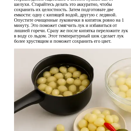
шелухи. Старайтесь делать это аккуратно, чтобы
сохранить их целостность. Затем подготовьте две
емкости: одну с кипящей водой, другую с ледяной.
Опустите очищенные луковички в кипяток ровно на 1
минуту. Это поможет смягчить лук и избавиться от
лишней горечи. Сразу же после кипятка переложите лук
в воду со льдом. Этот температурный шок сделает лук
более хрустящим и поможет сохранить его цвет.