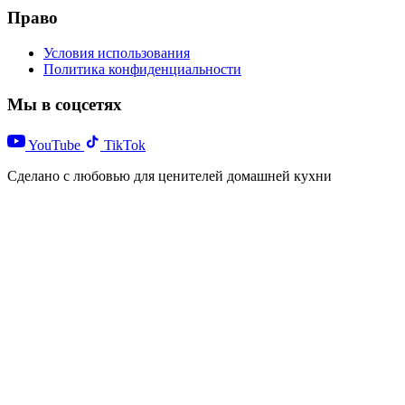
Право
Условия использования
Политика конфиденциальности
Мы в соцсетях
YouTube
TikTok
Сделано с любовью для ценителей домашней кухни