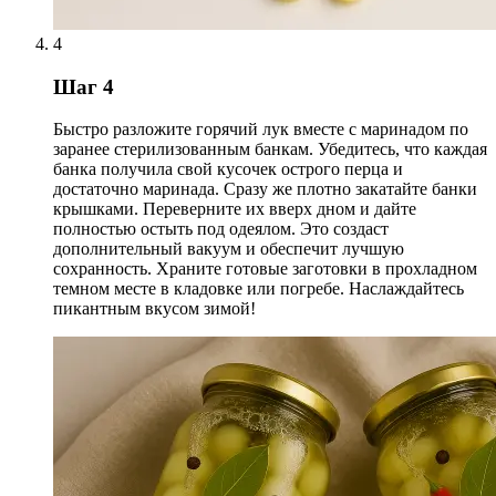
4
Шаг 4
Быстро разложите горячий лук вместе с маринадом по
заранее стерилизованным банкам. Убедитесь, что каждая
банка получила свой кусочек острого перца и
достаточно маринада. Сразу же плотно закатайте банки
крышками. Переверните их вверх дном и дайте
полностью остыть под одеялом. Это создаст
дополнительный вакуум и обеспечит лучшую
сохранность. Храните готовые заготовки в прохладном
темном месте в кладовке или погребе. Наслаждайтесь
пикантным вкусом зимой!