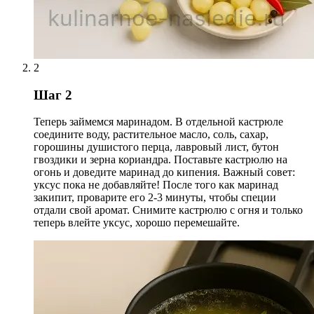
2
Шаг 2
Теперь займемся маринадом. В отдельной кастрюле
соедините воду, растительное масло, соль, сахар,
горошины душистого перца, лавровый лист, бутон
гвоздики и зерна кориандра. Поставьте кастрюлю на
огонь и доведите маринад до кипения. Важный совет:
уксус пока не добавляйте! После того как маринад
закипит, проварите его 2-3 минуты, чтобы специи
отдали свой аромат. Снимите кастрюлю с огня и только
теперь влейте уксус, хорошо перемешайте.