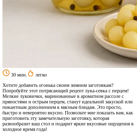
30 мин.
легко
Хотите добавить огонька своим зимним заготовкам?
Попробуйте этот потрясающий рецепт лука-севка с перцем!
Мелкие луковички, маринованные в ароматном рассоле с
пряностями и острым перцем, станут идеальной закуской или
пикантным дополнением к мясным блюдам. Это просто,
быстро и невероятно вкусно. Позвольте мне показать вам, как
приготовить эту замечательную заготовку, которая
разнообразит ваш стол и подарит яркие вкусовые ощущения в
холодное время года!