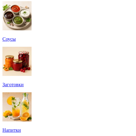
Соусы
Заготовки
Напитки