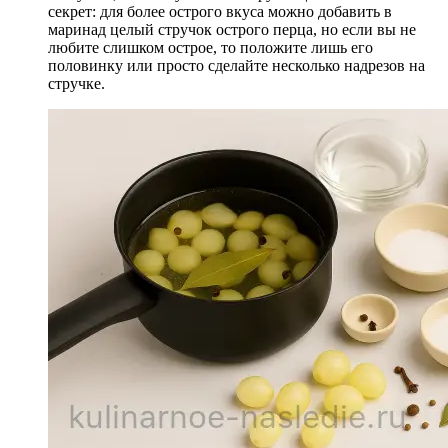
секрет: для более острого вкуса можно добавить в
маринад целый стручок острого перца, но если вы не
любите слишком острое, то положите лишь его
половинку или просто сделайте несколько надрезов на
стручке.