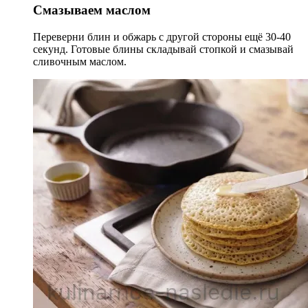
Смазываем маслом
Переверни блин и обжарь с другой стороны ещё 30-40
секунд. Готовые блины складывай стопкой и смазывай
сливочным маслом.