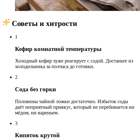
Советы и хитрости
1
Кефир комнатной температуры
Холодный кефир хуже реагирует с содой. Достаньте из
холодильника за полчаса до готовки.
2
Сода без горки
Половины чайной ложки достаточно. Избыток соды
даёт неприятный привкус, который не перебивается ни
мёдом, ни вареньем.
3
Кипяток крутой