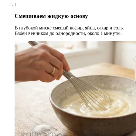
1
Смешиваем жидкую основу
В глубокой миске смешай кефир, яйца, сахар и соль.
Взбей венчиком до однородности, около 1 минуты.