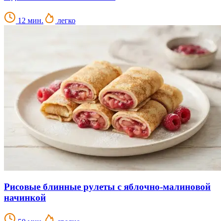
12 мин.
легко
Рисовые блинные рулеты с яблочно-малиновой
начинкой