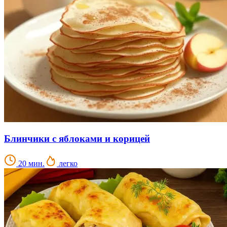
Блинчики с яблоками и корицей
20 мин.
легко