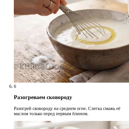
6
Разогреваем сковороду
Разогрей сковороду на среднем огне. Слегка смажь её
маслом только перед первым блином.