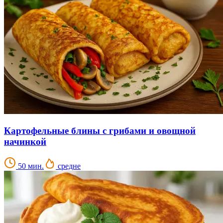
Картофельные блины с грибами и овощной
начинкой
50 мин.
средне