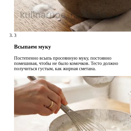
3
Всыпаем муку
Постепенно всыпь просеянную муку, постоянно
помешивая, чтобы не было комочков. Тесто должно
получиться густым, как жирная сметана.