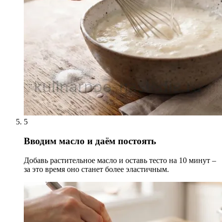
5
Вводим масло и даём постоять
Добавь растительное масло и оставь тесто на 10 минут –
за это время оно станет более эластичным.