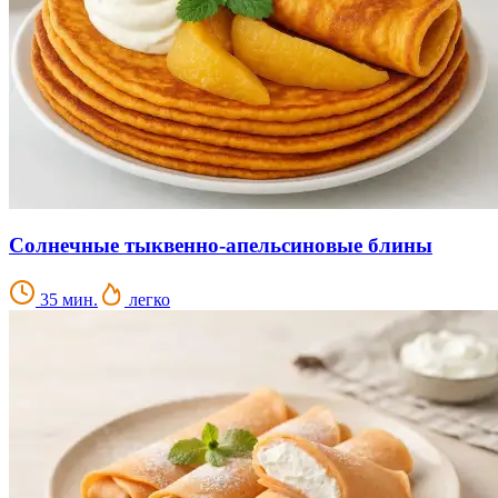
Солнечные тыквенно-апельсиновые блины
35 мин.
легко