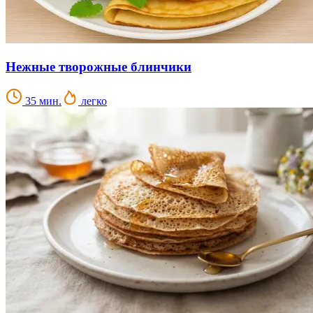
Нежные творожные блинчики
35 мин.
легко