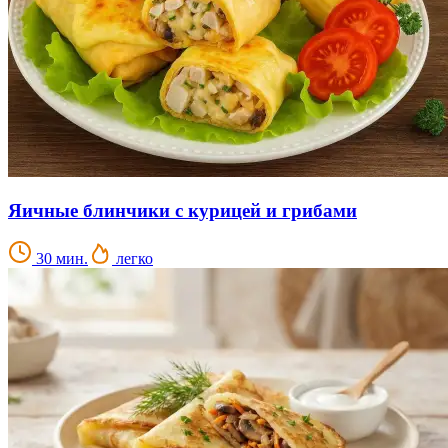
Яичные блинчики с курицей и грибами
30 мин.
легко