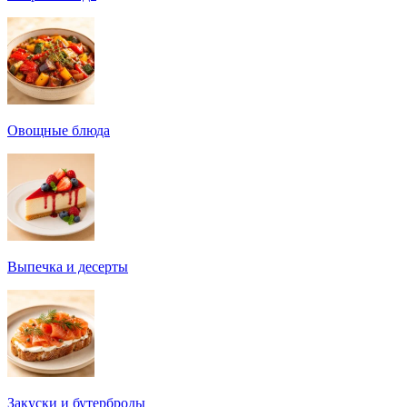
Овощные блюда
Выпечка и десерты
Закуски и бутерброды