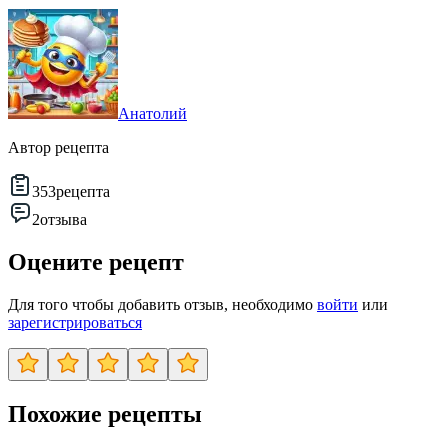
Анатолий
Автор рецепта
353
рецепта
2
отзыва
Оцените рецепт
Для того чтобы добавить отзыв, необходимо
войти
или
зарегистрироваться
Похожие рецепты