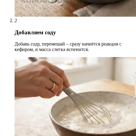
2
Добавляем соду
Добавь соду, перемешай – сразу начнётся реакция с
кефиром, и масса слегка вспенится.