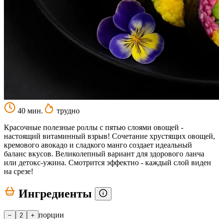
40 мин.
трудно
Красочные полезные роллы с пятью слоями овощей -
настоящий витаминный взрыв! Сочетание хрустящих овощей,
кремового авокадо и сладкого манго создает идеальный
баланс вкусов. Великолепный вариант для здорового ланча
или детокс-ужина. Смотрится эффектно - каждый слой виден
на срезе!
Ингредиенты
порции
−
2
+