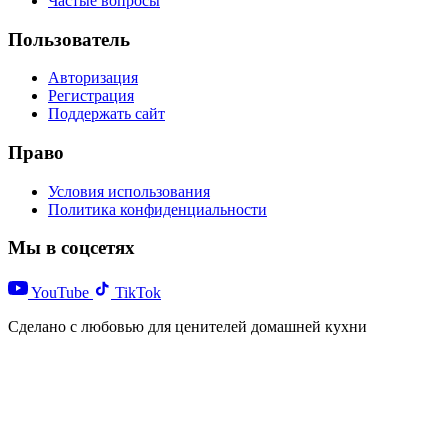
Частые вопросы
Пользователь
Авторизация
Регистрация
Поддержать сайт
Право
Условия использования
Политика конфиденциальности
Мы в соцсетях
YouTube
TikTok
Сделано с любовью для ценителей домашней кухни