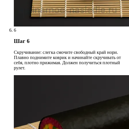
6
Шаг 6
Скручивание: слегка смочите свободный край нори.
Плавно поднимите коврик и начинайте скручивать от
себя, плотно прижимая. Должен получиться плотный
рулет.