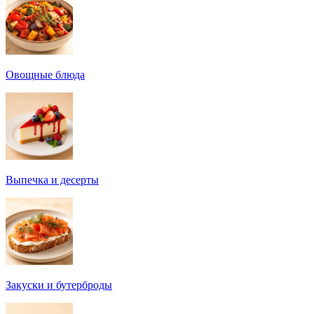
Овощные блюда
Выпечка и десерты
Закуски и бутерброды