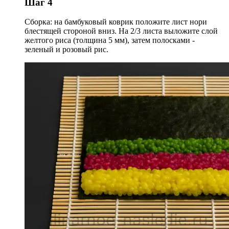
Шаг 4
Сборка: на бамбуковый коврик положите лист нори
блестящей стороной вниз. На 2/3 листа выложите слой
желтого риса (толщина 5 мм), затем полосками -
зеленый и розовый рис.