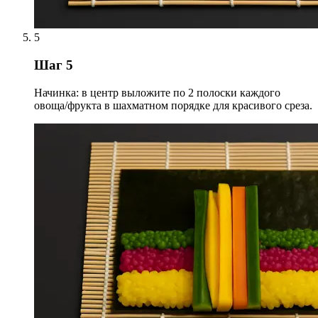
5
Шаг 5
Начинка: в центр выложите по 2 полоски каждого
овоща/фрукта в шахматном порядке для красивого среза.