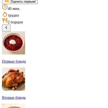
Оценить первым!
40 мин.
трудно
2 порции
Первые блюда
Вторые блюда