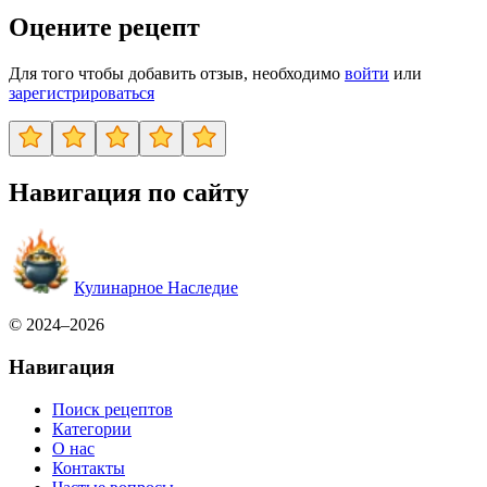
Оцените рецепт
Для того чтобы добавить отзыв, необходимо
войти
или
зарегистрироваться
Навигация по сайту
Кулинарное Наследие
© 2024–2026
Навигация
Поиск рецептов
Категории
О нас
Контакты