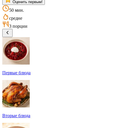
Оценить первым!
50 мин.
средне
3 порции
Первые блюда
Вторые блюда