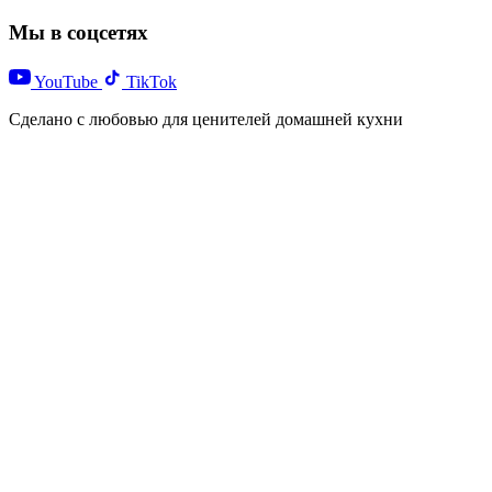
Мы в соцсетях
YouTube
TikTok
Сделано с любовью для ценителей домашней кухни