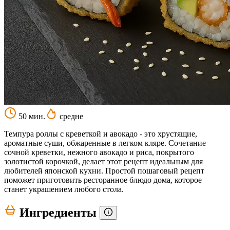
50 мин.
средне
Темпура роллы с креветкой и авокадо - это хрустящие,
ароматные суши, обжаренные в легком кляре. Сочетание
сочной креветки, нежного авокадо и риса, покрытого
золотистой корочкой, делает этот рецепт идеальным для
любителей японской кухни. Простой пошаговый рецепт
поможет приготовить ресторанное блюдо дома, которое
станет украшением любого стола.
Ингредиенты