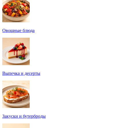
Овощные блюда
Выпечка и десерты
Закуски и бутерброды