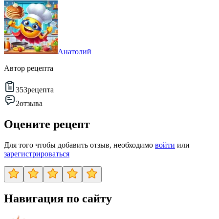
Анатолий
Автор рецепта
353
рецепта
2
отзыва
Оцените рецепт
Для того чтобы добавить отзыв, необходимо
войти
или
зарегистрироваться
Навигация по сайту