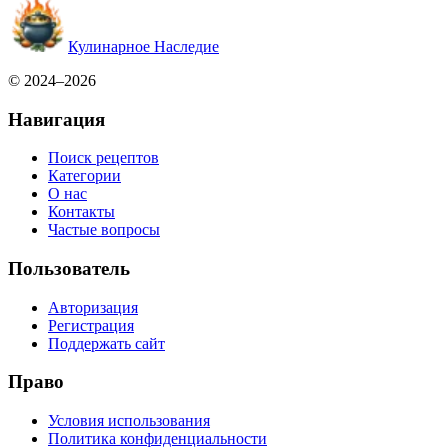
Кулинарное Наследие
© 2024–2026
Навигация
Поиск рецептов
Категории
О нас
Контакты
Частые вопросы
Пользователь
Авторизация
Регистрация
Поддержать сайт
Право
Условия использования
Политика конфиденциальности