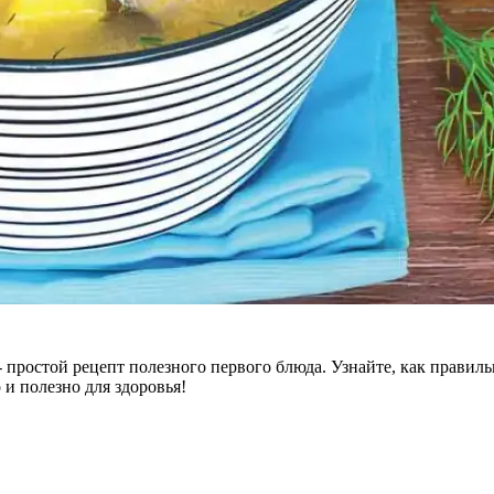
ростой рецепт полезного первого блюда. Узнайте, как правильн
 и полезно для здоровья!