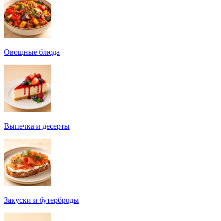
Овощные блюда
Выпечка и десерты
Закуски и бутерброды