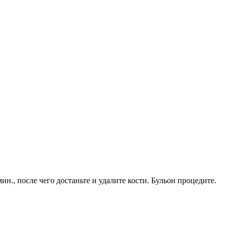
., после чего достаньте и удалите кости. Бульон процедите.