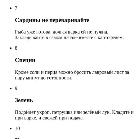
7
Сардины не переваривайте
Рыба уже готова, долгая варка ей не нужна.
Закладывайте в самом начале вместе с картофелем.
8
Специи
Кроме соли и перца можно бросить лавровый лист за
пару минут до готовности.
9
Зелень
Подойдёт укроп, петрушка или зелёный лук. Кладите и
при варке, и свежей при подаче.
10