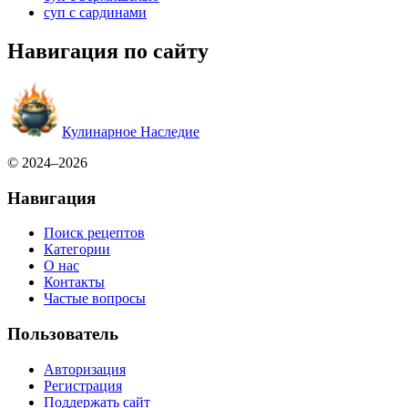
суп с сардинами
Навигация по сайту
Кулинарное Наследие
© 2024–2026
Навигация
Поиск рецептов
Категории
О нас
Контакты
Частые вопросы
Пользователь
Авторизация
Регистрация
Поддержать сайт