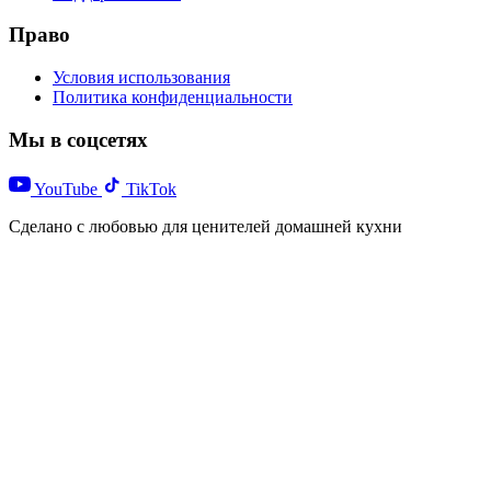
Право
Условия использования
Политика конфиденциальности
Мы в соцсетях
YouTube
TikTok
Сделано с любовью для ценителей домашней кухни