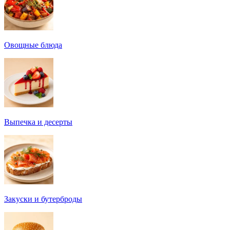
Овощные блюда
Выпечка и десерты
Закуски и бутерброды