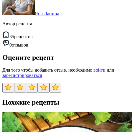
Яна Лапина
Автор рецепта
35
рецептов
0
отзывов
Оцените рецепт
Для того чтобы добавить отзыв, необходимо
войти
или
зарегистрироваться
Похожие рецепты