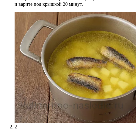
и варите под крышкой 20 минут.
2