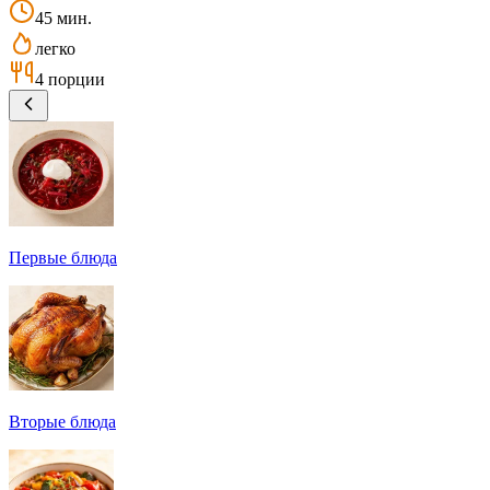
45 мин.
легко
4 порции
Первые блюда
Вторые блюда