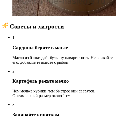
Советы и хитрости
1
Сардины берите в масле
Масло из банки даёт бульону наваристость. Не сливайте
его, добавляйте вместе с рыбой.
2
Картофель режьте мелко
Чем мельче кубики, тем быстрее они сварятся.
Оптимальный размер около 1 см.
3
Заливайте кипятком