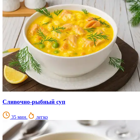
Сливочно-рыбный суп
35 мин.
легко