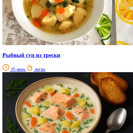
Рыбный суп из трески
35 мин.
легко