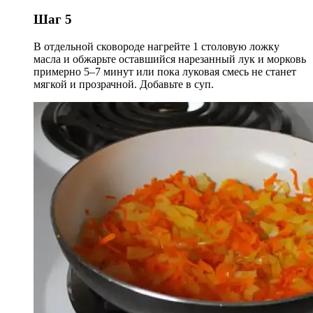
Шаг 5
В отдельной сковороде нагрейте 1 столовую ложку
масла и обжарьте оставшийся нарезанный лук и морковь
примерно 5–7 минут или пока луковая смесь не станет
мягкой и прозрачной. Добавьте в суп.