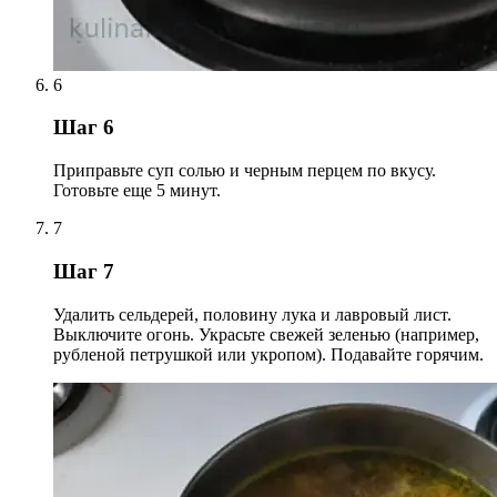
6
Шаг 6
Приправьте суп солью и черным перцем по вкусу.
Готовьте еще 5 минут.
7
Шаг 7
Удалить сельдерей, половину лука и лавровый лист.
Выключите огонь. Украсьте свежей зеленью (например,
рубленой петрушкой или укропом). Подавайте горячим.