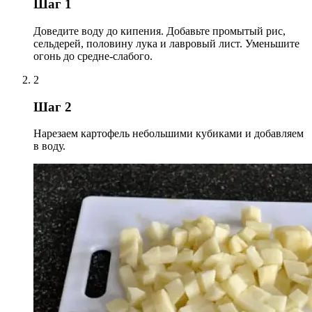
Шаг 1
Доведите воду до кипения. Добавьте промытый рис,
сельдерей, половину лука и лавровый лист. Уменьшите
огонь до средне-слабого.
2
Шаг 2
Нарезаем картофель небольшими кубиками и добавляем
в воду.