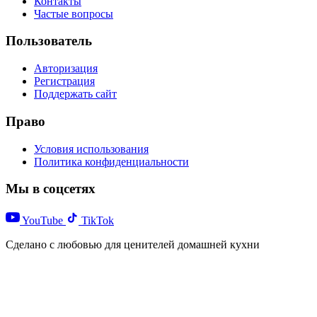
Контакты
Частые вопросы
Пользователь
Авторизация
Регистрация
Поддержать сайт
Право
Условия использования
Политика конфиденциальности
Мы в соцсетях
YouTube
TikTok
Сделано с любовью для ценителей домашней кухни