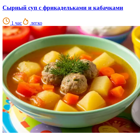
Сырный суп с фрикадельками и кабачками
1 час
легко