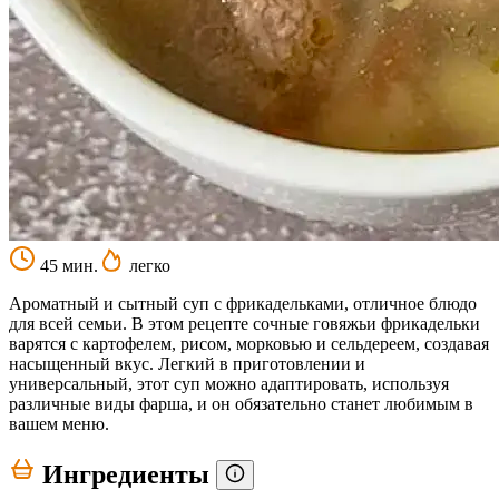
45 мин.
легко
Ароматный и сытный суп с фрикадельками, отличное блюдо
для всей семьи. В этом рецепте сочные говяжьи фрикадельки
варятся с картофелем, рисом, морковью и сельдереем, создавая
насыщенный вкус. Легкий в приготовлении и
универсальный, этот суп можно адаптировать, используя
различные виды фарша, и он обязательно станет любимым в
вашем меню.
Ингредиенты