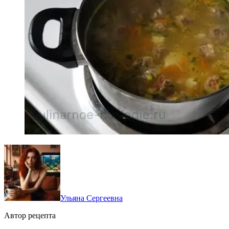
Ульяна Сергеевна
Автор рецепта