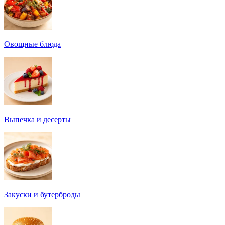
Овощные блюда
Выпечка и десерты
Закуски и бутерброды