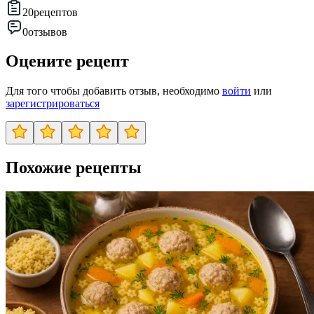
20
рецептов
0
отзывов
Оцените рецепт
Для того чтобы добавить отзыв, необходимо
войти
или
зарегистрироваться
Похожие рецепты