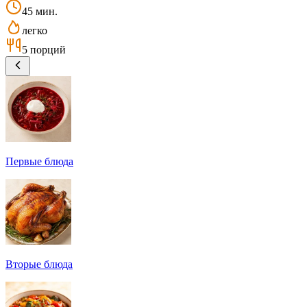
45 мин.
легко
5 порций
Первые блюда
Вторые блюда