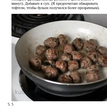
минут). Добавьте в суп. (Я предпочитаю обжаривать
тефтели, чтобы бульон получился более прозрачным).
5