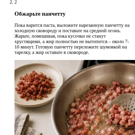
2
Обжарьте панчетту
Пока варится паста, выложите нарезанную панчетту на
холодную сковороду и поставьте на средний огонь.
Жарьте, помешивая, пока кусочки не станут
хрустящими, а жир полностью не вытопится – около 7-
10 минут. Готовую панчетту переложите шумовкой на
тарелку, а жир оставьте в сковороде.