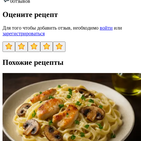
0
отзывов
Оцените рецепт
Для того чтобы добавить отзыв, необходимо
войти
или
зарегистрироваться
Похожие рецепты