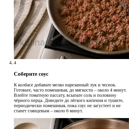
4
Соберите соус
К колбасе добавьте мелко нарезанный лук и чеснок.
Готовьте, часто помешивая, до мягкости – около 4 минут.
Влейте томатную пассату, всыпьте соль и половину
чёрного перца. Доведите до лёгкого кипения и тушите,
периодически помешивая, пока соус не загустеет и не
станет глянцевым – около 6 минут.