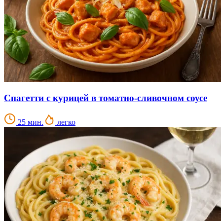
Спагетти с курицей в томатно-сливочном соусе
25 мин.
легко