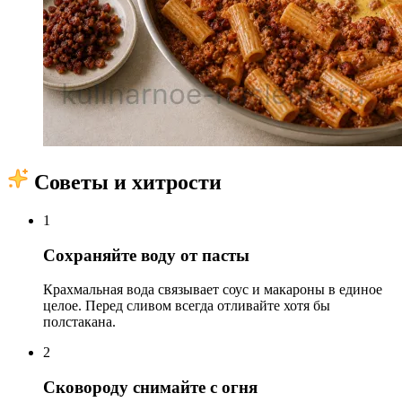
Советы и хитрости
1
Сохраняйте воду от пасты
Крахмальная вода связывает соус и макароны в единое
целое. Перед сливом всегда отливайте хотя бы
полстакана.
2
Сковороду снимайте с огня