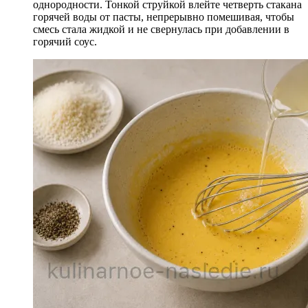
однородности. Тонкой струйкой влейте четверть стакана
горячей воды от пасты, непрерывно помешивая, чтобы
смесь стала жидкой и не свернулась при добавлении в
горячий соус.