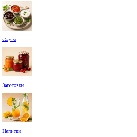
Соусы
Заготовки
Напитки