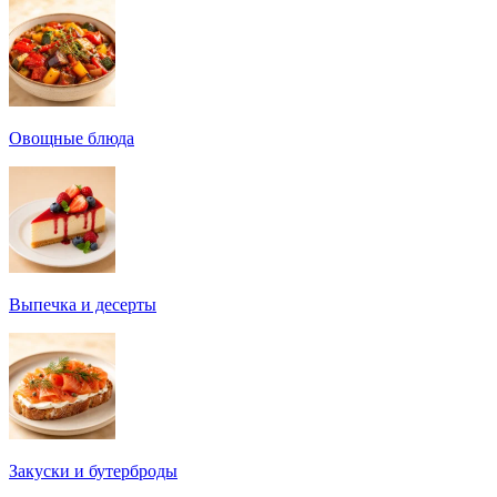
Овощные блюда
Выпечка и десерты
Закуски и бутерброды