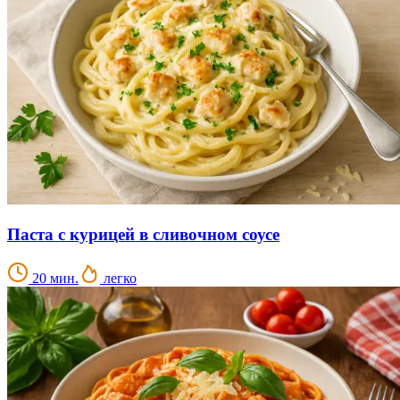
Паста с курицей в сливочном соусе
20 мин.
легко