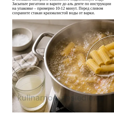
Засыпьте ригатони и варите до аль денте по инструкции
на упаковке – примерно 10-12 минут. Перед сливом
сохраните стакан крахмалистой воды от варки.