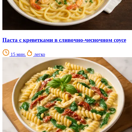
Паста с креветками в сливочно-чесночном соусе
15 мин.
легко