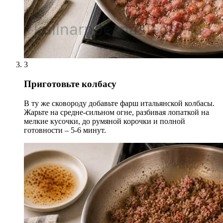
3
Приготовьте колбасу
В ту же сковороду добавьте фарш итальянской колбасы.
Жарьте на средне-сильном огне, разбивая лопаткой на
мелкие кусочки, до румяной корочки и полной
готовности – 5-6 минут.