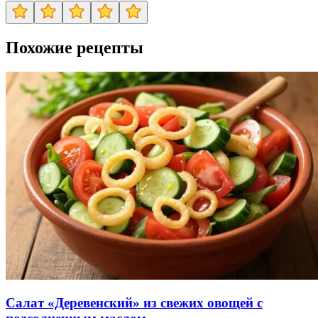
Похожие рецепты
Салат «Деревенский» из свежих овощей с