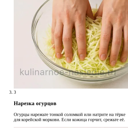
3
Нарезка огурцов
Огурцы нарежьте тонкой соломкой или натрите на тёрке
для корейской моркови. Если кожица горчит, срежьте её.