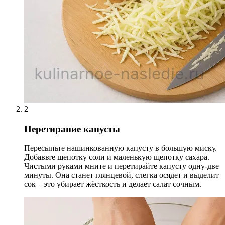
2
Перетирание капусты
Пересыпьте нашинкованную капусту в большую миску.
Добавьте щепотку соли и маленькую щепотку сахара.
Чистыми руками мните и перетирайте капусту одну-две
минуты. Она станет глянцевой, слегка осядет и выделит
сок – это убирает жёсткость и делает салат сочным.