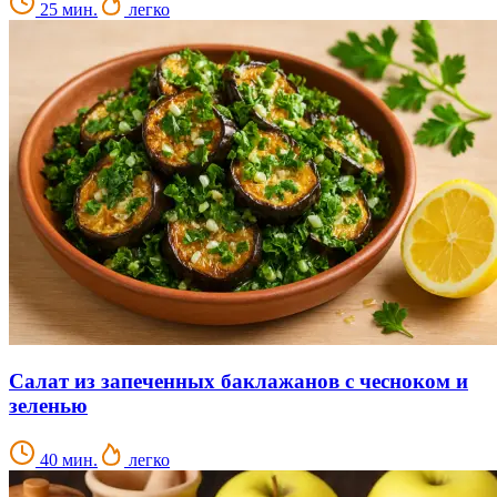
25 мин.
легко
Салат из запеченных баклажанов с чесноком и
зеленью
40 мин.
легко