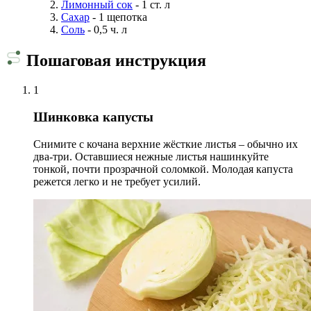
Лимонный сок
- 1 ст. л
Сахар
- 1 щепотка
Соль
- 0,5 ч. л
Пошаговая инструкция
1
Шинковка капусты
Снимите с кочана верхние жёсткие листья – обычно их
два-три. Оставшиеся нежные листья нашинкуйте
тонкой, почти прозрачной соломкой. Молодая капуста
режется легко и не требует усилий.