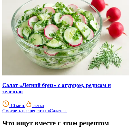
Салат «Летний бриз» с огурцом, редисом и
зеленью
10 мин.
легко
Смотреть все рецепты «Салаты»
Что ищут вместе с этим рецептом