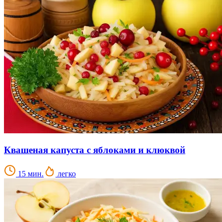
Квашеная капуста с яблоками и клюквой
15 мин.
легко