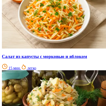
Салат из капусты с морковью и яблоком
15 мин.
легко