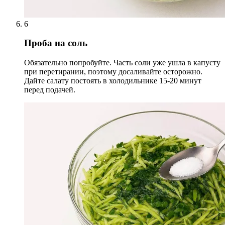
6
Проба на соль
Обязательно попробуйте. Часть соли уже ушла в капусту
при перетирании, поэтому досаливайте осторожно.
Дайте салату постоять в холодильнике 15-20 минут
перед подачей.