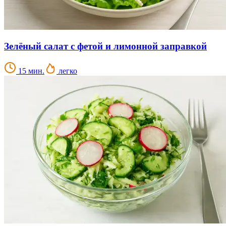
Зелёный салат с фетой и лимонной заправкой
15 мин.
легко