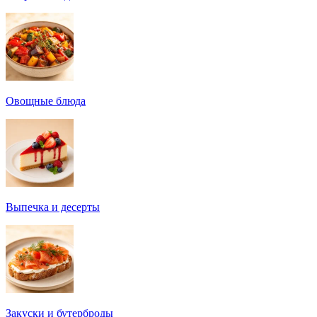
Овощные блюда
Выпечка и десерты
Закуски и бутерброды