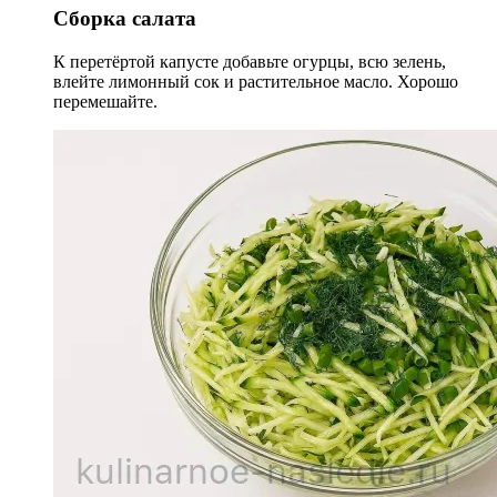
Сборка салата
К перетёртой капусте добавьте огурцы, всю зелень,
влейте лимонный сок и растительное масло. Хорошо
перемешайте.