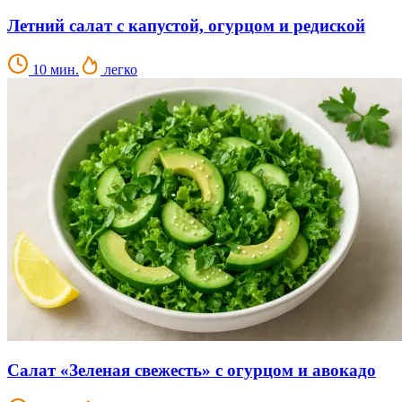
Летний салат с капустой, огурцом и редиской
10 мин.
легко
Салат «Зеленая свежесть» с огурцом и авокадо