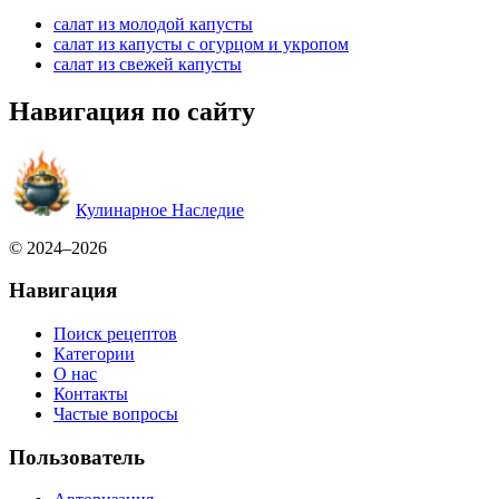
салат из молодой капусты
салат из капусты с огурцом и укропом
салат из свежей капусты
Навигация по сайту
Кулинарное Наследие
© 2024–2026
Навигация
Поиск рецептов
Категории
О нас
Контакты
Частые вопросы
Пользователь