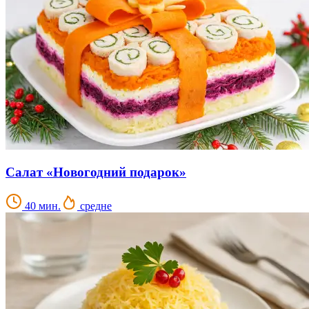
Салат «Новогодний подарок»
40 мин.
средне