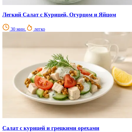
Легкий Салат с Курицей, Огурцом и Яйцом
30 мин.
легко
Салат с курицей и грецкими орехами