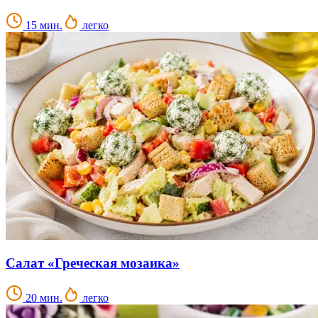
15 мин.
легко
Салат «Греческая мозаика»
20 мин.
легко