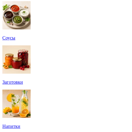
Соусы
Заготовки
Напитки