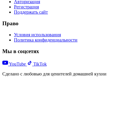
Авторизация
Регистрация
Поддержать сайт
Право
Условия использования
Политика конфиденциальности
Мы в соцсетях
YouTube
TikTok
Сделано с любовью для ценителей домашней кухни