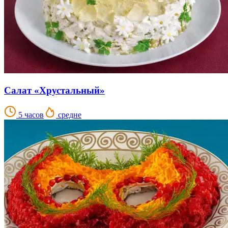
Салат «Хрустальный»
5 часов
средне