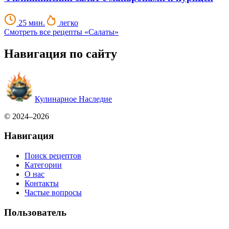
25 мин.
легко
Смотреть все рецепты «Салаты»
Навигация по сайту
Кулинарное Наследие
© 2024–2026
Навигация
Поиск рецептов
Категории
О нас
Контакты
Частые вопросы
Пользователь