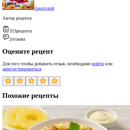
Анатолий
Автор рецепта
353
рецепта
2
отзыва
Оцените рецепт
Для того чтобы добавить отзыв, необходимо
войти
или
зарегистрироваться
Похожие рецепты