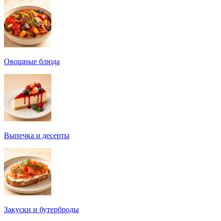
Овощные блюда
Выпечка и десерты
Закуски и бутерброды