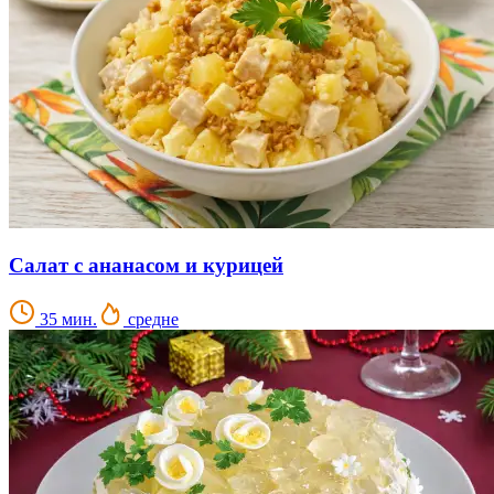
Салат с ананасом и курицей
35 мин.
средне