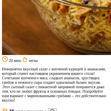
20 мин.
легко
Невероятно вкусный салат с копченой курицей и ананасами,
который станет настоящим украшением вашего стола!
Сочетание копченого мяса, сладких ананасов, хрустящих
грибов и нежного сыра создает идеальный баланс вкусов.
Этот сытный салат с пикантной заправкой понравится даже
тем, кто не любит фрукты в основных блюдах. Попробуйте
наш вариант с маринованными грибами – это действительно
вкусно!