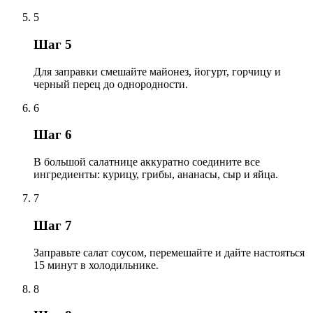
5
Шаг 5
Для заправки смешайте майонез, йогурт, горчицу и
черный перец до однородности.
6
Шаг 6
В большой салатнице аккуратно соедините все
ингредиенты: курицу, грибы, ананасы, сыр и яйца.
7
Шаг 7
Заправьте салат соусом, перемешайте и дайте настояться
15 минут в холодильнике.
8