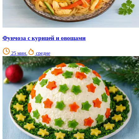
Фунчоза с курицей и овощами
25 мин.
средне