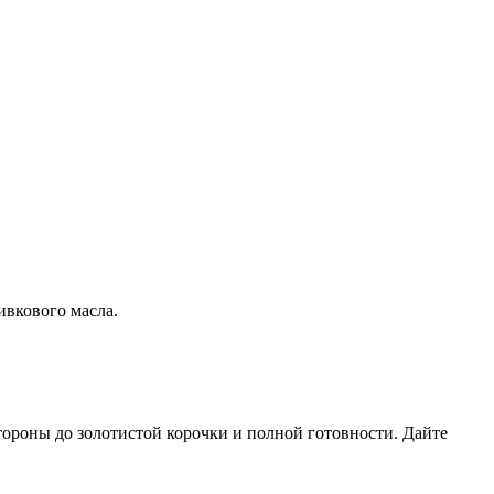
ивкового масла.
тороны до золотистой корочки и полной готовности. Дайте