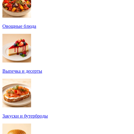
Овощные блюда
Выпечка и десерты
Закуски и бутерброды