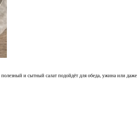
 полезный и сытный салат подойдёт для обеда, ужина или даже