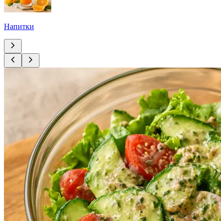
Напитки