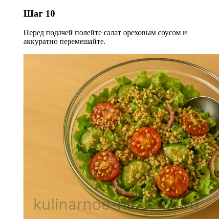
Шаг 10
Перед подачей полейте салат ореховым соусом и
аккуратно перемешайте.