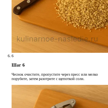
6
Шаг 6
Чеснок очистите, пропустите через пресс или мелко
порубите, затем разотрите с щепоткой соли.