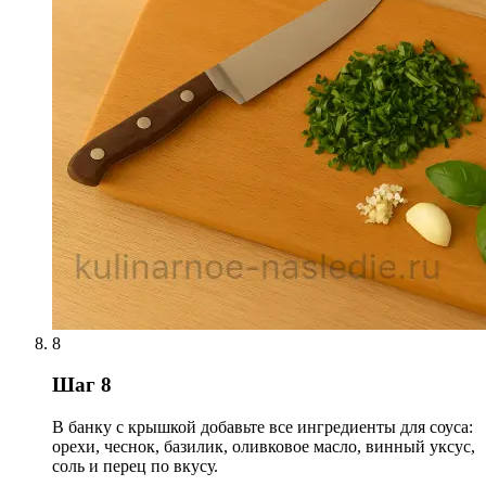
8
Шаг 8
В банку с крышкой добавьте все ингредиенты для соуса:
орехи, чеснок, базилик, оливковое масло, винный уксус,
соль и перец по вкусу.