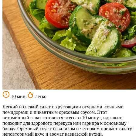
10 мин.
легко
Легкий и свежий салат с хрустящими огурцами, сочными
помидорами и пикантным ореховым соусом. Этот
витаминный салат готовится всего за 10 минут, идеально
подходит для здорового перекуса или гарнира к основному
блюду. Ореховый соус с базиликом и чесноком придает салату
неповторимый вкус и аромат кавказской кухни.