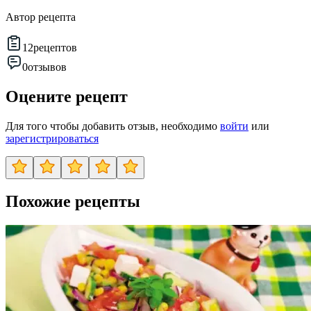
Автор рецепта
12
рецептов
0
отзывов
Оцените рецепт
Для того чтобы добавить отзыв, необходимо
войти
или
зарегистрироваться
Похожие рецепты