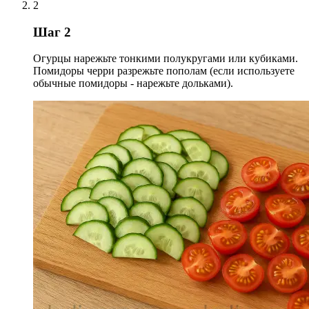
2
Шаг 2
Огурцы нарежьте тонкими полукругами или кубиками.
Помидоры черри разрежьте пополам (если используете
обычные помидоры - нарежьте дольками).