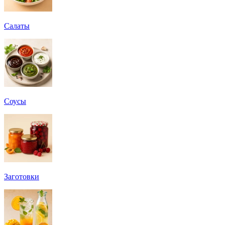
Салаты
Соусы
Заготовки