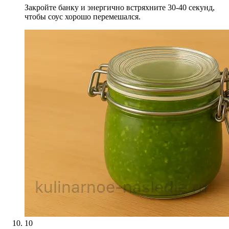
Закройте банку и энергично встряхните 30-40 секунд,
чтобы соус хорошо перемешался.
10