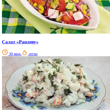
Салат «Рандеву»
30 мин.
легко