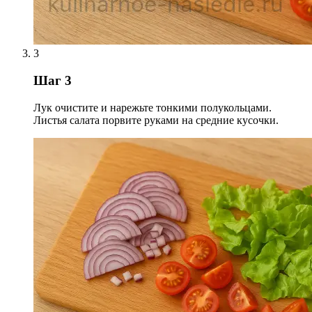
3
Шаг 3
Лук очистите и нарежьте тонкими полукольцами.
Листья салата порвите руками на средние кусочки.