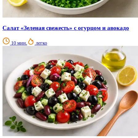
Салат «Зеленая свежесть» с огурцом и авокадо
10 мин.
легко