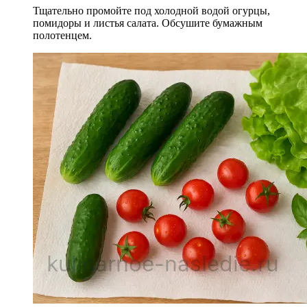
Тщательно промойте под холодной водой огурцы,
помидоры и листья салата. Обсушите бумажным
полотенцем.