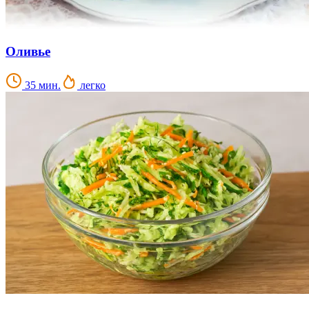
Оливье
35 мин.
легко