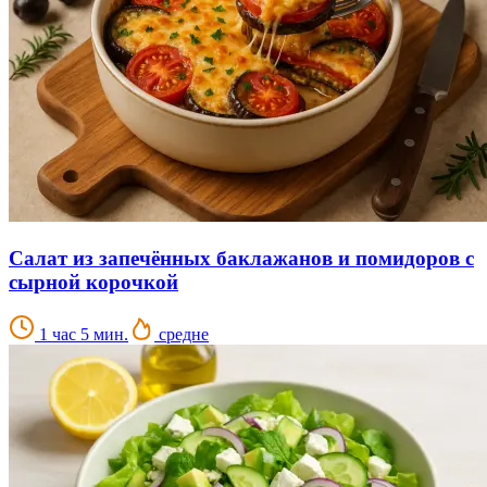
Салат из запечённых баклажанов и помидоров с
сырной корочкой
1 час 5 мин.
средне