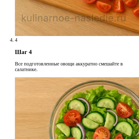
4
Шаг 4
Все подготовленные овощи аккуратно смешайте в
салатнике.