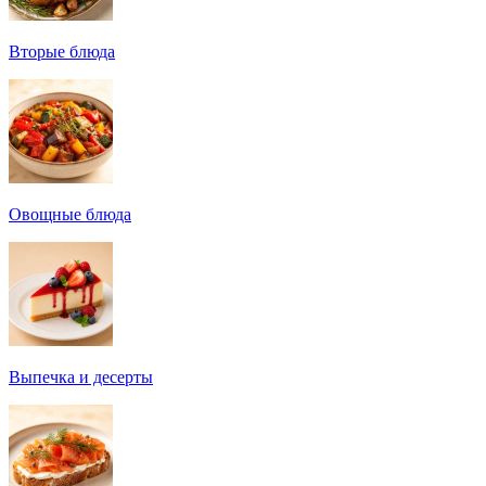
Вторые блюда
Овощные блюда
Выпечка и десерты