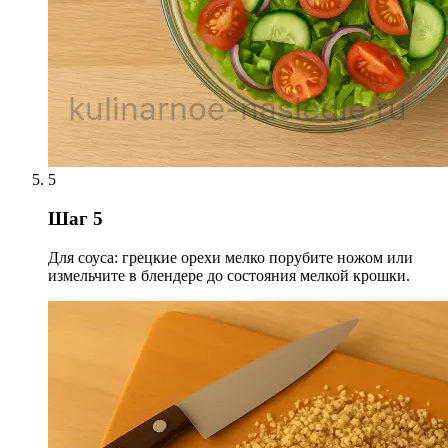
5
Шаг 5
Для соуса: грецкие орехи мелко порубите ножом или
измельчите в блендере до состояния мелкой крошки.