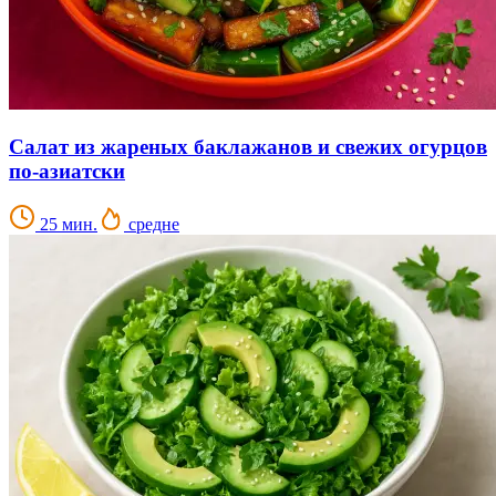
Салат из жареных баклажанов и свежих огурцов
по-азиатски
25 мин.
средне