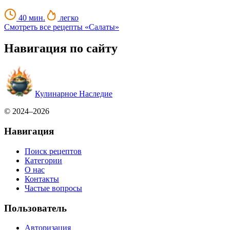
40 мин.
легко
Смотреть все рецепты «Салаты»
Навигация по сайту
Кулинарное Наследие
© 2024–2026
Навигация
Поиск рецептов
Категории
О нас
Контакты
Частые вопросы
Пользователь
Авторизация