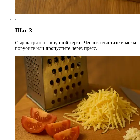
3
Шаг 3
Сыр натрите на крупной терке. Чеснок очистите и мелко
порубите или пропустите через пресс.