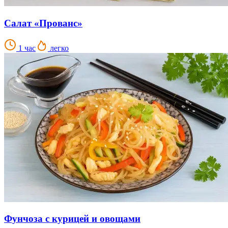
Салат «Прованс»
1 час
легко
Фунчоза с курицей и овощами