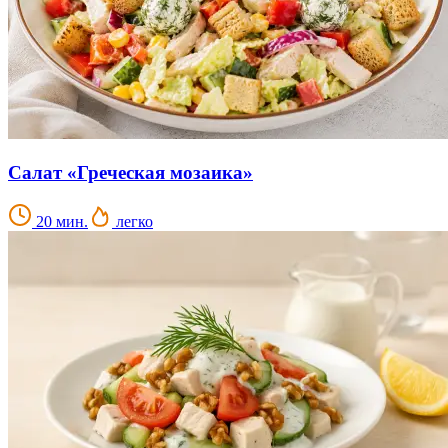
Салат «Греческая мозаика»
20 мин.
легко