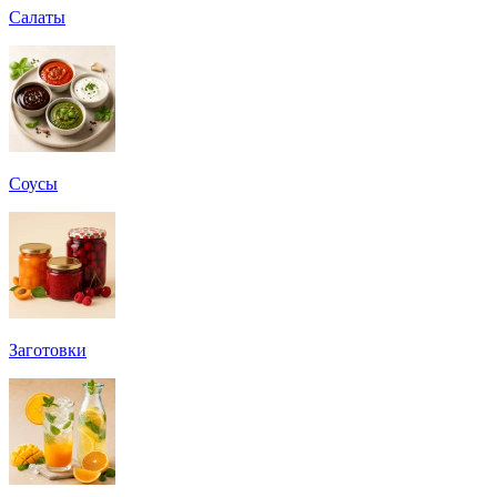
Салаты
Соусы
Заготовки