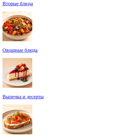
Вторые блюда
Овощные блюда
Выпечка и десерты