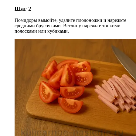
Шаг 2
Помидоры вымойте, удалите плодоножки и нарежьте
средними брусочками. Ветчину нарежьте тонкими
полосками или кубиками.