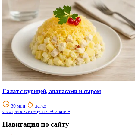
Салат с курицей, ананасами и сыром
30 мин.
легко
Смотреть все рецепты «Салаты»
Навигация по сайту