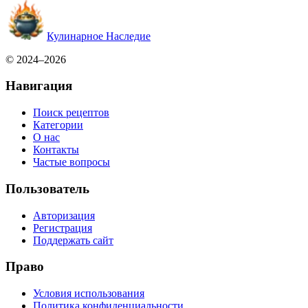
Кулинарное Наследие
© 2024–2026
Навигация
Поиск рецептов
Категории
О нас
Контакты
Частые вопросы
Пользователь
Авторизация
Регистрация
Поддержать сайт
Право
Условия использования
Политика конфиденциальности