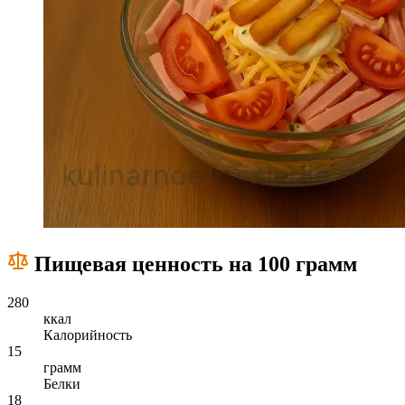
Пищевая ценность на 100 грамм
280
ккал
Калорийность
15
грамм
Белки
18