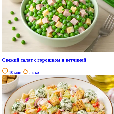
Свежий салат с горошком и ветчиной
10 мин.
легко