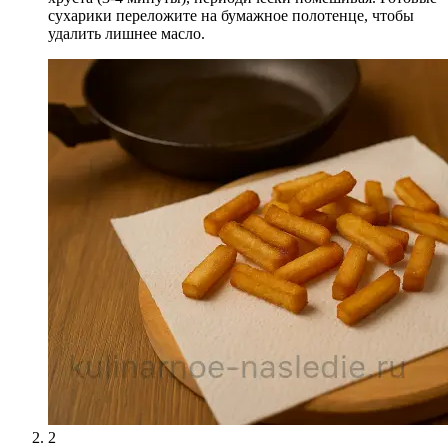
сухарики переложите на бумажное полотенце, чтобы
удалить лишнее масло.
2