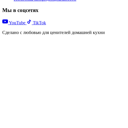
Мы в соцсетях
YouTube
TikTok
Сделано с любовью для ценителей домашней кухни