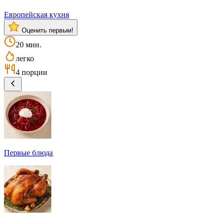
Европейская кухня
Оценить первым!
20 мин.
легко
4 порции
Первые блюда