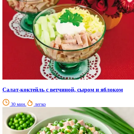
Салат-коктейль с ветчиной, сыром и яблоком
30 мин.
легко