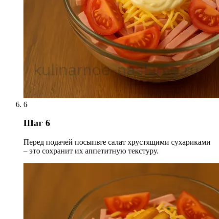
6
Шаг 6
Перед подачей посыпьте салат хрустящими сухариками
– это сохранит их аппетитную текстуру.