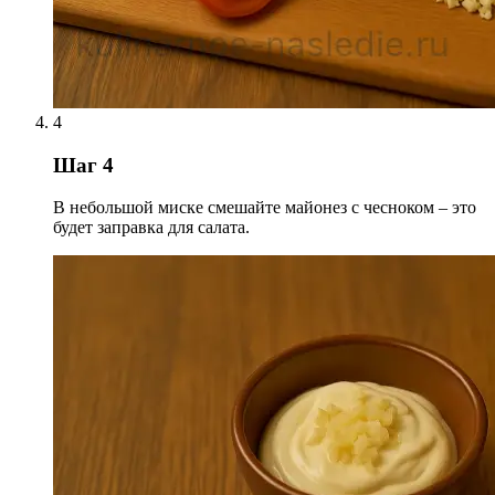
4
Шаг 4
В небольшой миске смешайте майонез с чесноком – это
будет заправка для салата.