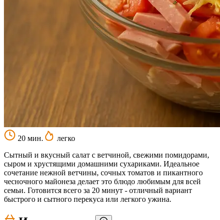
20 мин.
легко
Сытный и вкусный салат с ветчиной, свежими помидорами,
сыром и хрустящими домашними сухариками. Идеальное
сочетание нежной ветчины, сочных томатов и пикантного
чесночного майонеза делает это блюдо любимым для всей
семьи. Готовится всего за 20 минут - отличный вариант
быстрого и сытного перекуса или легкого ужина.