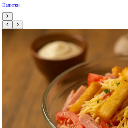
Напитки