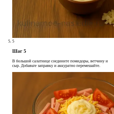
5
Шаг 5
В большой салатнице соедините помидоры, ветчину и
сыр. Добавьте заправку и аккуратно перемешайте.