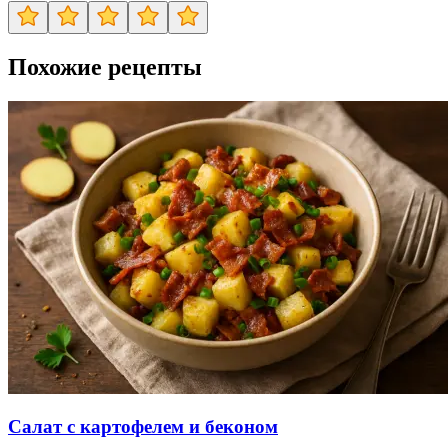
Похожие рецепты
Салат с картофелем и беконом