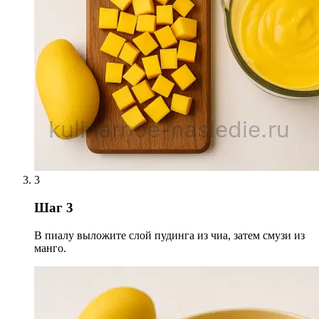
3
Шаг 3
В пиалу выложите слой пудинга из чиа, затем смузи из
манго.