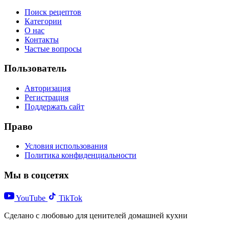
Поиск рецептов
Категории
О нас
Контакты
Частые вопросы
Пользователь
Авторизация
Регистрация
Поддержать сайт
Право
Условия использования
Политика конфиденциальности
Мы в соцсетях
YouTube
TikTok
Сделано с любовью для ценителей домашней кухни