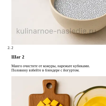
2
Шаг 2
Манго очистите от кожуры, нарежьте кубиками.
Половину взбейте в блендере с йогуртом.