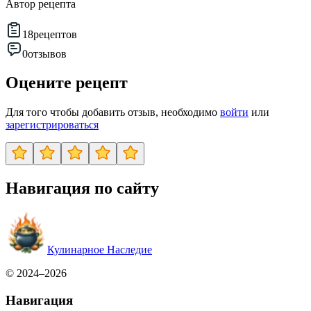
Автор рецепта
18
рецептов
0
отзывов
Оцените рецепт
Для того чтобы добавить отзыв, необходимо
войти
или
зарегистрироваться
Навигация по сайту
Кулинарное Наследие
© 2024–2026
Навигация