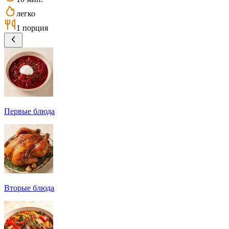
легко
1 порция
Первые блюда
Вторые блюда