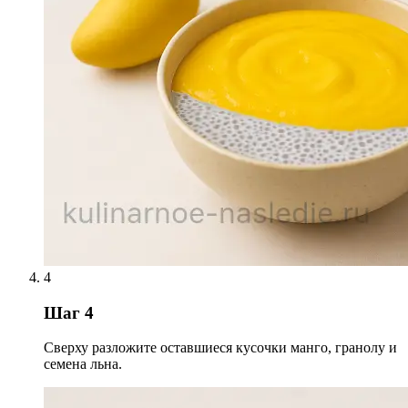
4
Шаг 4
Сверху разложите оставшиеся кусочки манго, гранолу и
семена льна.