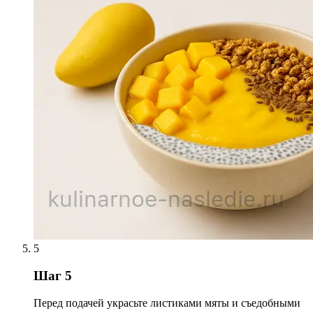
5
Шаг 5
Перед подачей украсьте листиками мяты и съедобными