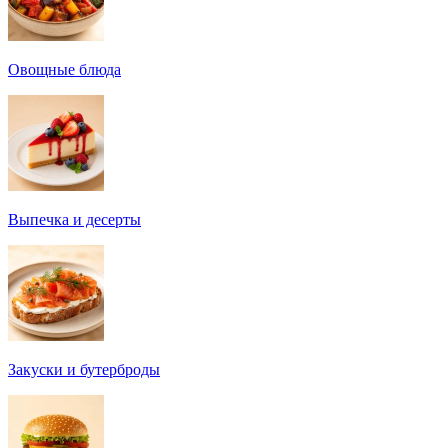
Овощные блюда
Выпечка и десерты
Закуски и бутерброды