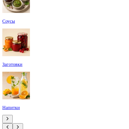
Соусы
Заготовки
Напитки