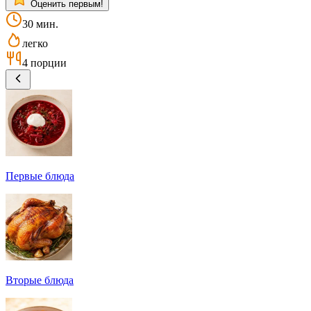
Оценить первым!
30 мин.
легко
4 порции
Первые блюда
Вторые блюда