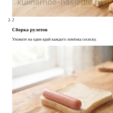
2
Сборка рулетов
Уложите на один край каждого ломтика сосиску.