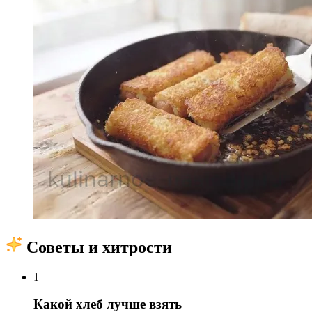
Советы и хитрости
1
Какой хлеб лучше взять