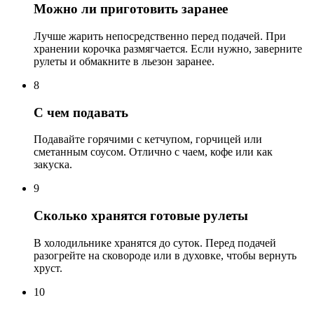
Можно ли приготовить заранее
Лучше жарить непосредственно перед подачей. При
хранении корочка размягчается. Если нужно, заверните
рулеты и обмакните в льезон заранее.
8
С чем подавать
Подавайте горячими с кетчупом, горчицей или
сметанным соусом. Отлично с чаем, кофе или как
закуска.
9
Сколько хранятся готовые рулеты
В холодильнике хранятся до суток. Перед подачей
разогрейте на сковороде или в духовке, чтобы вернуть
хруст.
10