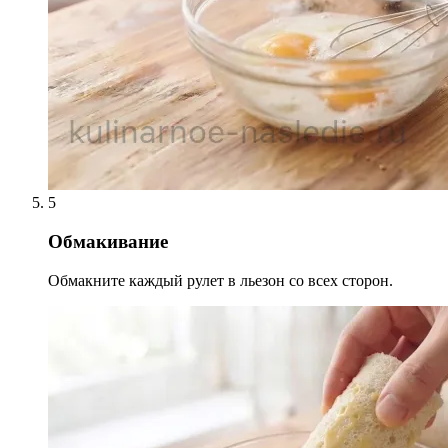
5
Обмакивание
Обмакните каждый рулет в льезон со всех сторон.