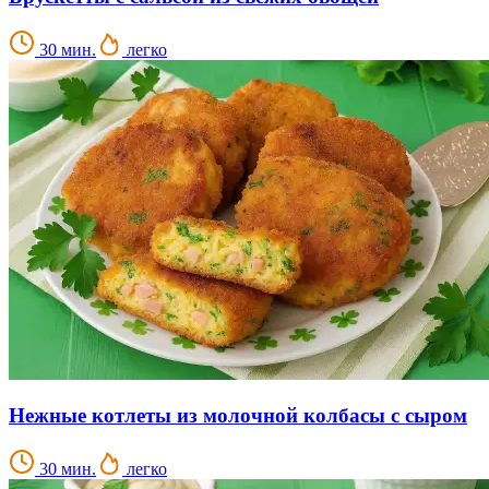
30 мин.
легко
Нежные котлеты из молочной колбасы с сыром
30 мин.
легко