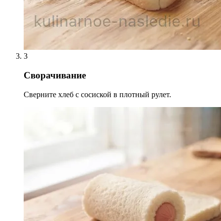
3
Сворачивание
Сверните хлеб с сосиской в плотный рулет.