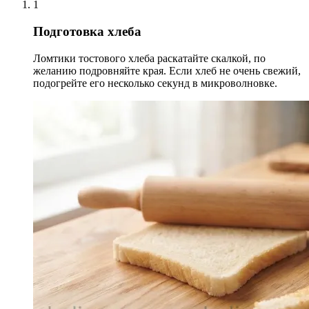
1
Подготовка хлеба
Ломтики тостового хлеба раскатайте скалкой, по
желанию подровняйте края. Если хлеб не очень свежий,
подогрейте его несколько секунд в микроволновке.