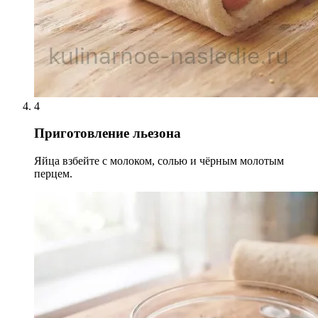
4
Приготовление льезона
Яйца взбейте с молоком, солью и чёрным молотым
перцем.