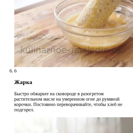
6
Жарка
Быстро обжарьте на сковороде в разогретом
растительном масле на умеренном огне до румяной
корочки. Постоянно переворачивайте, чтобы хлеб не
подгорел.