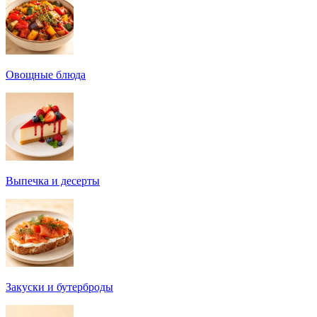
Овощные блюда
Выпечка и десерты
Закуски и бутерброды