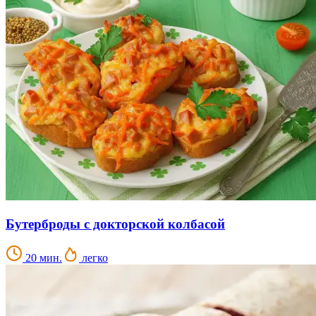
Бутерброды с докторской колбасой
20 мин.
легко