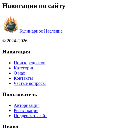
Навигация по сайту
Кулинарное Наследие
© 2024–2026
Навигация
Поиск рецептов
Категории
О нас
Контакты
Частые вопросы
Пользователь
Авторизация
Регистрация
Поддержать сайт
Право