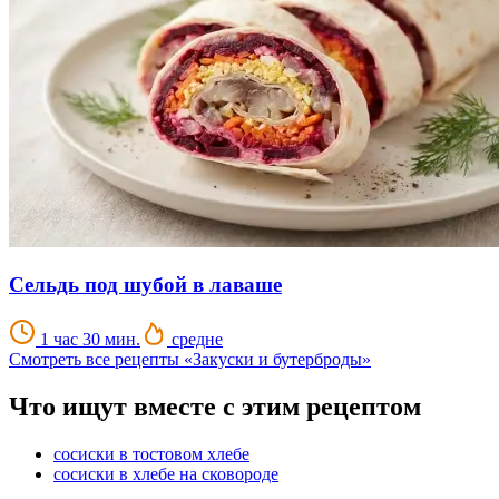
Сельдь под шубой в лаваше
1 час 30 мин.
средне
Смотреть все рецепты «Закуски и бутерброды»
Что ищут вместе с этим рецептом
сосиски в тостовом хлебе
сосиски в хлебе на сковороде