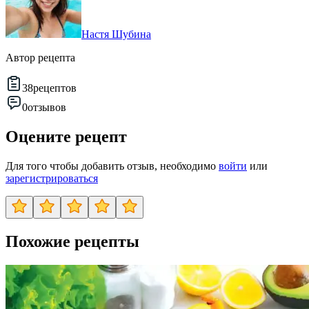
Настя Шубина
Автор рецепта
38
рецептов
0
отзывов
Оцените рецепт
Для того чтобы добавить отзыв, необходимо
войти
или
зарегистрироваться
Похожие рецепты