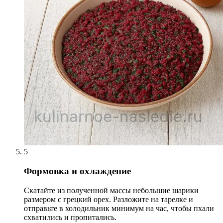
5
Формовка и охлаждение
Скатайте из полученной массы небольшие шарики
размером с грецкий орех. Разложите на тарелке и
отправьте в холодильник минимум на час, чтобы пхали
схватились и пропитались.