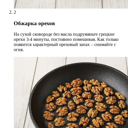
2
Обжарка орехов
На сухой сковороде без масла подрумяньте грецкие
орехи 3-4 минуты, постоянно помешивая. Как только
появится характерный ореховый запах – снимайте с
огня.