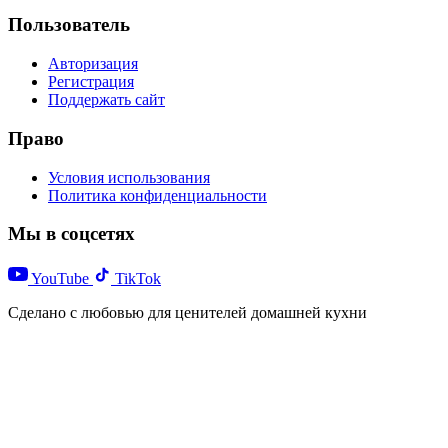
Пользователь
Авторизация
Регистрация
Поддержать сайт
Право
Условия использования
Политика конфиденциальности
Мы в соцсетях
YouTube
TikTok
Сделано с любовью для ценителей домашней кухни