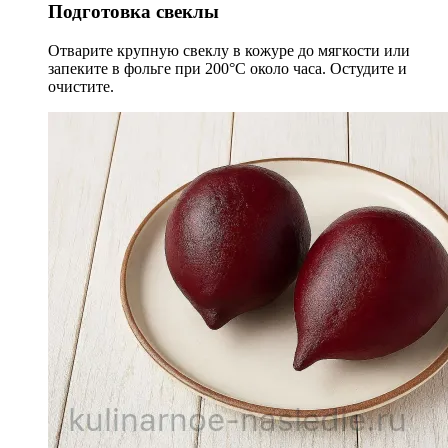
Подготовка свеклы
Отварите крупную свеклу в кожуре до мягкости или
запеките в фольге при 200°C около часа. Остудите и
очистите.