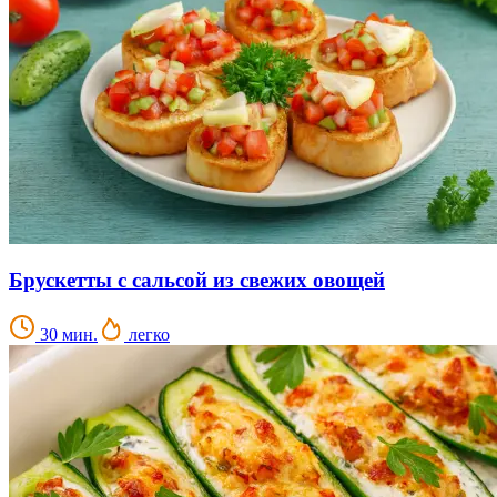
Брускетты с сальсой из свежих овощей
30 мин.
легко