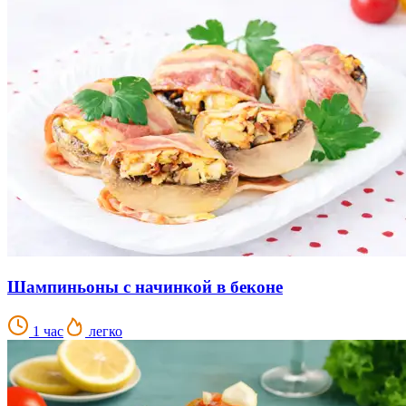
Шампиньоны с начинкой в беконе
1 час
легко