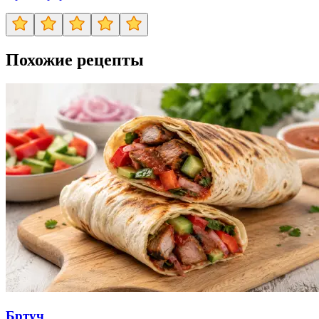
Похожие рецепты
Бртуч