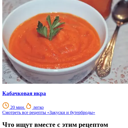
Кабачковая икра
20 мин.
легко
Смотреть все рецепты «Закуски и бутерброды»
Что ищут вместе с этим рецептом