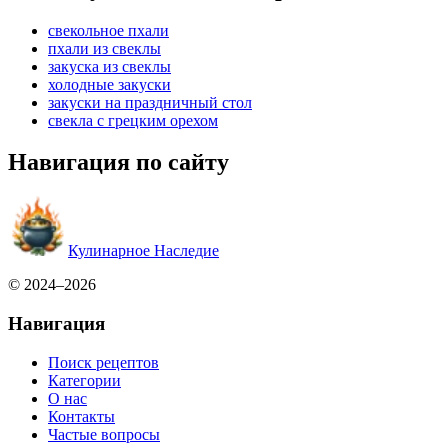
свекольное пхали
пхали из свеклы
закуска из свеклы
холодные закуски
закуски на праздничный стол
свекла с грецким орехом
Навигация по сайту
Кулинарное Наследие
© 2024–2026
Навигация
Поиск рецептов
Категории
О нас
Контакты
Частые вопросы