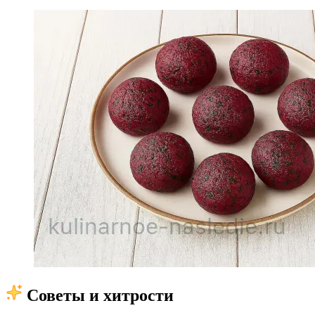
Советы и хитрости