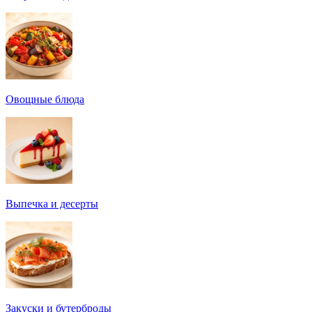
Овощные блюда
Выпечка и десерты
Закуски и бутерброды