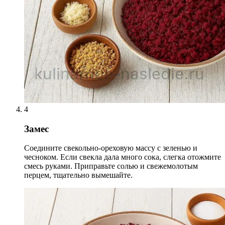
4
Замес
Соедините свекольно-ореховую массу с зеленью и
чесноком. Если свекла дала много сока, слегка отожмите
смесь руками. Приправьте солью и свежемолотым
перцем, тщательно вымешайте.