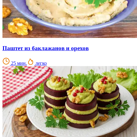
Паштет из баклажанов и орехов
25 мин.
легко