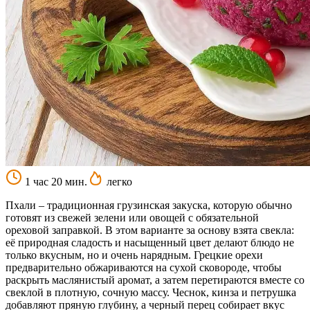
1 час 20 мин.
легко
Пхали – традиционная грузинская закуска, которую обычно
готовят из свежей зелени или овощей с обязательной
ореховой заправкой. В этом варианте за основу взята свекла:
её природная сладость и насыщенный цвет делают блюдо не
только вкусным, но и очень нарядным. Грецкие орехи
предварительно обжариваются на сухой сковороде, чтобы
раскрыть маслянистый аромат, а затем перетираются вместе со
свеклой в плотную, сочную массу. Чеснок, кинза и петрушка
добавляют пряную глубину, а черный перец собирает вкус