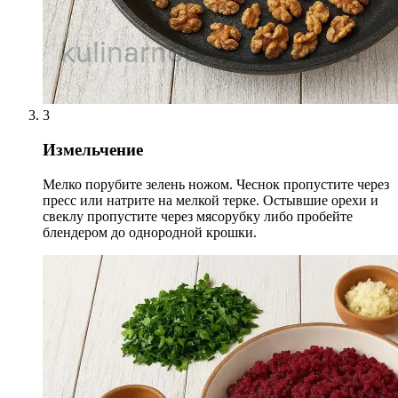
3
Измельчение
Мелко порубите зелень ножом. Чеснок пропустите через
пресс или натрите на мелкой терке. Остывшие орехи и
свеклу пропустите через мясорубку либо пробейте
блендером до однородной крошки.