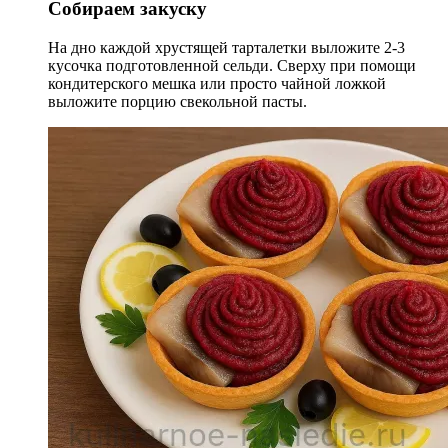
Собираем закуску
На дно каждой хрустящей тарталетки выложите 2-3
кусочка подготовленной сельди. Сверху при помощи
кондитерского мешка или просто чайной ложкой
выложите порцию свекольной пасты.