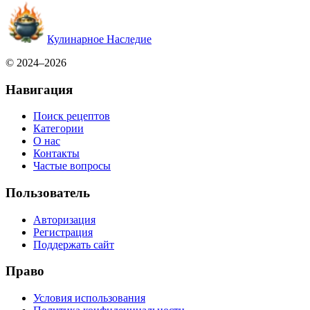
Кулинарное Наследие
© 2024–2026
Навигация
Поиск рецептов
Категории
О нас
Контакты
Частые вопросы
Пользователь
Авторизация
Регистрация
Поддержать сайт
Право
Условия использования