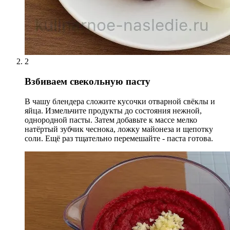
2
Взбиваем свекольную пасту
В чашу блендера сложите кусочки отварной свёклы и
яйца. Измельчите продукты до состояния нежной,
однородной пасты. Затем добавьте к массе мелко
натёртый зубчик чеснока, ложку майонеза и щепотку
соли. Ещё раз тщательно перемешайте - паста готова.