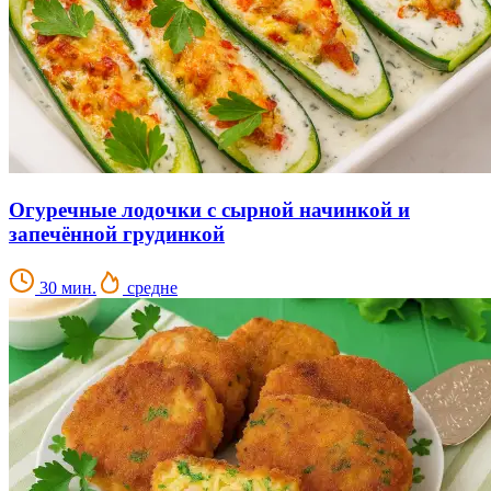
Огуречные лодочки с сырной начинкой и
запечённой грудинкой
30 мин.
средне