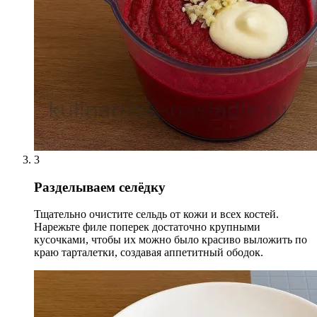
3
Разделываем селёдку
Тщательно очистите сельдь от кожи и всех костей.
Нарежьте филе поперек достаточно крупными
кусочками, чтобы их можно было красиво выложить по
краю тарталетки, создавая аппетитный ободок.