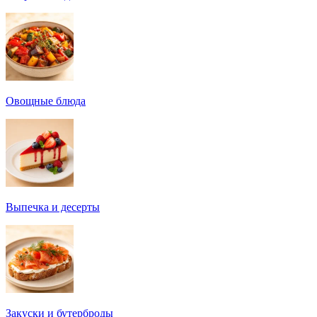
Овощные блюда
Выпечка и десерты
Закуски и бутерброды