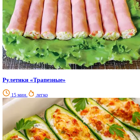
Рулетики «Трапезные»
15 мин.
легко