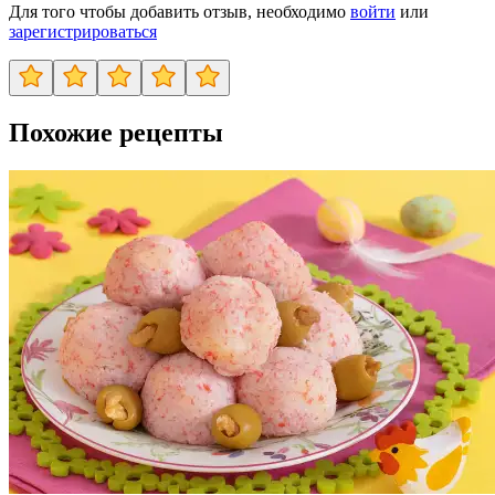
Для того чтобы добавить отзыв, необходимо
войти
или
зарегистрироваться
Похожие рецепты