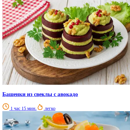
Башенки из свеклы с авокадо
1 час 15 мин.
легко