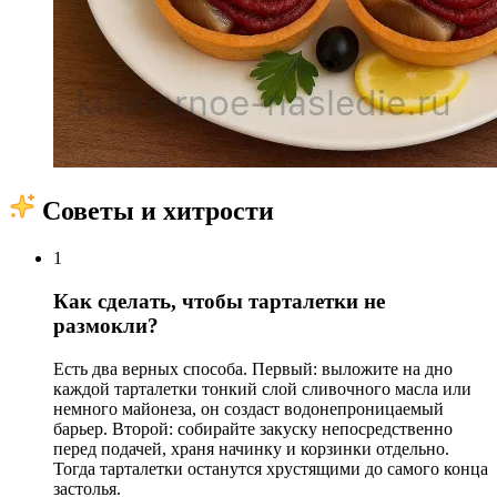
Советы и хитрости
1
Как сделать, чтобы тарталетки не
размокли?
Есть два верных способа. Первый: выложите на дно
каждой тарталетки тонкий слой сливочного масла или
немного майонеза, он создаст водонепроницаемый
барьер. Второй: собирайте закуску непосредственно
перед подачей, храня начинку и корзинки отдельно.
Тогда тарталетки останутся хрустящими до самого конца
застолья.