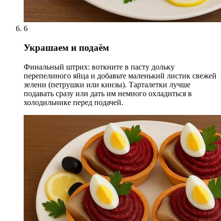
6
Украшаем и подаём
Финальный штрих: воткните в пасту дольку
перепелиного яйца и добавьте маленький листик свежей
зелени (петрушки или кинзы). Тарталетки лучше
подавать сразу или дать им немного охладиться в
холодильнике перед подачей.