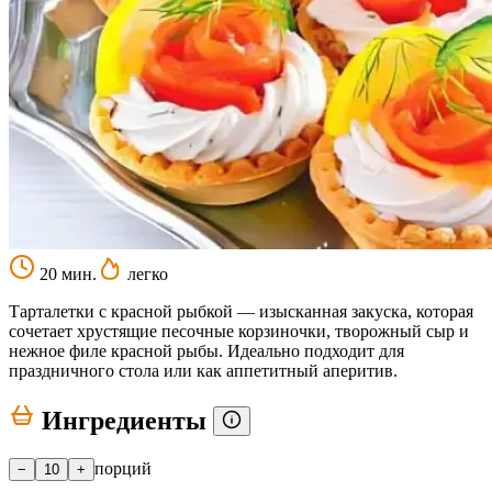
20 мин.
легко
Тарталетки с красной рыбкой — изысканная закуска, которая
сочетает хрустящие песочные корзиночки, творожный сыр и
нежное филе красной рыбы. Идеально подходит для
праздничного стола или как аппетитный аперитив.
Ингредиенты
порций
−
10
+