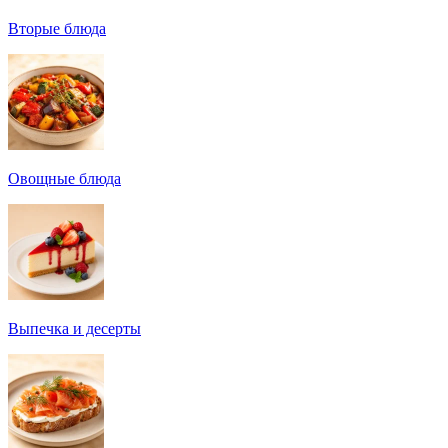
Вторые блюда
Овощные блюда
Выпечка и десерты