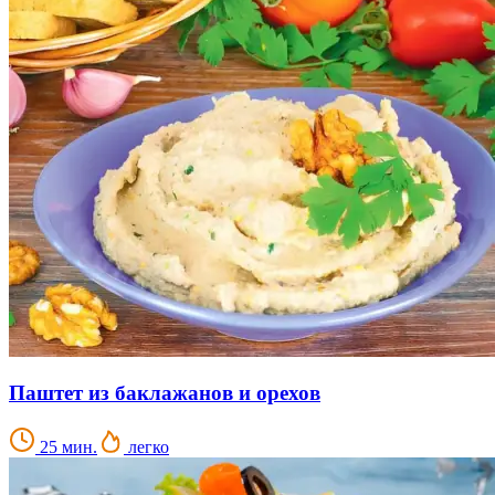
Паштет из баклажанов и орехов
25 мин.
легко