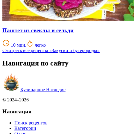
Паштет из свеклы и сельди
10 мин.
легко
Смотреть все рецепты «Закуски и бутерброды»
Навигация по сайту
Кулинарное Наследие
© 2024–2026
Навигация
Поиск рецептов
Категории
О нас