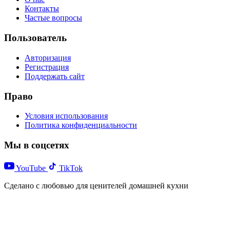
Контакты
Частые вопросы
Пользователь
Авторизация
Регистрация
Поддержать сайт
Право
Условия использования
Политика конфиденциальности
Мы в соцсетях
YouTube
TikTok
Сделано с любовью для ценителей домашней кухни