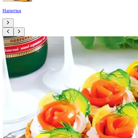
Напитки