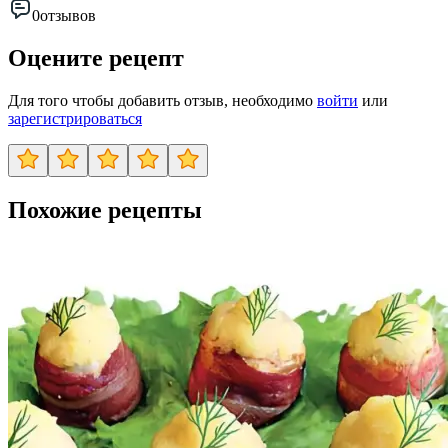
0
отзывов
Оцените рецепт
Для того чтобы добавить отзыв, необходимо
войти
или
зарегистрироваться
Похожие рецепты