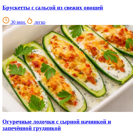
Брускетты с сальсой из свежих овощей
30 мин.
легко
Огуречные лодочки с сырной начинкой и
запечённой грудинкой