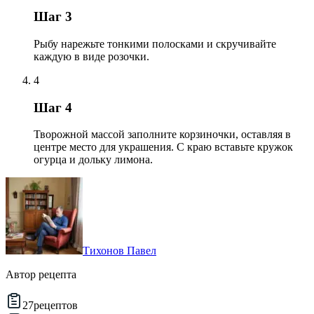
Шаг 3
Рыбу нарежьте тонкими полосками и скручивайте
каждую в виде розочки.
4
Шаг 4
Творожной массой заполните корзиночки, оставляя в
центре место для украшения. С краю вставьте кружок
огурца и дольку лимона.
Тихонов Павел
Автор рецепта
27
рецептов