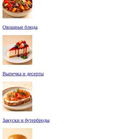
Овощные блюда
Выпечка и десерты
Закуски и бутерброды