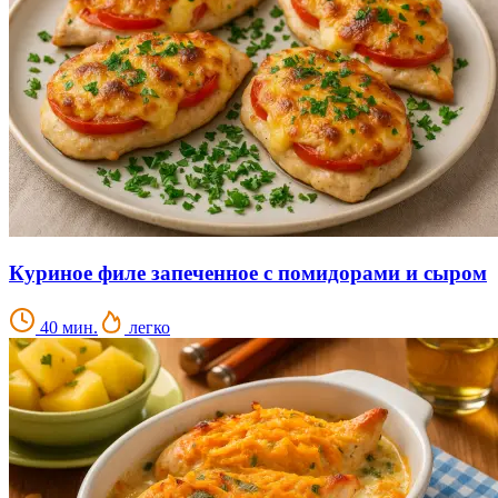
Куриное филе запеченное с помидорами и сыром
40 мин.
легко