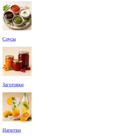
Соусы
Заготовки
Напитки