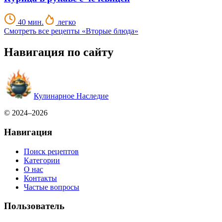
40 мин.
легко
Смотреть все рецепты «Вторые блюда»
Навигация по сайту
Кулинарное Наследие
© 2024–2026
Навигация
Поиск рецептов
Категории
О нас
Контакты
Частые вопросы
Пользователь