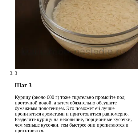
3
Шаг 3
Курицу (около 600 г) тоже тщательно промойте под
проточной водой, а затем обязательно обсушите
бумажным полотенцем. Это поможет ей лучше
пропитаться ароматами и приготовиться равномерно.
Разделите курицу на небольшие, порционные кусочки,
чем меньше кусочки, тем быстрее они пропитаются и
приготовятся.