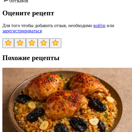
0
отзывов
Оцените рецепт
Для того чтобы добавить отзыв, необходимо
войти
или
зарегистрироваться
Похожие рецепты