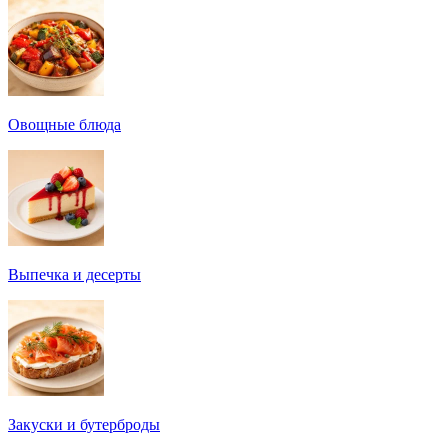
Овощные блюда
Выпечка и десерты
Закуски и бутерброды