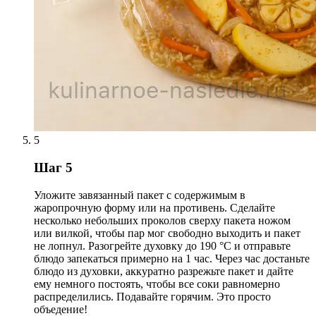
5
Шаг 5
Уложите завязанный пакет с содержимым в
жаропрочную форму или на противень. Сделайте
несколько небольших проколов сверху пакета ножом
или вилкой, чтобы пар мог свободно выходить и пакет
не лопнул. Разогрейте духовку до 190 °С и отправьте
блюдо запекаться примерно на 1 час. Через час достаньте
блюдо из духовки, аккуратно разрежьте пакет и дайте
ему немного постоять, чтобы все соки равномерно
распределились. Подавайте горячим. Это просто
объедение!