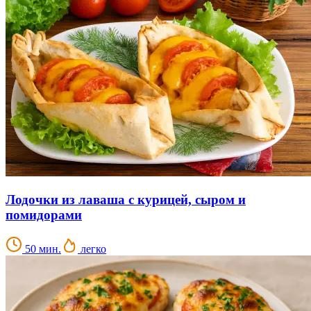
Лодочки из лаваша с курицей, сыром и
помидорами
50 мин.
легко