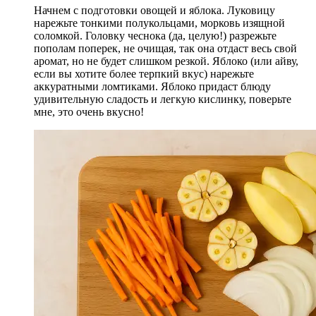
Начнем с подготовки овощей и яблока. Луковицу
нарежьте тонкими полукольцами, морковь изящной
соломкой. Головку чеснока (да, целую!) разрежьте
пополам поперек, не очищая, так она отдаст весь свой
аромат, но не будет слишком резкой. Яблоко (или айву,
если вы хотите более терпкий вкус) нарежьте
аккуратными ломтиками. Яблоко придаст блюду
удивительную сладость и легкую кислинку, поверьте
мне, это очень вкусно!