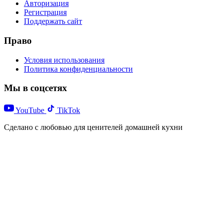
Авторизация
Регистрация
Поддержать сайт
Право
Условия использования
Политика конфиденциальности
Мы в соцсетях
YouTube
TikTok
Сделано с любовью для ценителей домашней кухни