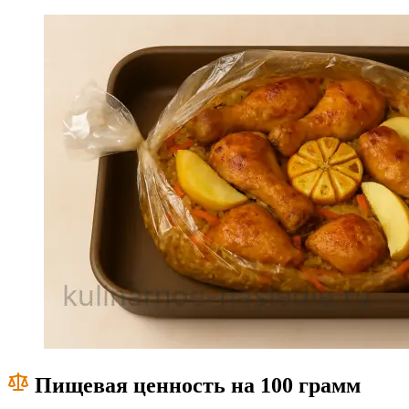
Пищевая ценность на 100 грамм