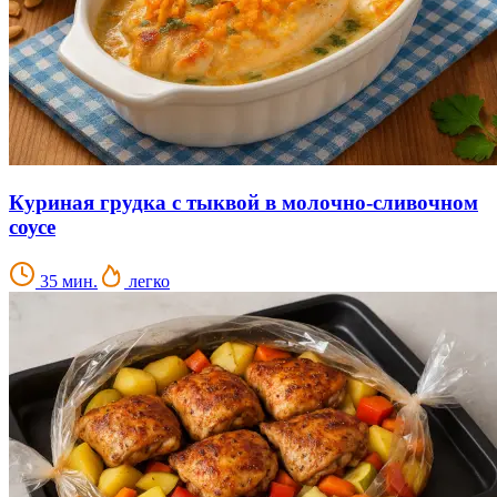
Куриная грудка с тыквой в молочно-сливочном
соусе
35 мин.
легко