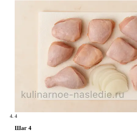
4
Шаг 4