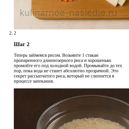
2
Шаг 2
Теперь займемся рисом. Возьмите 1 стакан
пропаренного длиннозерного риса и хорошенько
промойте его под холодной водой. Промывайте до тех
пор, пока вода не станет абсолютно прозрачной. Это
секрет рассыпчатого риса, который не слипнется в
процессе запекания.