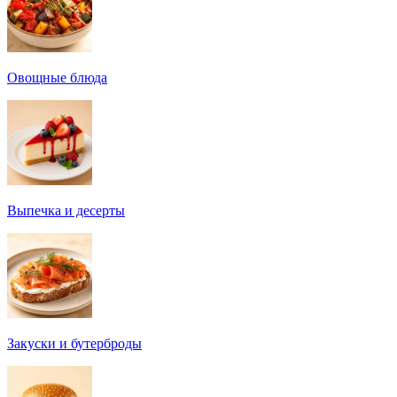
Овощные блюда
Выпечка и десерты
Закуски и бутерброды