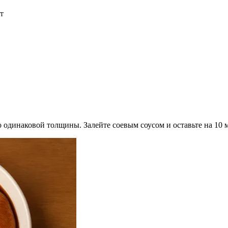
т
одинаковой толщины. Залейте соевым соусом и оставьте на 10 ми