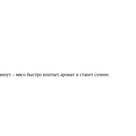
нут – мясо быстро впитает аромат и станет сочнее.