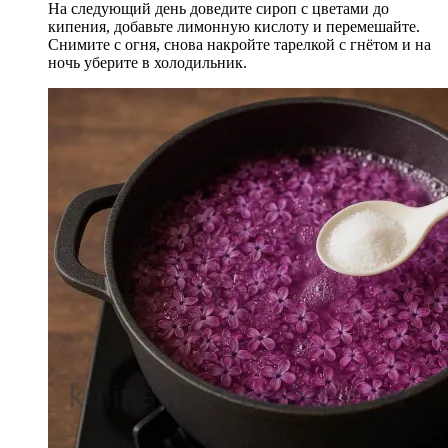
На следующий день доведите сироп с цветами до
кипения, добавьте лимонную кислоту и перемешайте.
Снимите с огня, снова накройте тарелкой с гнётом и на
ночь уберите в холодильник.