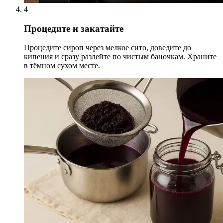
4
Процедите и закатайте
Процедите сироп через мелкое сито, доведите до
кипения и сразу разлейте по чистым баночкам. Храните
в тёмном сухом месте.