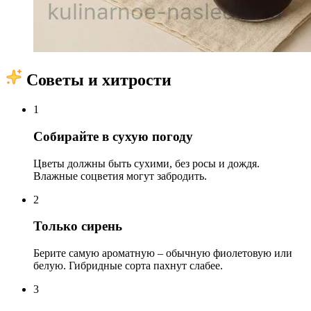
Советы и хитрости
1
Собирайте в сухую погоду
Цветы должны быть сухими, без росы и дождя.
Влажные соцветия могут забродить.
2
Только сирень
Берите самую ароматную – обычную фиолетовую или
белую. Гибридные сорта пахнут слабее.
3