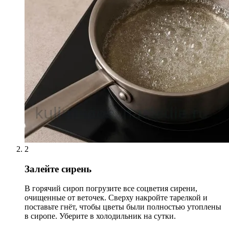
2
Залейте сирень
В горячий сироп погрузите все соцветия сирени,
очищенные от веточек. Сверху накройте тарелкой и
поставьте гнёт, чтобы цветы были полностью утоплены
в сиропе. Уберите в холодильник на сутки.