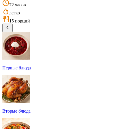
72 часов
легко
15 порций
Первые блюда
Вторые блюда