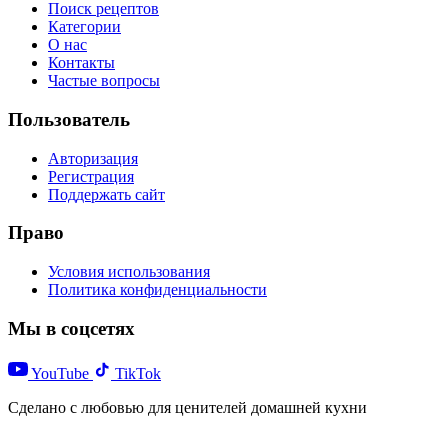
Поиск рецептов
Категории
О нас
Контакты
Частые вопросы
Пользователь
Авторизация
Регистрация
Поддержать сайт
Право
Условия использования
Политика конфиденциальности
Мы в соцсетях
YouTube
TikTok
Сделано с любовью для ценителей домашней кухни