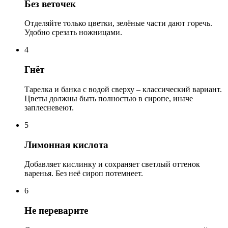
Без веточек
Отделяйте только цветки, зелёные части дают горечь.
Удобно срезать ножницами.
4
Гнёт
Тарелка и банка с водой сверху – классический вариант.
Цветы должны быть полностью в сиропе, иначе
заплесневеют.
5
Лимонная кислота
Добавляет кислинку и сохраняет светлый оттенок
варенья. Без неё сироп потемнеет.
6
Не переварите