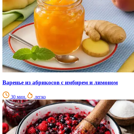
Варенье из абрикосов с имбирем и лимоном
30 мин.
легко