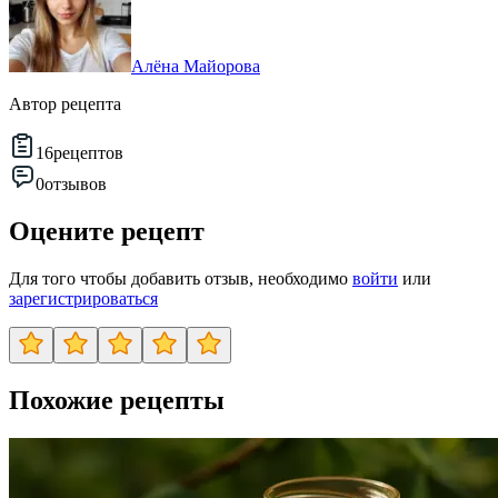
Алёна Майорова
Автор рецепта
16
рецептов
0
отзывов
Оцените рецепт
Для того чтобы добавить отзыв, необходимо
войти
или
зарегистрироваться
Похожие рецепты