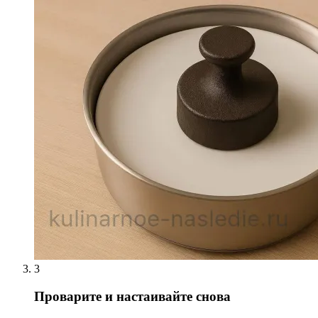
3
Проварите и настаивайте снова