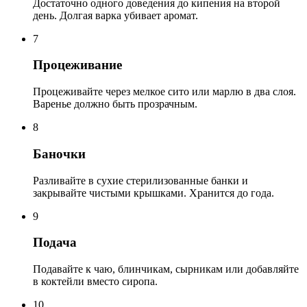
Достаточно одного доведения до кипения на второй
день. Долгая варка убивает аромат.
7
Процеживание
Процеживайте через мелкое сито или марлю в два слоя.
Варенье должно быть прозрачным.
8
Баночки
Разливайте в сухие стерилизованные банки и
закрывайте чистыми крышками. Хранится до года.
9
Подача
Подавайте к чаю, блинчикам, сырникам или добавляйте
в коктейли вместо сиропа.
10