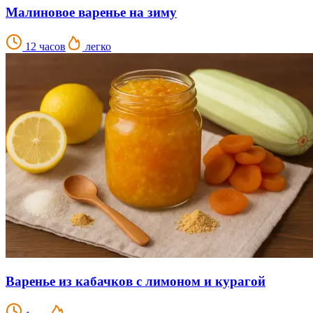
Малиновое варенье на зиму
12 часов
легко
Варенье из кабачков с лимоном и курагой