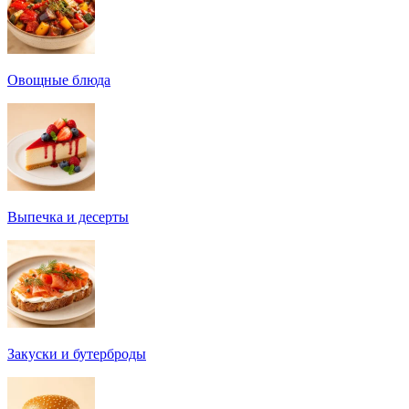
Овощные блюда
Выпечка и десерты
Закуски и бутерброды