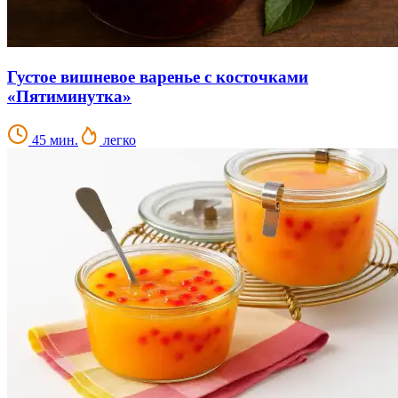
Густое вишневое варенье с косточками
«Пятиминутка»
45 мин.
легко