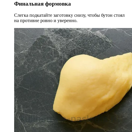
Финальная формовка
Слегка подкатайте заготовку снизу, чтобы бутон стоял
на противне ровно и уверенно.