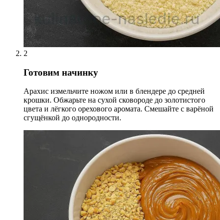
2
Готовим начинку
Арахис измельчите ножом или в блендере до средней
крошки. Обжарьте на сухой сковороде до золотистого
цвета и лёгкого орехового аромата. Смешайте с варёной
сгущёнкой до однородности.