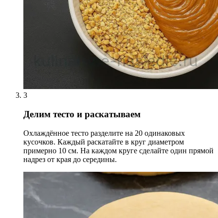
3
Делим тесто и раскатываем
Охлаждённое тесто разделите на 20 одинаковых
кусочков. Каждый раскатайте в круг диаметром
примерно 10 см. На каждом круге сделайте один прямой
надрез от края до середины.