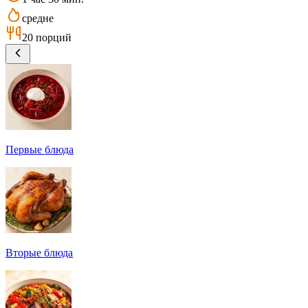
средне
20 порций
Первые блюда
Вторые блюда