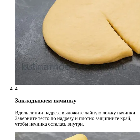
4
Закладываем начинку
Вдоль линии надреза выложите чайную ложку начинки.
Заверните тесто по надрезу и плотно защипните край,
чтобы начинка осталась внутри.