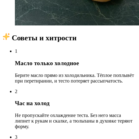
Советы и хитрости
1
Масло только холодное
Берите масло прямо из холодильника. Тёплое поплывёт
при перетирании, и тесто потеряет рассыпчатость.
2
Час на холод
Не пропускайте охлаждение теста. Без него масса
липнет к рукам и скалке, а тюльпаны в духовке теряют
форму.
3