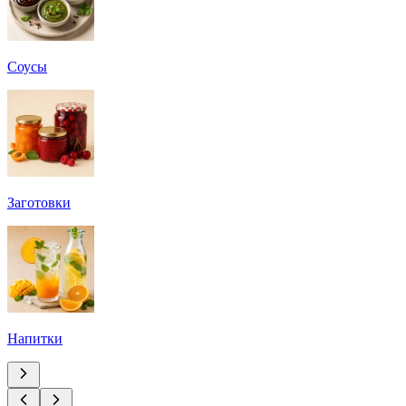
Соусы
Заготовки
Напитки