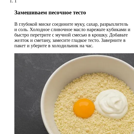
1
Замешиваем песочное тесто
В глубокой миске соедините муку, сахар, разрыхлитель
и соль. Холодное сливочное масло нарежьте кубиками и
быстро перетрите с мучной смесью в крошку. Добавьте
желток и сметану, замесите гладкое тесто. Заверните в
пакет и уберите в холодильник на час.