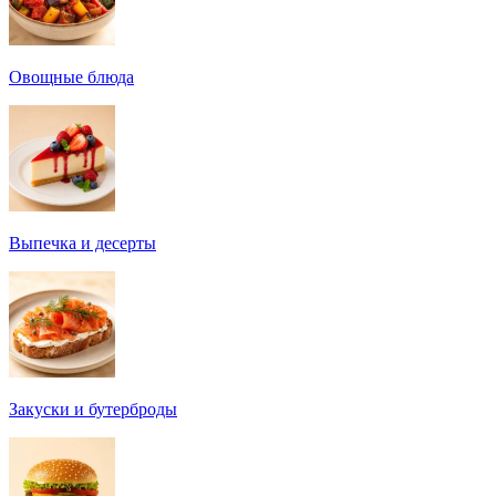
Овощные блюда
Выпечка и десерты
Закуски и бутерброды