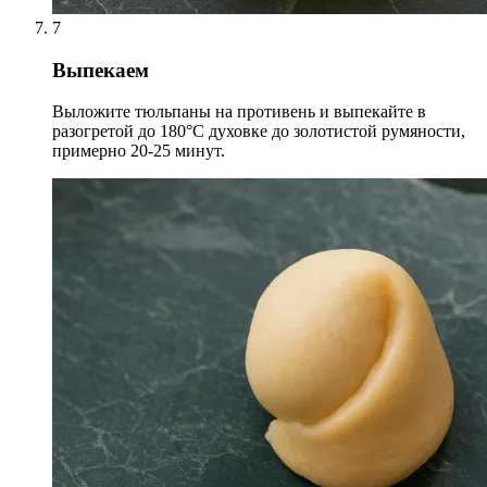
7
Выпекаем
Выложите тюльпаны на противень и выпекайте в
разогретой до 180°C духовке до золотистой румяности,
примерно 20-25 минут.