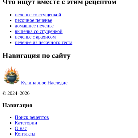
Что ищут вместе с этим рецептом
печенье со сгущенкой
песочное печенье
домашнее печенье
выпечка со сгущенкой
печенье с арахисом
печенье из песочного теста
Навигация по сайту
Кулинарное Наследие
© 2024–2026
Навигация
Поиск рецептов
Категории
О нас
Контакты