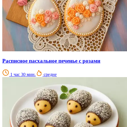
Расписное пасхальное печенье с розами
1 час 30 мин.
средне