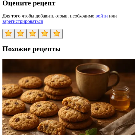
Оцените рецепт
Для того чтобы добавить отзыв, необходимо
войти
или
зарегистрироваться
Похожие рецепты