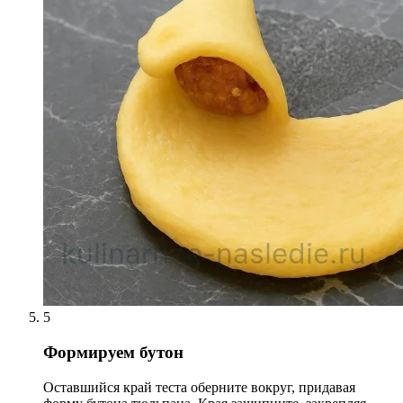
5
Формируем бутон
Оставшийся край теста оберните вокруг, придавая