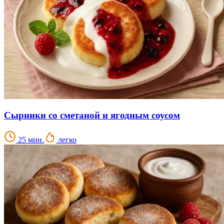
Сырники со сметаной и ягодным соусом
25 мин.
легко