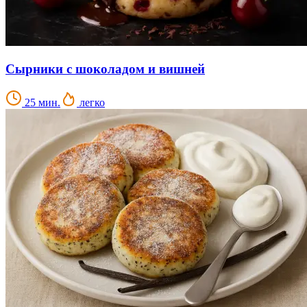
Сырники с шоколадом и вишней
25 мин.
легко