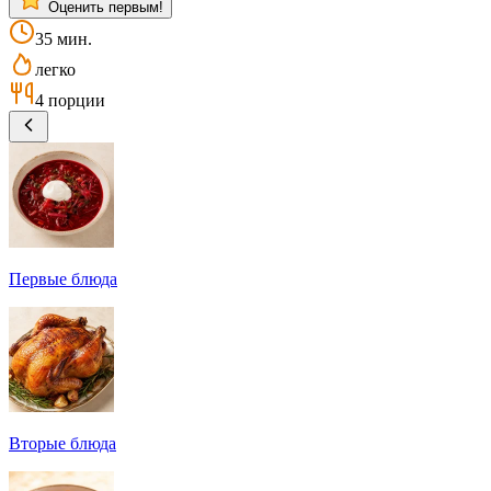
Оценить первым!
35 мин.
легко
4 порции
Первые блюда
Вторые блюда