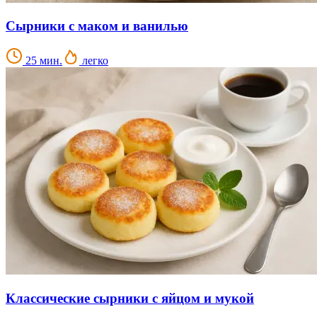
Сырники с маком и ванилью
25 мин.
легко
Классические сырники с яйцом и мукой