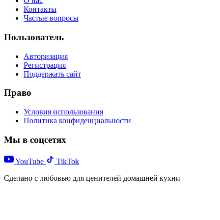
О нас
Контакты
Частые вопросы
Пользователь
Авторизация
Регистрация
Поддержать сайт
Право
Условия использования
Политика конфиденциальности
Мы в соцсетях
YouTube
TikTok
Сделано с любовью для ценителей домашней кухни