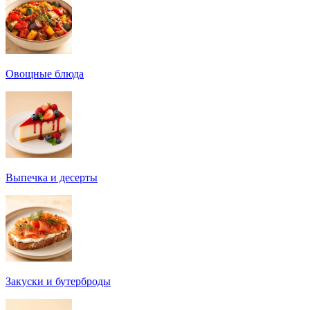
Овощные блюда
Выпечка и десерты
Закуски и бутерброды