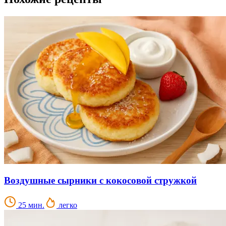
Воздушные сырники с кокосовой стружкой
25 мин.
легко