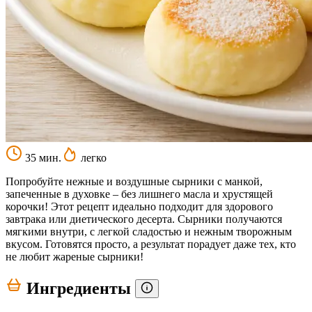
35 мин.
легко
Попробуйте нежные и воздушные сырники с манкой,
запеченные в духовке – без лишнего масла и хрустящей
корочки! Этот рецепт идеально подходит для здорового
завтрака или диетического десерта. Сырники получаются
мягкими внутри, с легкой сладостью и нежным творожным
вкусом. Готовятся просто, а результат порадует даже тех, кто
не любит жареные сырники!
Ингредиенты