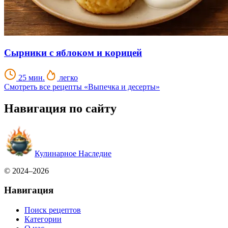
Сырники с яблоком и корицей
25 мин.
легко
Смотреть все рецепты «Выпечка и десерты»
Навигация по сайту
Кулинарное Наследие
© 2024–2026
Навигация
Поиск рецептов
Категории