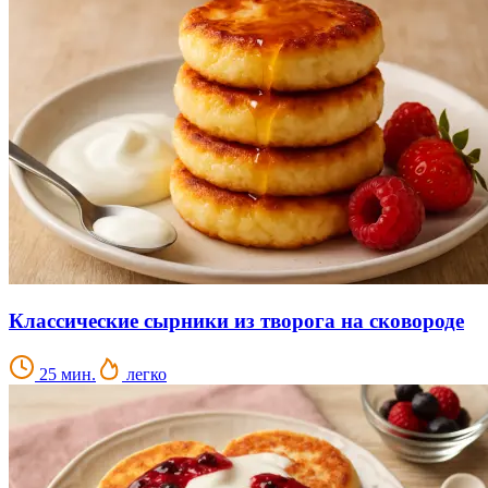
Классические сырники из творога на сковороде
25 мин.
легко