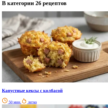
В категории 26 рецептов
Капустные кексы с колбасой
50 мин.
легко