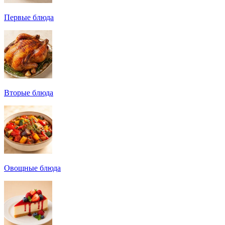
Первые блюда
Вторые блюда
Овощные блюда