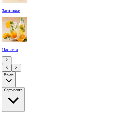
Заготовки
Напитки
Кухня
Сортировка