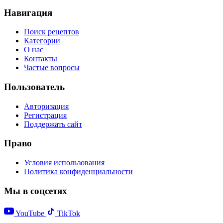
Навигация
Поиск рецептов
Категории
О нас
Контакты
Частые вопросы
Пользователь
Авторизация
Регистрация
Поддержать сайт
Право
Условия использования
Политика конфиденциальности
Мы в соцсетях
YouTube
TikTok