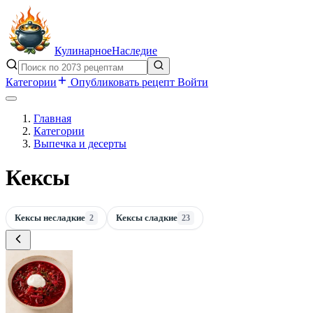
Кулинарное
Наследие
Категории
Опубликовать рецепт
Войти
Главная
Категории
Выпечка и десерты
Кексы
Кексы несладкие
Кексы сладкие
2
23