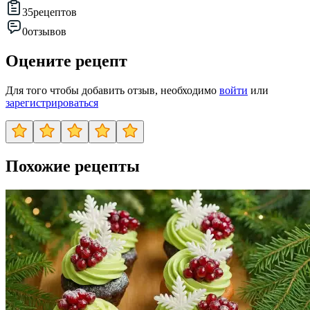
35
рецептов
0
отзывов
Оцените рецепт
Для того чтобы добавить отзыв, необходимо
войти
или
зарегистрироваться
Похожие рецепты