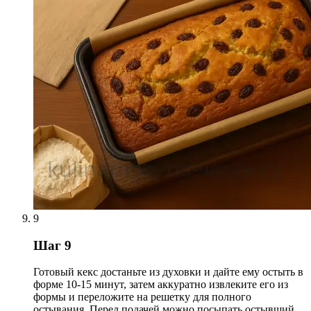
9
Шаг 9
Готовый кекс достаньте из духовки и дайте ему остыть в
форме 10-15 минут, затем аккуратно извлеките его из
формы и переложите на решетку для полного
остывания. Перед подачей можно посыпать остывший