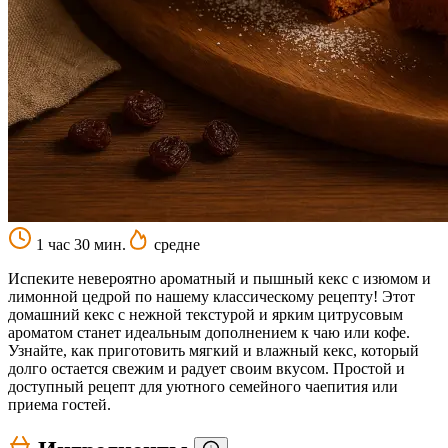
1 час 30 мин.
средне
Испеките невероятно ароматный и пышный кекс с изюмом и
лимонной цедрой по нашему классическому рецепту! Этот
домашний кекс с нежной текстурой и ярким цитрусовым
ароматом станет идеальным дополнением к чаю или кофе.
Узнайте, как приготовить мягкий и влажный кекс, который
долго остается свежим и радует своим вкусом. Простой и
доступный рецепт для уютного семейного чаепития или
приема гостей.