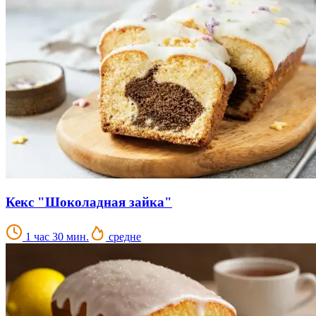
Кекс "Шоколадная зайка"
1 час 30 мин.
средне