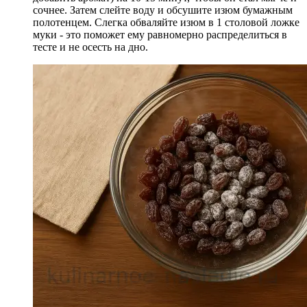
сочнее. Затем слейте воду и обсушите изюм бумажным
полотенцем. Слегка обваляйте изюм в 1 столовой ложке
муки - это поможет ему равномерно распределиться в
тесте и не осесть на дно.