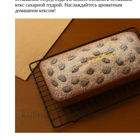
кекс сахарной пудрой. Наслаждайтесь ароматным
домашним кексом!