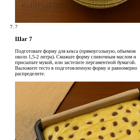
7
Шаг 7
Подготовьте форму для кекса (прямоугольную, объемом
около 1,5-2 литра). Смажьте форму сливочным маслом и
присыпьте мукой, или застелите пергаментной бумагой.
Выложите тесто в подготовленную форму и равномерно
распределите.