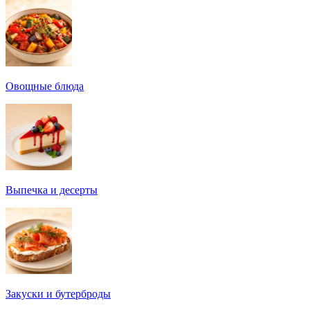
Овощные блюда
Выпечка и десерты
Закуски и бутерброды