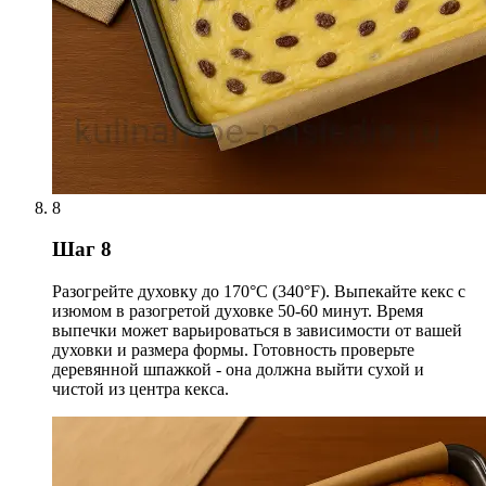
8
Шаг 8
Разогрейте духовку до 170°C (340°F). Выпекайте кекс с
изюмом в разогретой духовке 50-60 минут. Время
выпечки может варьироваться в зависимости от вашей
духовки и размера формы. Готовность проверьте
деревянной шпажкой - она должна выйти сухой и
чистой из центра кекса.