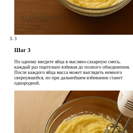
3
Шаг 3
По одному введите яйца в масляно-сахарную смесь,
каждый раз тщательно взбивая до полного объединения.
После каждого яйца масса может выглядеть немного
свернувшейся, но при дальнейшем взбивании станет
однородной.