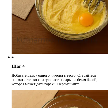
4
Шаг 4
Добавьте цедру одного лимона в тесто. Старайтесь
снимать только желтую часть цедры, избегая белой,
которая может дать горечь. Перемешайте.