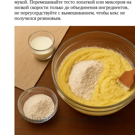
мукой. Перемешивайте тесто лопаткой или миксером на
низкой скорости только до объединения ингредиентов,
не переусердствуйте с вымешиванием, чтобы кекс не
получился резиновым.