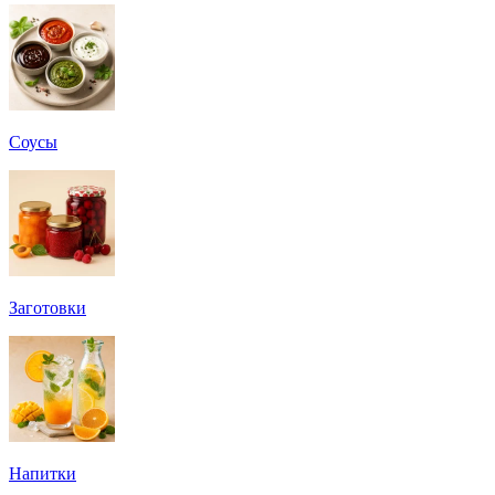
Соусы
Заготовки
Напитки