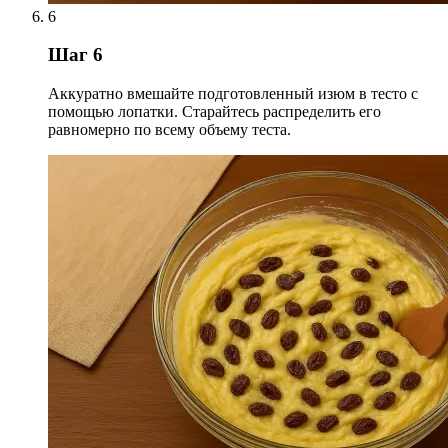
6
Шаг 6
Аккуратно вмешайте подготовленный изюм в тесто с
помощью лопатки. Старайтесь распределить его
равномерно по всему объему теста.