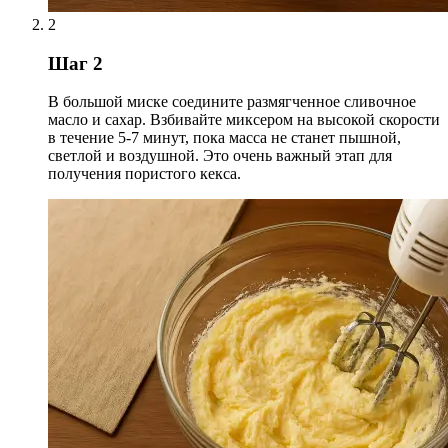
2
Шаг 2
В большой миске соедините размягченное сливочное
масло и сахар. Взбивайте миксером на высокой скорости
в течение 5-7 минут, пока масса не станет пышной,
светлой и воздушной. Это очень важный этап для
получения пористого кекса.