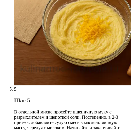
5
Шаг 5
В отдельной миске просейте пшеничную муку с
разрыхлителем и щепоткой соли. Постепенно, в 2-3
приема, добавляйте сухую смесь в масляно-яичную
массу, чередуя с молоком. Начинайте и заканчивайте