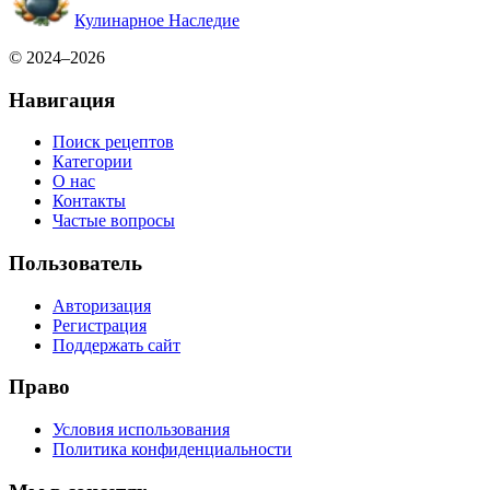
Кулинарное Наследие
© 2024–2026
Навигация
Поиск рецептов
Категории
О нас
Контакты
Частые вопросы
Пользователь
Авторизация
Регистрация
Поддержать сайт
Право
Условия использования
Политика конфиденциальности