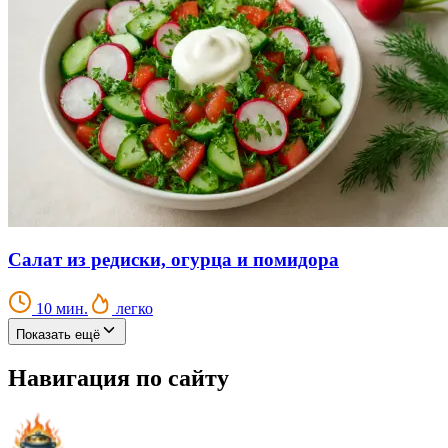
Салат из редиски, огурца и помидора
10 мин.
легко
Показать ещё
Навигация по сайту