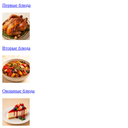
Первые блюда
Вторые блюда
Овощные блюда