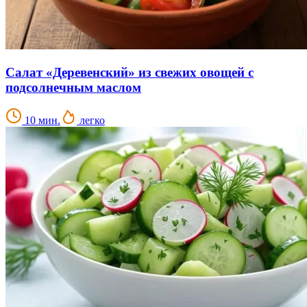
Салат «Деревенский» из свежих овощей с
подсолнечным маслом
10 мин.
легко