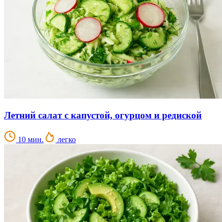
Летний салат с капустой, огурцом и редиской
10 мин.
легко