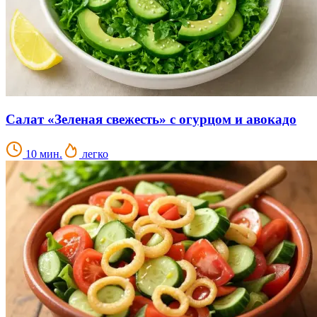
Салат «Зеленая свежесть» с огурцом и авокадо
10 мин.
легко