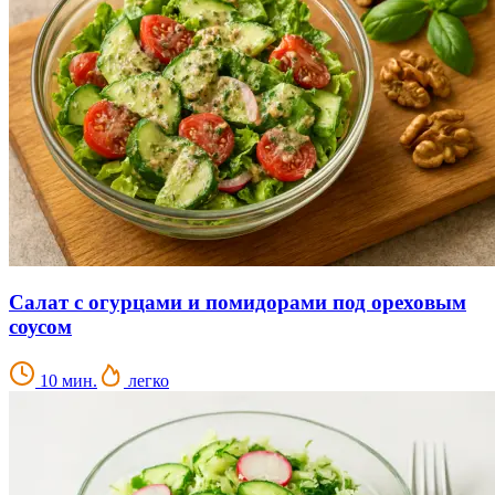
Салат с огурцами и помидорами под ореховым
соусом
10 мин.
легко