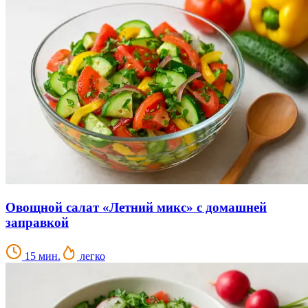
Овощной салат «Летний микс» с домашней
заправкой
15 мин.
легко