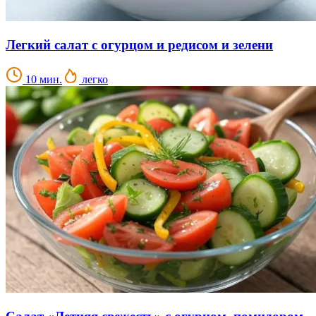
Легкий салат с огурцом и редисом и зелени
10 мин.
легко