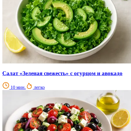
Салат «Зеленая свежесть» с огурцом и авокадо
10 мин.
легко