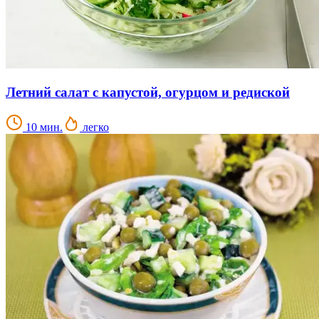
Летний салат с капустой, огурцом и редиской
10 мин.
легко