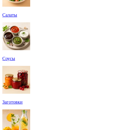
Салаты
Соусы
Заготовки