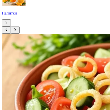
Напитки