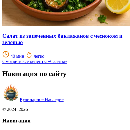
Салат из запеченных баклажанов с чесноком и
зеленью
40 мин.
легко
Смотреть все рецепты «Салаты»
Навигация по сайту
Кулинарное Наследие
© 2024–2026
Навигация