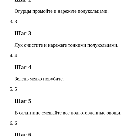
Огурцы промойте и нарежьте полукольцами.
3
Шаг 3
Лук очистите и нарежьте тонкими полукольцами.
4
Шаг 4
Зелень мелко порубите.
5
Шаг 5
В салатнице смешайте все подготовленные овощи.
6
Шаг 6