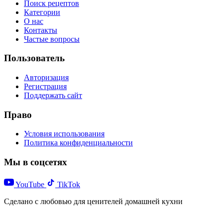
Поиск рецептов
Категории
О нас
Контакты
Частые вопросы
Пользователь
Авторизация
Регистрация
Поддержать сайт
Право
Условия использования
Политика конфиденциальности
Мы в соцсетях
YouTube
TikTok
Сделано с любовью для ценителей домашней кухни