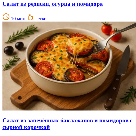
Салат из редиски, огурца и помидора
10 мин.
легко
Салат из запечённых баклажанов и помидоров с
сырной корочкой