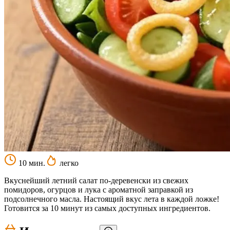
10 мин.
легко
Вкуснейший летний салат по-деревенски из свежих
помидоров, огурцов и лука с ароматной заправкой из
подсолнечного масла. Настоящий вкус лета в каждой ложке!
Готовится за 10 минут из самых доступных ингредиентов.