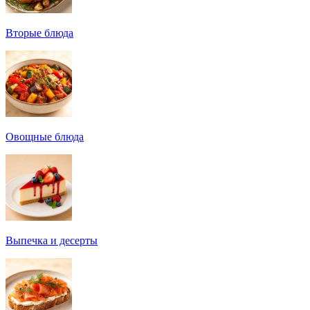
Вторые блюда
Овощные блюда
Выпечка и десерты