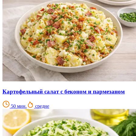
Картофельный салат с беконом и пармезаном
50 мин.
средне