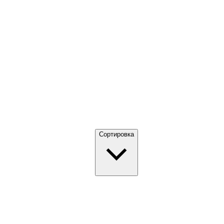
Сортировка