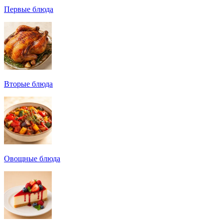
Первые блюда
Вторые блюда
Овощные блюда