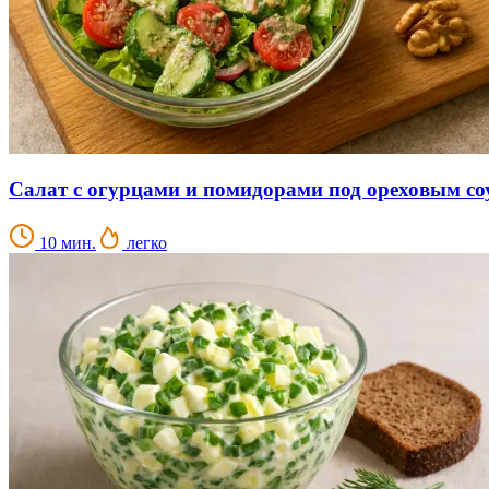
Салат с огурцами и помидорами под ореховым со
10 мин.
легко