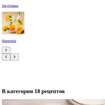
Заготовки
Напитки
В категории 18 рецептов