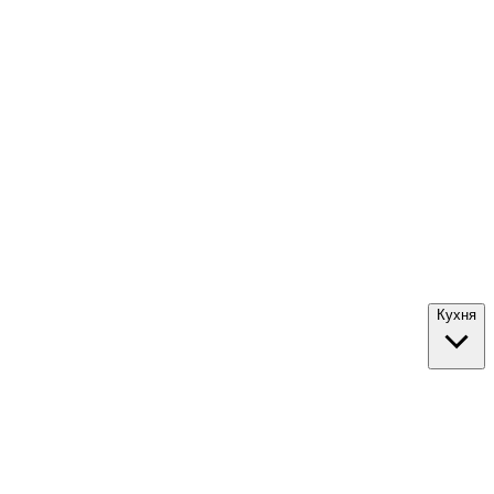
Кухня