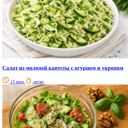
Салат из молодой капусты с огурцом и укропом
15 мин.
легко