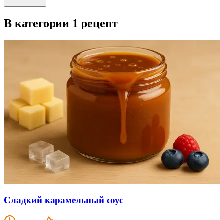
В категории 1 рецепт
Сладкий карамельный соус