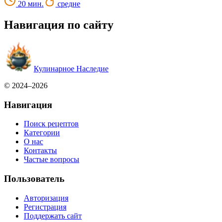
20 мин.
средне
Навигация по сайту
Кулинарное Наследие
© 2024–2026
Навигация
Поиск рецептов
Категории
О нас
Контакты
Частые вопросы
Пользователь
Авторизация
Регистрация
Поддержать сайт