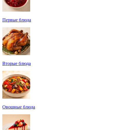
Первые блюда
Вторые блюда
Овощные блюда