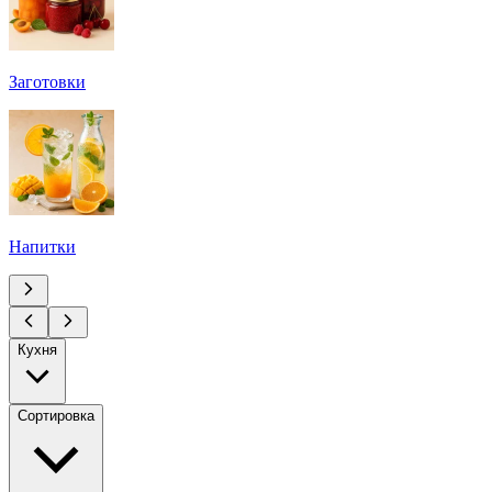
Заготовки
Напитки
Кухня
Сортировка