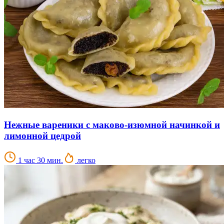
Нежные вареники с маково-изюмной начинкой и
лимонной цедрой
1 час 30 мин.
легко