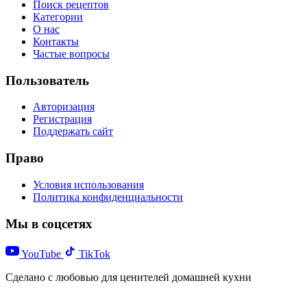
Поиск рецептов
Категории
О нас
Контакты
Частые вопросы
Пользователь
Авторизация
Регистрация
Поддержать сайт
Право
Условия использования
Политика конфиденциальности
Мы в соцсетях
YouTube
TikTok
Сделано с любовью для ценителей домашней кухни