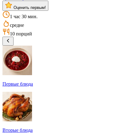
Оценить первым!
1 час 30 мин.
средне
10 порций
Первые блюда
Вторые блюда