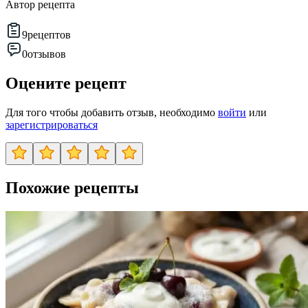
Автор рецепта
9
рецептов
0
отзывов
Оцените рецепт
Для того чтобы добавить отзыв, необходимо
войти
или
зарегистрироваться
Похожие рецепты