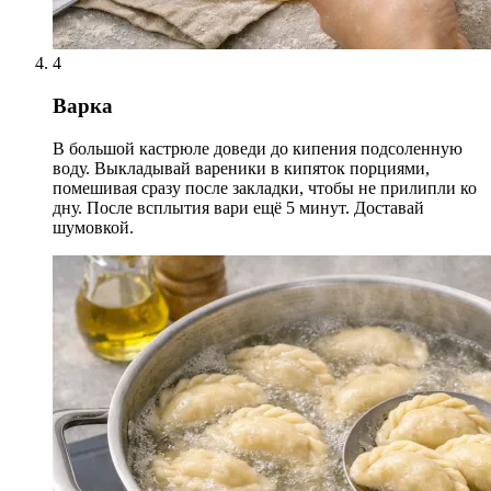
4
Варка
В большой кастрюле доведи до кипения подсоленную
воду. Выкладывай вареники в кипяток порциями,
помешивая сразу после закладки, чтобы не прилипли ко
дну. После всплытия вари ещё 5 минут. Доставай
шумовкой.