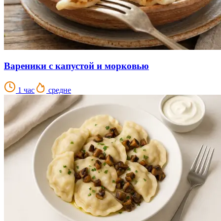
Вареники с капустой и морковью
1 час
средне