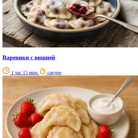
Вареники с вишней
1 час 15 мин.
средне