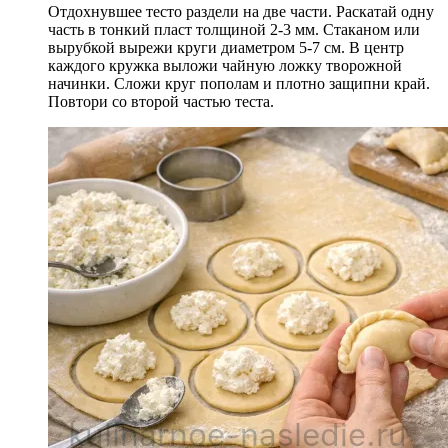
Отдохнувшее тесто раздели на две части. Раскатай одну
часть в тонкий пласт толщиной 2-3 мм. Стаканом или
вырубкой вырежи круги диаметром 5-7 см. В центр
каждого кружка выложи чайную ложку творожной
начинки. Сложи круг пополам и плотно защипни край.
Повтори со второй частью теста.