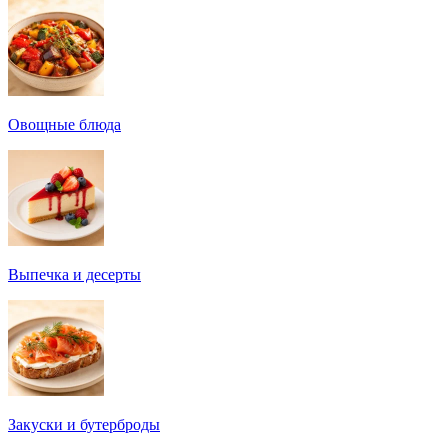
Овощные блюда
Выпечка и десерты
Закуски и бутерброды