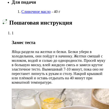
Для подачи
Сливочное масло
- 40 г
Пошаговая инструкция
1
Замес теста
Яйца раздели на желтки и белки. Белки убери в
холодильник, они пойдут в начинку. Желтки смешай с
молоком, водой и солью до однородности. Просей муку
в большую миску, влей жидкую смесь и замеси крутое
эластичное тесто. Вымешивай 7-10 минут, пока оно не
перестанет липнуть к рукам и столу. Накрой крышкой
или плёнкой и оставь отдыхать на 40 минут при
комнатной температуре.