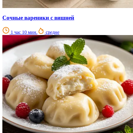
Сочные вареники с вишней
1 час 10 мин.
средне