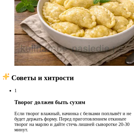
Советы и хитрости
1
Творог должен быть сухим
Если творог влажный, начинка с белками поплывёт и не
будет держать форму. Перед приготовлением откиньте
творог на марлю и дайте стечь лишней сыворотке 20-30
минут.