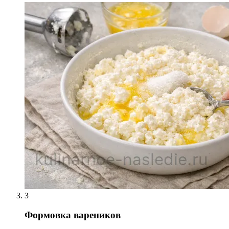
3
Формовка вареников