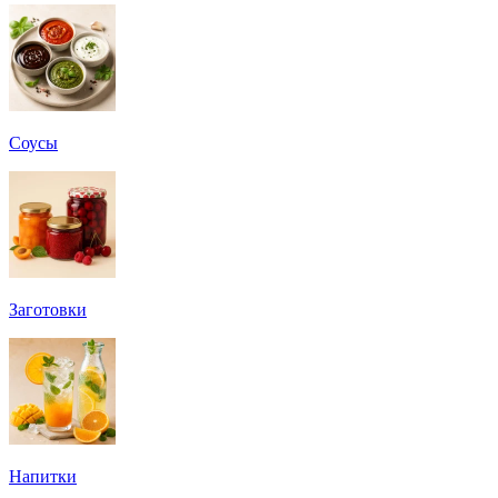
Соусы
Заготовки
Напитки