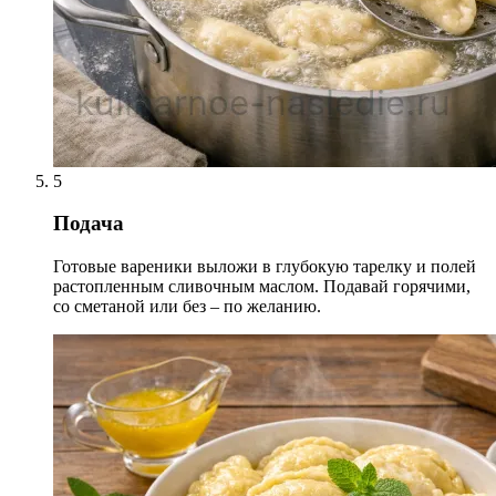
5
Подача
Готовые вареники выложи в глубокую тарелку и полей
растопленным сливочным маслом. Подавай горячими,
со сметаной или без – по желанию.