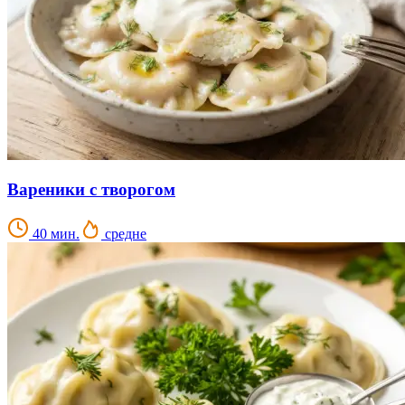
Вареники с творогом
40 мин.
средне