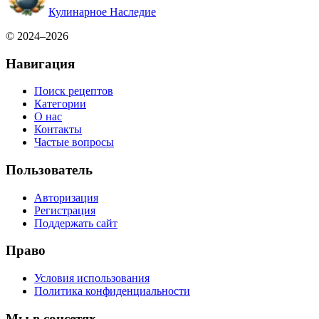
Кулинарное Наследие
© 2024–2026
Навигация
Поиск рецептов
Категории
О нас
Контакты
Частые вопросы
Пользователь
Авторизация
Регистрация
Поддержать сайт
Право
Условия использования
Политика конфиденциальности
Мы в соцсетях