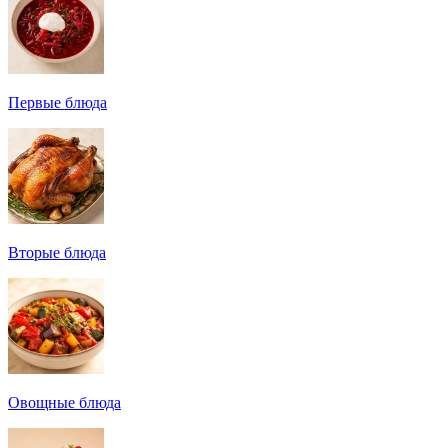
Первые блюда
Вторые блюда
Овощные блюда