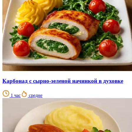
Карбонад с сырно-зеленой начинкой в духовке
1 час
средне