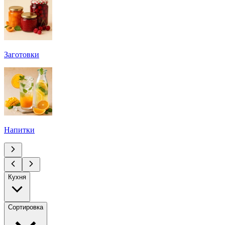
Заготовки
Напитки
Кухня
Сортировка