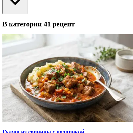
В категории 41 рецепт
Гуляш из свинины с подливкой