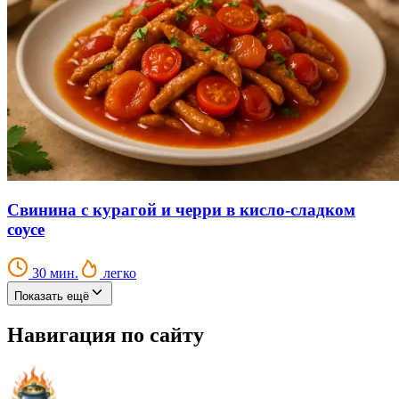
Свинина с курагой и черри в кисло-сладком
соусе
30 мин.
легко
Показать ещё
Навигация по сайту