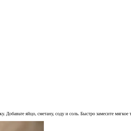
 Добавьте яйцо, сметану, соду и соль. Быстро замесите мягкое т