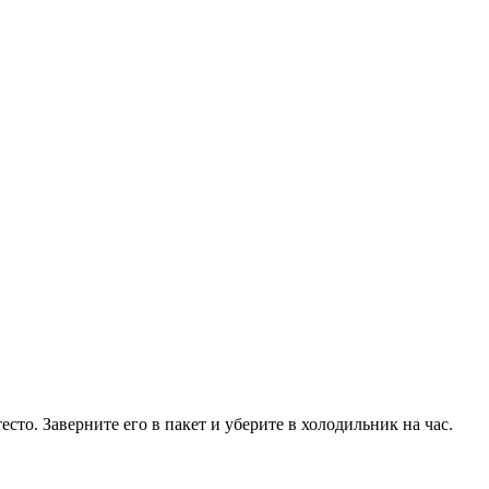
есто. Заверните его в пакет и уберите в холодильник на час.