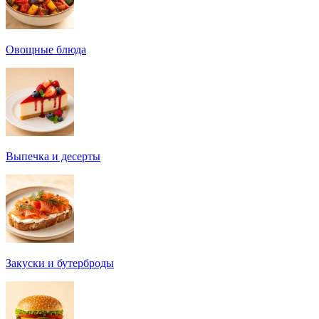
Овощные блюда
Выпечка и десерты
Закуски и бутерброды