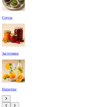
Соусы
Заготовки
Напитки