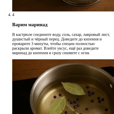
4
Варим маринад
В кастрюле соедините воду, соль, сахар, лавровый лист,
душистый и чёрный перец. Доведите до кипения и
проварите 3 минуты, чтобы специи полностью
раскрыли аромат. Влейте уксус, ещё раз доведите
маринад до кипения и сразу снимите с огня.