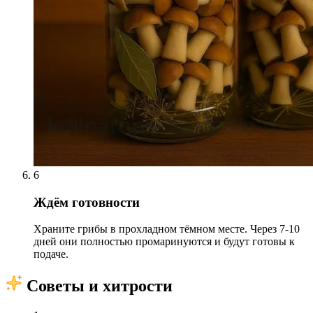
6
Ждём готовности
Храните грибы в прохладном тёмном месте. Через 7-10
дней они полностью промаринуются и будут готовы к
подаче.
Советы и хитрости