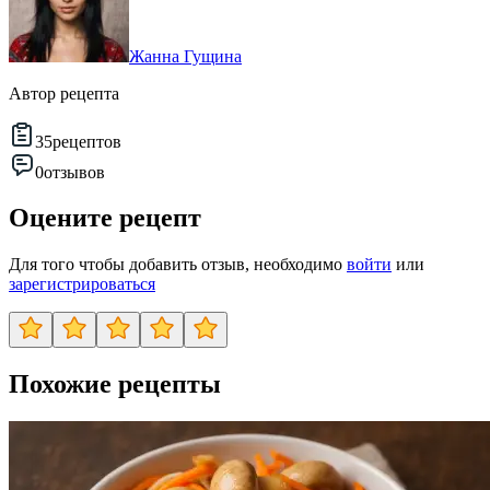
Жанна Гущина
Автор рецепта
35
рецептов
0
отзывов
Оцените рецепт
Для того чтобы добавить отзыв, необходимо
войти
или
зарегистрироваться
Похожие рецепты