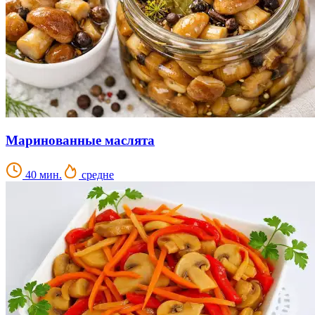
Маринованные маслята
40 мин.
средне