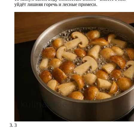
уйдёт лишняя горечь и лесные примеси.
3