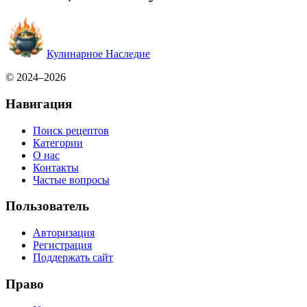
Кулинарное Наследие
© 2024–2026
Навигация
Поиск рецептов
Категории
О нас
Контакты
Частые вопросы
Пользователь
Авторизация
Регистрация
Поддержать сайт
Право