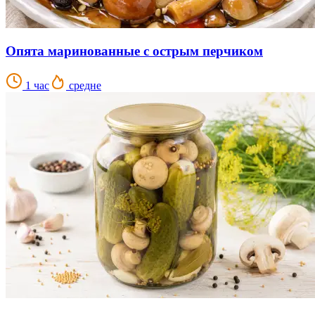
Опята маринованные с острым перчиком
1 час
средне