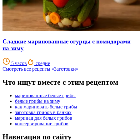
Сладкие маринованные огурцы с помидорами
на зиму
5 часов
средне
Смотреть все рецепты «Заготовки»
Что ищут вместе с этим рецептом
маринованные белые грибы
белые грибы на зиму
как мариновать белые грибы
заготовка грибов в банках
маринад для белых грибов
консервирование грибов
Навигация по сайту