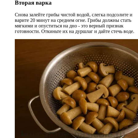
Вторая варка
Снова залейте грибы чистой водой, слегка подсолите и
варите 20 минут на среднем огне. Грибы должны стать
мягкими и опуститься на дно - это верный признак
готовности. Откиньте их на дуршлаг и дайте стечь воде.