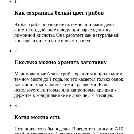
1
Как сохранить белый цвет грибов
Чтобы грибы в банке не потемнели и выглядели
аппетитно, добавьте в воду при варке щепотку
лимонной кислоты. Она работает как натуральный
консервант цвета и не влияет на вкус.
2
Сколько можно хранить заготовку
Маринованные белые грибы хранятся в прохладном
тёмном месте до 1 года, но это касается только банок,
закатанных металлическими крышками. Если
используете винтовые или капроновые крышки -
держите в холодильнике не дольше 3-4 месяцев.
3
Когда можно есть
Потерпите хотя бы неделю. В рецепте написано 7-10