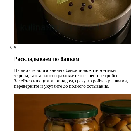
5
Раскладываем по банкам
На дно стерилизованных банок положите зонтики
укропа, затем плотно разложите отваренные грибы.
Залейте кипящим маринадом, сразу закройте крышками,
переверните и укутайте до полного остывания.