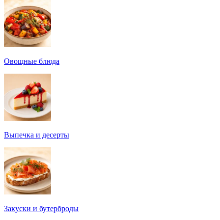
Овощные блюда
Выпечка и десерты
Закуски и бутерброды