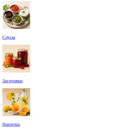
Соусы
Заготовки
Напитки