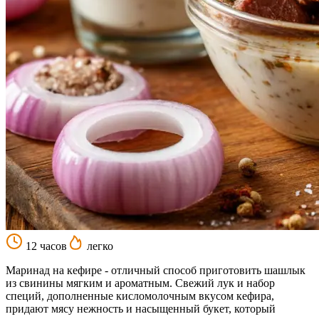
12 часов
легко
Маринад на кефире - отличный способ приготовить шашлык
из свинины мягким и ароматным. Свежий лук и набор
специй, дополненные кисломолочным вкусом кефира,
придают мясу нежность и насыщенный букет, который