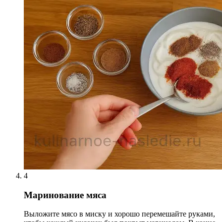
4
Маринование мяса
Выложите мясо в миску и хорошо перемешайте руками,