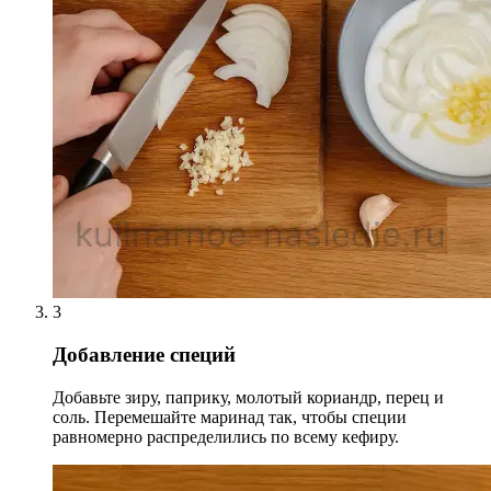
3
Добавление специй
Добавьте зиру, паприку, молотый кориандр, перец и
соль. Перемешайте маринад так, чтобы специи
равномерно распределились по всему кефиру.