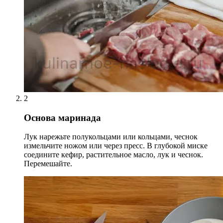
2
Основа маринада
Лук нарежьте полукольцами или кольцами, чеснок
измельчите ножом или через пресс. В глубокой миске
соедините кефир, растительное масло, лук и чеснок.
Перемешайте.