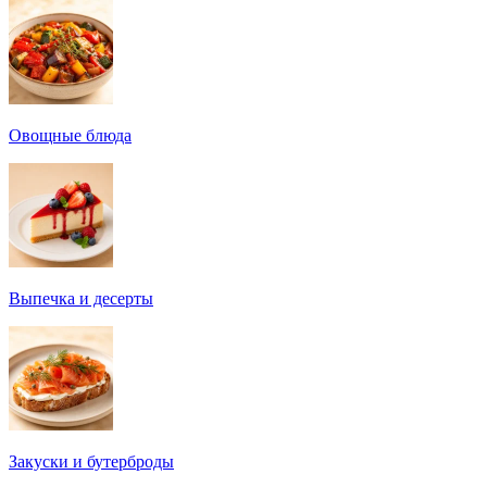
Овощные блюда
Выпечка и десерты
Закуски и бутерброды