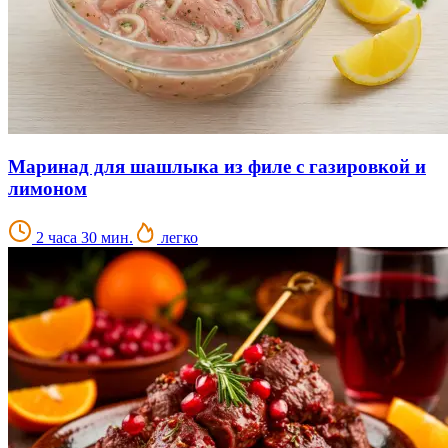
Маринад для шашлыка из филе с газировкой и
лимоном
2 часа 30 мин.
легко