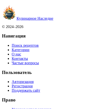
Кулинарное Наследие
© 2024–2026
Навигация
Поиск рецептов
Категории
О нас
Контакты
Частые вопросы
Пользователь
Авторизация
Регистрация
Поддержать сайт
Право