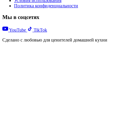
Условия использования
Политика конфиденциальности
Мы в соцсетях
YouTube
TikTok
Сделано с любовью для ценителей домашней кухни