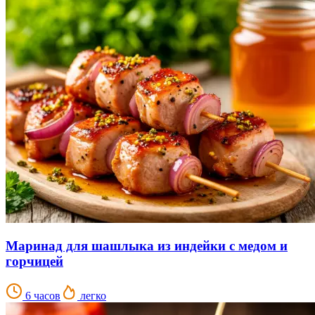
Маринад для шашлыка из индейки с медом и
горчицей
6 часов
легко