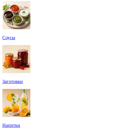
Соусы
Заготовки
Напитки