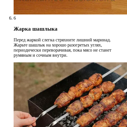
6
Жарка шашлыка
Перед жаркой слегка стряхните лишний маринад.
Жарьте шашлык на хорошо разогретых углях,
периодически переворачивая, пока мясо не станет
румяным и сочным внутри.