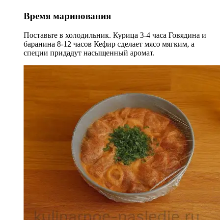
Время маринования
Поставьте в холодильник. Курица 3-4 часа Говядина и
баранина 8-12 часов Кефир сделает мясо мягким, а
специи придадут насыщенный аромат.