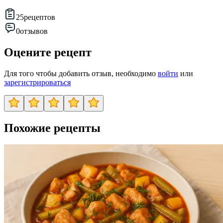
25
рецептов
0
отзывов
Оцените рецепт
Для того чтобы добавить отзыв, необходимо
войти
или
зарегистрироваться
Похожие рецепты