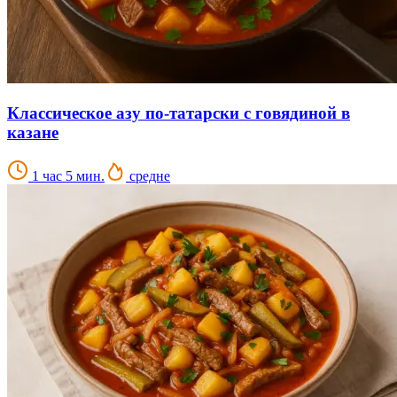
Классическое азу по-татарски с говядиной в
казане
1 час 5 мин.
средне