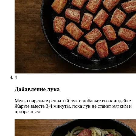
4
Добавление лука
Мелко нарежьте репчатый лук и добавьте его к индейке.
Жарьте вместе 3-4 минуты, пока лук не станет мягким и
прозрачным.