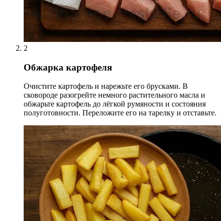
2
Обжарка картофеля
Очистите картофель и нарежьте его брусками. В
сковороде разогрейте немного растительного масла и
обжарьте картофель до лёгкой румяности и состояния
полуготовности. Переложите его на тарелку и отставьте.