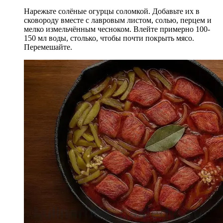
Нарежьте солёные огурцы соломкой. Добавьте их в
сковороду вместе с лавровым листом, солью, перцем и
мелко измельчённым чесноком. Влейте примерно 100-
150 мл воды, столько, чтобы почти покрыть мясо.
Перемешайте.