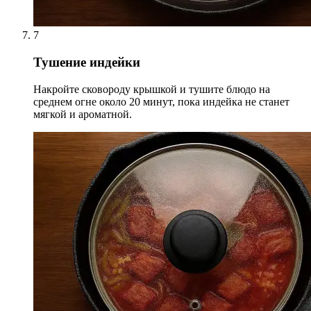
7
Тушение индейки
Накройте сковороду крышкой и тушите блюдо на
среднем огне около 20 минут, пока индейка не станет
мягкой и ароматной.