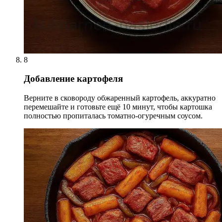
8
Добавление картофеля
Верните в сковороду обжаренный картофель, аккуратно
перемешайте и готовьте ещё 10 минут, чтобы картошка
полностью пропиталась томатно-огуречным соусом.