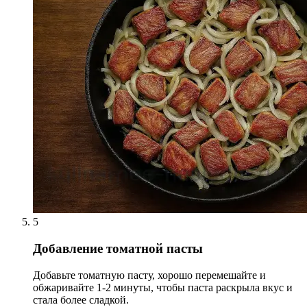
5
Добавление томатной пасты
Добавьте томатную пасту, хорошо перемешайте и
обжаривайте 1-2 минуты, чтобы паста раскрыла вкус и
стала более сладкой.