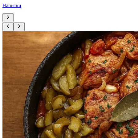
Напитки