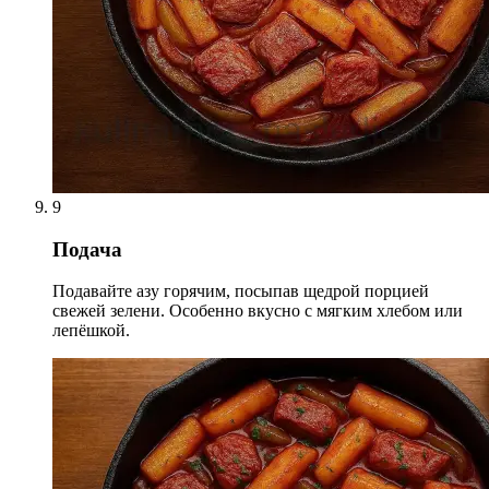
9
Подача
Подавайте азу горячим, посыпав щедрой порцией
свежей зелени. Особенно вкусно с мягким хлебом или
лепёшкой.