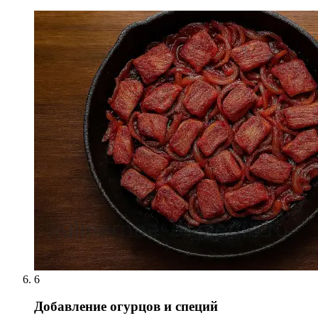
6
Добавление огурцов и специй