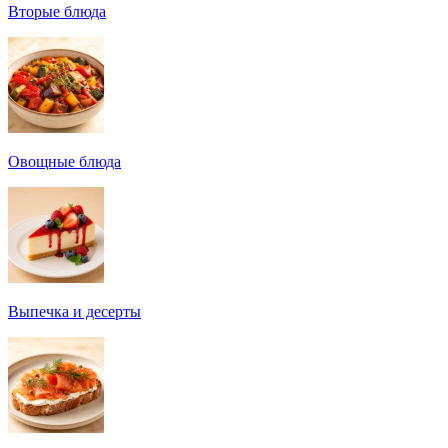
Вторые блюда
Овощные блюда
Выпечка и десерты