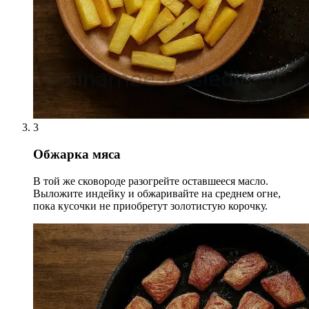
3
Обжарка мяса
В той же сковороде разогрейте оставшееся масло.
Выложите индейку и обжаривайте на среднем огне,
пока кусочки не приобретут золотистую корочку.