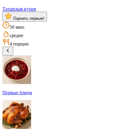
Татарская кухня
Оценить первым!
50 мин.
средне
4 порции
Первые блюда