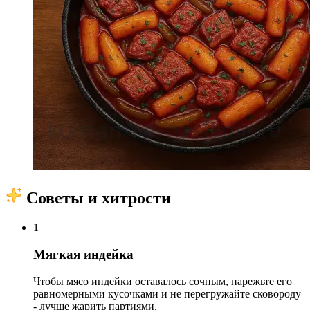
Советы и хитрости
1
Мягкая индейка
Чтобы мясо индейки оставалось сочным, нарежьте его
равномерными кусочками и не перегружайте сковороду
- лучше жарить партиями.