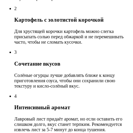
2
Картофель с золотистой корочкой
Для хрустящей корочки картофель можно слегка
присыпать солью перед обжаркой и не перемешивать
часто, чтобы не сломать кусочки.
3
Сочетание вкусов
Солёные огурцы лучше добавлять ближе к концу
приготовления соуса, чтобы они сохранили свою
текстуру и кисло-солёный вкус.
4
Интенсивный аромат
Лавровый лист придаёт аромат, но если оставить его
слишком долго, вкус станет терпким. Рекомендуется
извлечь лист за 5-7 минут до конца тушения.