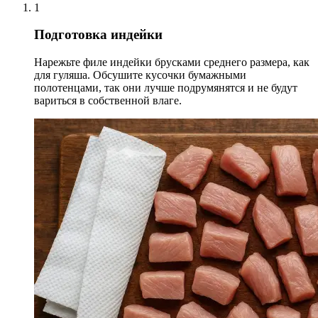
1
Подготовка индейки
Нарежьте филе индейки брусками среднего размера, как
для гуляша. Обсушите кусочки бумажными
полотенцами, так они лучше подрумянятся и не будут
вариться в собственной влаге.