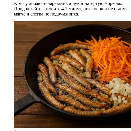
К мясу добавьте нарезанный лук и натёртую морковь.
Продолжайте готовить 4-5 минут, пока овощи не станут
мягче и слегка не подрумянятся.