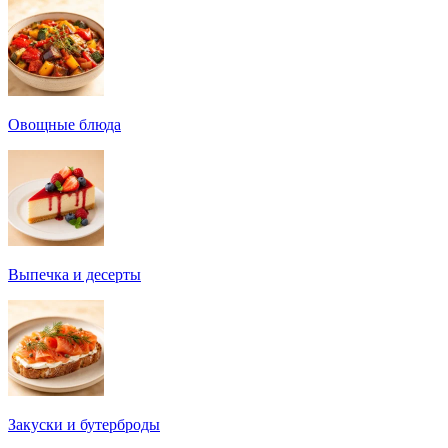
Овощные блюда
Выпечка и десерты
Закуски и бутерброды