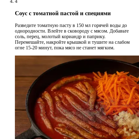
4
Соус с томатной пастой и специями
Разведите томатную пасту в 150 мл горячей воды до
однородности. Влейте в сковороду с мясом. Добавьте
соль, перец, молотый кориандр и паприку.
Перемешайте, накройте крышкой и тушите на слабом
огне 15-20 минут, пока мясо не станет мягким.