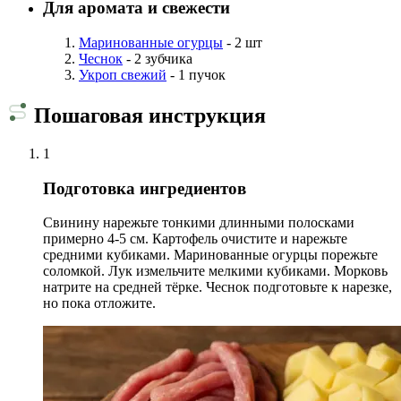
Для аромата и свежести
Маринованные огурцы
- 2 шт
Чеснок
- 2 зубчика
Укроп свежий
- 1 пучок
Пошаговая инструкция
1
Подготовка ингредиентов
Свинину нарежьте тонкими длинными полосками
примерно 4-5 см. Картофель очистите и нарежьте
средними кубиками. Маринованные огурцы порежьте
соломкой. Лук измельчите мелкими кубиками. Морковь
натрите на средней тёрке. Чеснок подготовьте к нарезке,
но пока отложите.