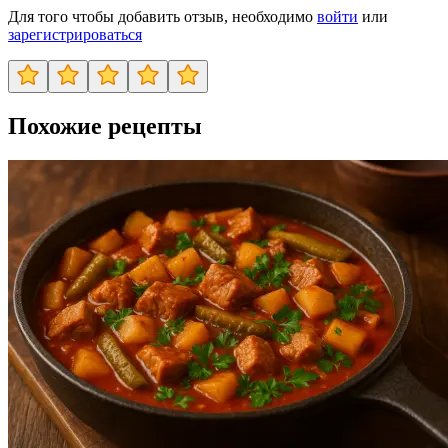
Для того чтобы добавить отзыв, необходимо
войти
или
зарегистрироваться
Похожие рецепты