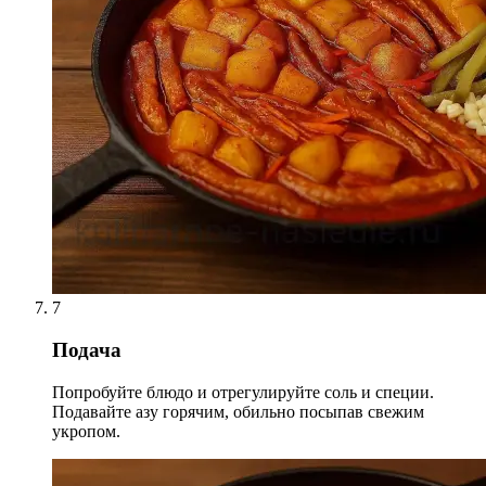
7
Подача
Попробуйте блюдо и отрегулируйте соль и специи.
Подавайте азу горячим, обильно посыпав свежим
укропом.