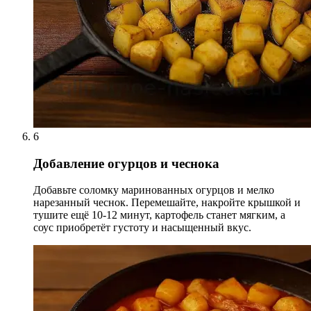
6
Добавление огурцов и чеснока
Добавьте соломку маринованных огурцов и мелко
нарезанный чеснок. Перемешайте, накройте крышкой и
тушите ещё 10-12 минут, картофель станет мягким, а
соус приобретёт густоту и насыщенный вкус.