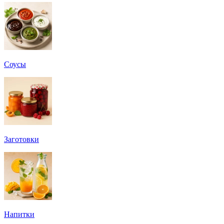
Соусы
Заготовки
Напитки