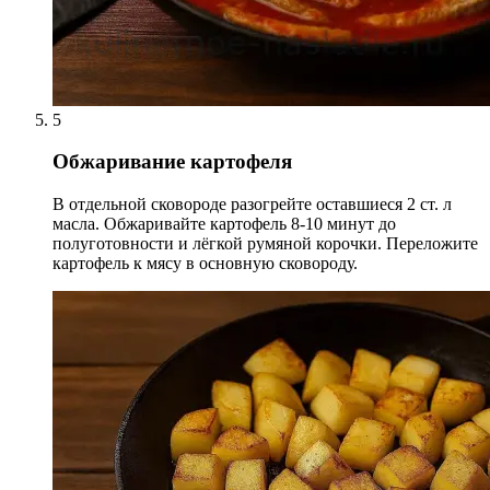
5
Обжаривание картофеля
В отдельной сковороде разогрейте оставшиеся 2 ст. л
масла. Обжаривайте картофель 8-10 минут до
полуготовности и лёгкой румяной корочки. Переложите
картофель к мясу в основную сковороду.