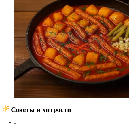
Советы и хитрости
1