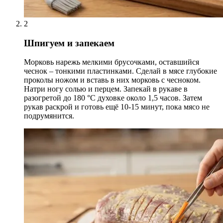
2
Шпигуем и запекаем
Морковь нарежь мелкими брусочками, оставшийся
чеснок – тонкими пластинками. Сделай в мясе глубокие
проколы ножом и вставь в них морковь с чесноком.
Натри ногу солью и перцем. Запекай в рукаве в
разогретой до 180 °С духовке около 1,5 часов. Затем
рукав раскрой и готовь ещё 10-15 минут, пока мясо не
подрумянится.