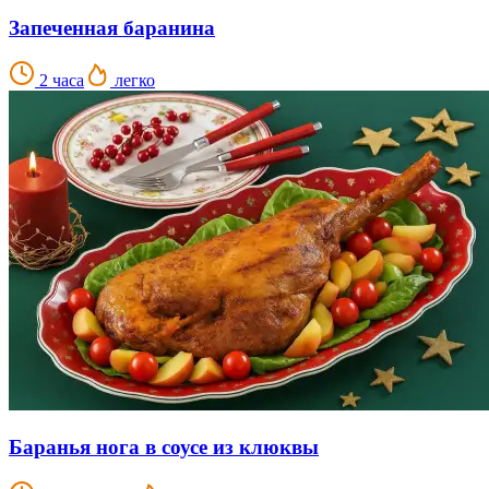
Запеченная баранина
2 часа
легко
Баранья нога в соусе из клюквы