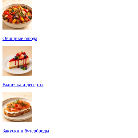
Овощные блюда
Выпечка и десерты
Закуски и бутерброды