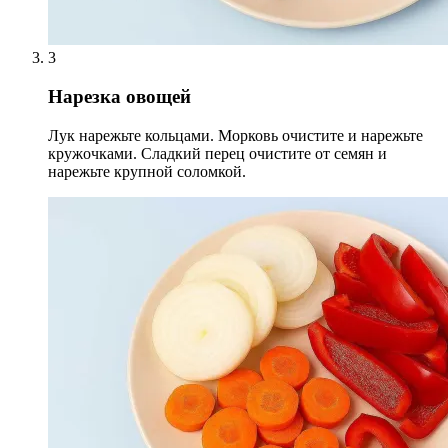
3
Нарезка овощей
Лук нарежьте кольцами. Морковь очистите и нарежьте
кружочками. Сладкий перец очистите от семян и
нарежьте крупной соломкой.