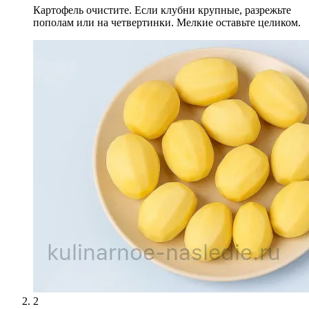
Картофель очистите. Если клубни крупные, разрежьте
пополам или на четвертинки. Мелкие оставьте целиком.
2