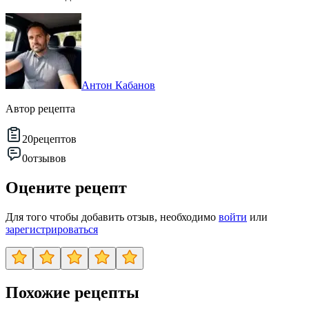
Антон Кабанов
Автор рецепта
20
рецептов
0
отзывов
Оцените рецепт
Для того чтобы добавить отзыв, необходимо
войти
или
зарегистрироваться
Похожие рецепты