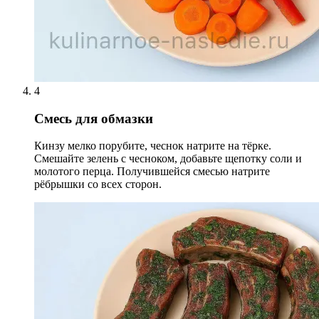
4
Смесь для обмазки
Кинзу мелко порубите, чеснок натрите на тёрке.
Смешайте зелень с чесноком, добавьте щепотку соли и
молотого перца. Получившейся смесью натрите
рёбрышки со всех сторон.