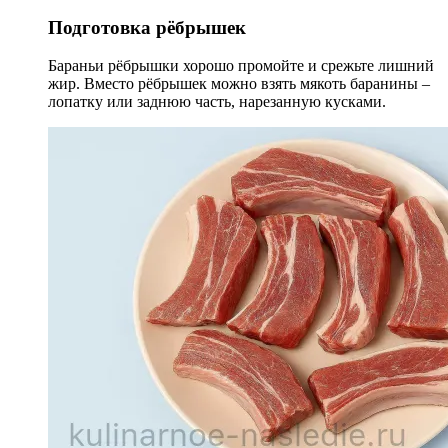
Подготовка рёбрышек
Бараньи рёбрышки хорошо промойте и срежьте лишний
жир. Вместо рёбрышек можно взять мякоть баранины –
лопатку или заднюю часть, нарезанную кусками.