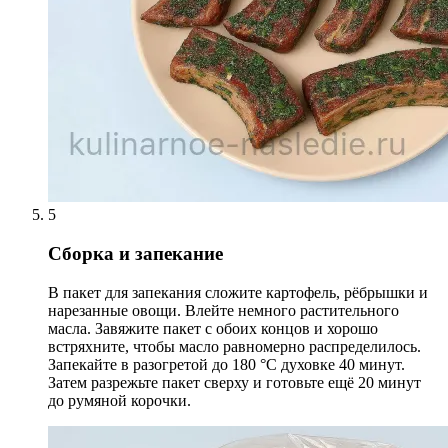
5
Сборка и запекание
В пакет для запекания сложите картофель, рёбрышки и
нарезанные овощи. Влейте немного растительного
масла. Завяжите пакет с обоих концов и хорошо
встряхните, чтобы масло равномерно распределилось.
Запекайте в разогретой до 180 °С духовке 40 минут.
Затем разрежьте пакет сверху и готовьте ещё 20 минут
до румяной корочки.