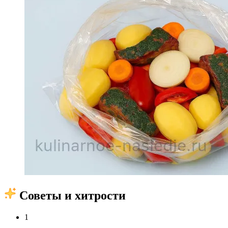
Советы и хитрости
1