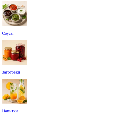
Соусы
Заготовки
Напитки