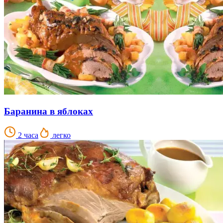
Баранина в яблоках
2 часа
легко