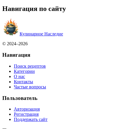
Навигация по сайту
Кулинарное Наследие
© 2024–2026
Навигация
Поиск рецептов
Категории
О нас
Контакты
Частые вопросы
Пользователь
Авторизация
Регистрация
Поддержать сайт