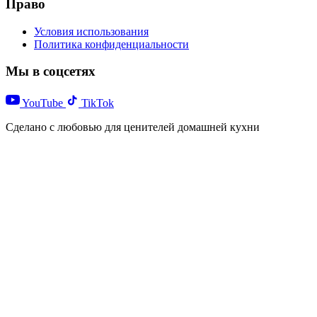
Право
Условия использования
Политика конфиденциальности
Мы в соцсетях
YouTube
TikTok
Сделано с любовью для ценителей домашней кухни