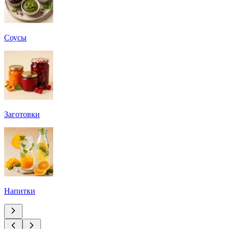
Соусы
Заготовки
Напитки