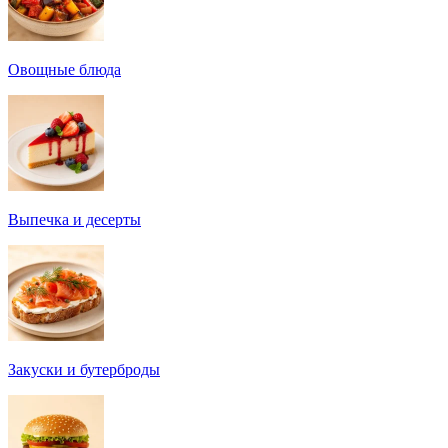
Овощные блюда
Выпечка и десерты
Закуски и бутерброды