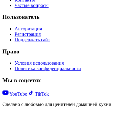
Частые вопросы
Пользователь
Авторизация
Регистрация
Поддержать сайт
Право
Условия использования
Политика конфиденциальности
Мы в соцсетях
YouTube
TikTok
Сделано с любовью для ценителей домашней кухни