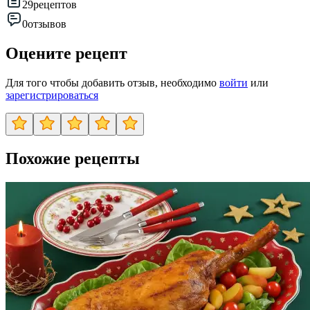
29
рецептов
0
отзывов
Оцените рецепт
Для того чтобы добавить отзыв, необходимо
войти
или
зарегистрироваться
Похожие рецепты