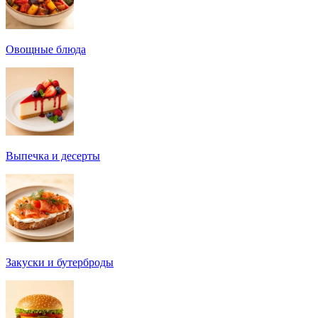
Овощные блюда
Выпечка и десерты
Закуски и бутерброды