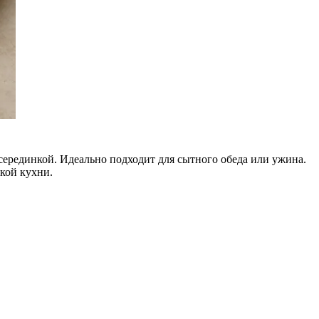
серединкой. Идеально подходит для сытного обеда или ужина.
кой кухни.