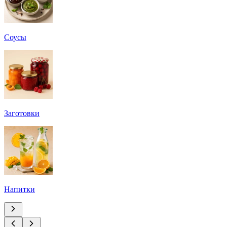
Соусы
Заготовки
Напитки