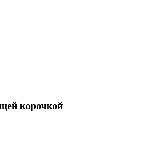
ящей корочкой