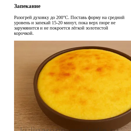
Запекание
Разогрей духовку до 200°C. Поставь форму на средний
уровень и запекай 15-20 минут, пока верх пюре не
зарумянится и не покроется лёгкой золотистой
корочкой.