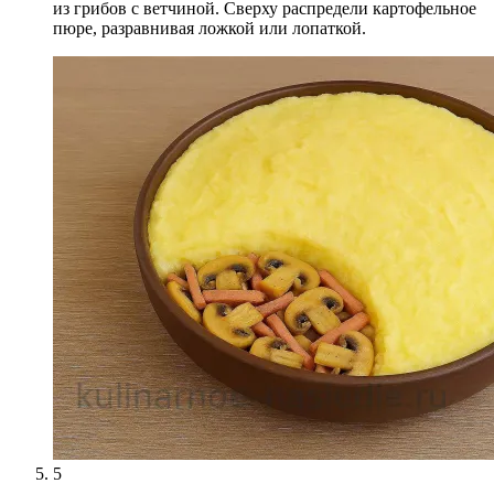
из грибов с ветчиной. Сверху распредели картофельное
пюре, разравнивая ложкой или лопаткой.
5