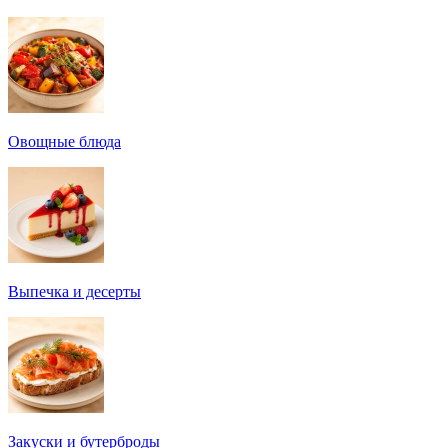
Овощные блюда
Выпечка и десерты
Закуски и бутерброды