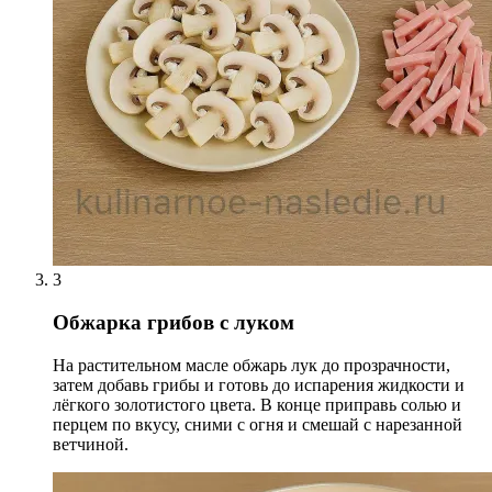
3
Обжарка грибов с луком
На растительном масле обжарь лук до прозрачности,
затем добавь грибы и готовь до испарения жидкости и
лёгкого золотистого цвета. В конце приправь солью и
перцем по вкусу, сними с огня и смешай с нарезанной
ветчиной.