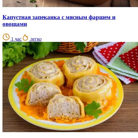
Капустная запеканка с мясным фаршем и
овощами
1 час
легко