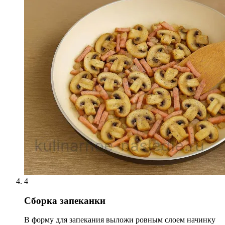
4
Сборка запеканки
В форму для запекания выложи ровным слоем начинку