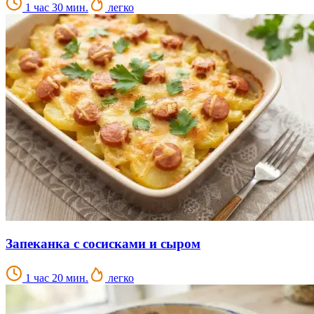
1 час 30 мин.
легко
Запеканка с сосисками и сыром
1 час 20 мин.
легко