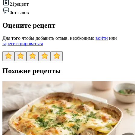
21
рецепт
0
отзывов
Оцените рецепт
Для того чтобы добавить отзыв, необходимо
войти
или
зарегистрироваться
Похожие рецепты