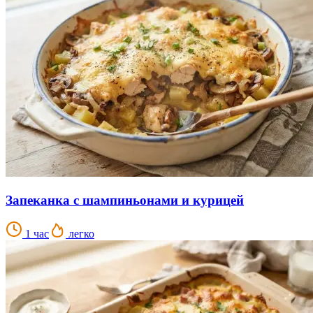
Запеканка с шампиньонами и курицей
1 час
легко