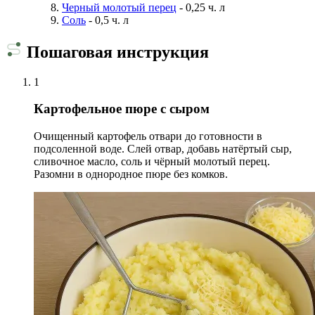
Черный молотый перец
- 0,25 ч. л
Соль
- 0,5 ч. л
Пошаговая инструкция
1
Картофельное пюре с сыром
Очищенный картофель отвари до готовности в
подсоленной воде. Слей отвар, добавь натёртый сыр,
сливочное масло, соль и чёрный молотый перец.
Разомни в однородное пюре без комков.