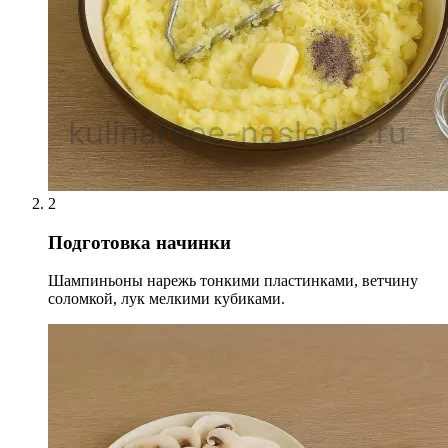
2
Подготовка начинки
Шампиньоны нарежь тонкими пластинками, ветчину
соломкой, лук мелкими кубиками.