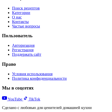
Поиск рецептов
Категории
О нас
Контакты
Частые вопросы
Пользователь
Авторизация
Регистрация
Поддержать сайт
Право
Условия использования
Политика конфиденциальности
Мы в соцсетях
YouTube
TikTok
Сделано с любовью для ценителей домашней кухни