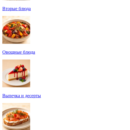
Вторые блюда
Овощные блюда
Выпечка и десерты