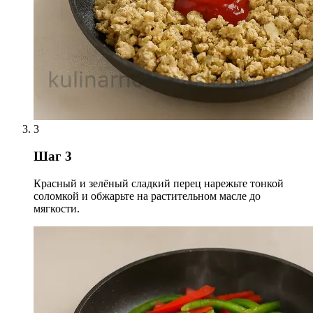
3
Шаг 3
Красный и зелёный сладкий перец нарежьте тонкой
соломкой и обжарьте на растительном масле до
мягкости.