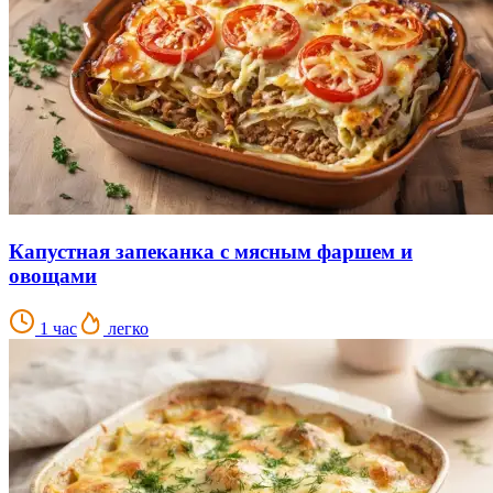
Капустная запеканка с мясным фаршем и
овощами
1 час
легко