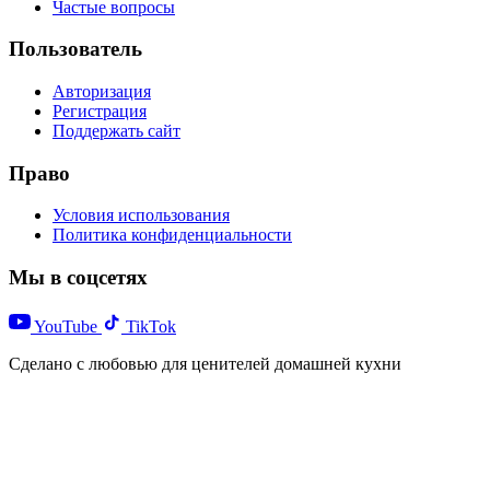
Частые вопросы
Пользователь
Авторизация
Регистрация
Поддержать сайт
Право
Условия использования
Политика конфиденциальности
Мы в соцсетях
YouTube
TikTok
Сделано с любовью для ценителей домашней кухни