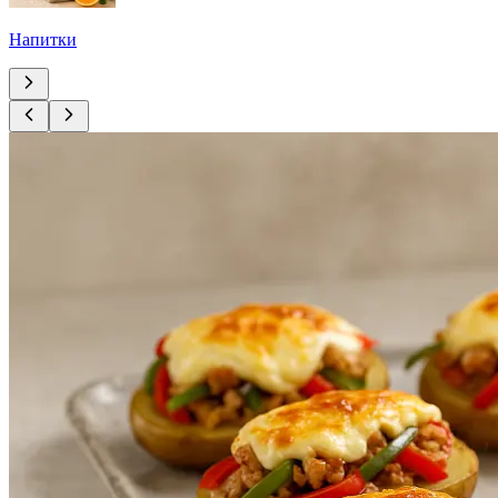
Напитки