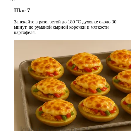
Шаг 7
Запекайте в разогретой до 180 °С духовке около 30
минут, до румяной сырной корочки и мягкости
картофеля.