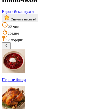
Европейская кухня
Оценить первым!
50 мин.
средне
7 порций
Первые блюда