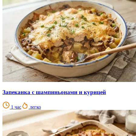
Запеканка с шампиньонами и курицей
1 час
легко