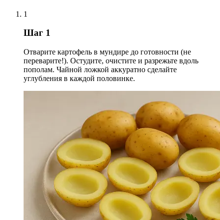
1
Шаг 1
Отварите картофель в мундире до готовности (не
переварите!). Остудите, очистите и разрежьте вдоль
пополам. Чайной ложкой аккуратно сделайте
углубления в каждой половинке.