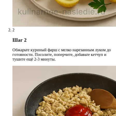
2
Шаг 2
Обжарьте куриный фарш с мелко нарезанным луком до
готовности. Посолите, поперчите, добавьте кетчуп и
тушите ещё 2-3 минуты.