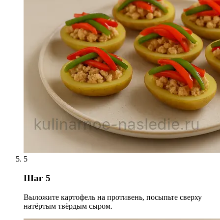
5
Шаг 5
Выложите картофель на противень, посыпьте сверху
натёртым твёрдым сыром.