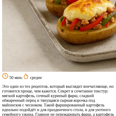
50 мин.
средне
Это один из тех рецептов, который выглядит впечатляюще, но
готовится проще, чем кажется. Секрет в сочетании текстур:
мягкий картофель, сочный куриный фарш, сладкий
обжаренный перец и тянущаяся сырная корочка под
майонезом с чесноком. Такой фаршированный картофель
идеально подойдёт и для праздничного стола, и для уютного
семейного ужина. Главное не пережаривать фарш, а картофель