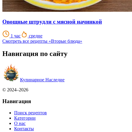
Овощные штрудли с мясной начинкой
1 час
средне
Смотреть все рецепты «Вторые блюда»
Навигация по сайту
Кулинарное Наследие
© 2024–2026
Навигация
Поиск рецептов
Категории
О нас
Контакты