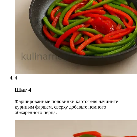
4
Шаг 4
Фаршированные половинки картофеля начините
куриным фаршем, сверху добавьте немного
обжаренного перца.