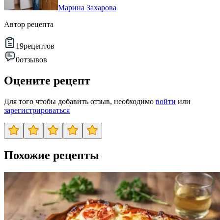
Марина Захарова
Автор рецепта
19
рецептов
0
отзывов
Оцените рецепт
Для того чтобы добавить отзыв, необходимо
войти
или
зарегистрироваться
Похожие рецепты