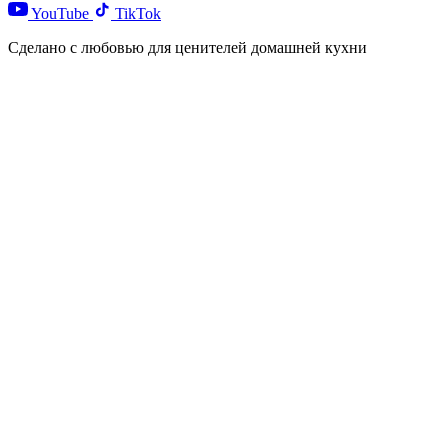
YouTube
TikTok
Сделано с любовью для ценителей домашней кухни