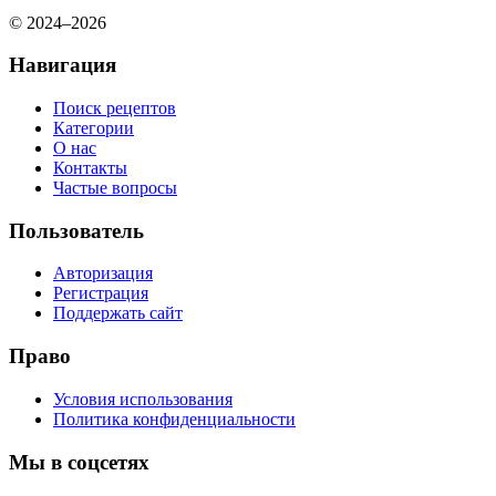
© 2024–2026
Навигация
Поиск рецептов
Категории
О нас
Контакты
Частые вопросы
Пользователь
Авторизация
Регистрация
Поддержать сайт
Право
Условия использования
Политика конфиденциальности
Мы в соцсетях