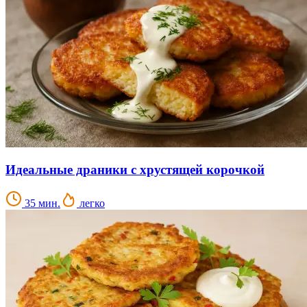
Идеальные драники с хрустящей корочкой
35 мин.
легко