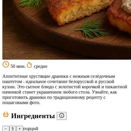
50 мин.
средне
Аппетитные хрустящие драники с нежным селёдочным
паштетом - идеальное сочетание белорусской и русской
кухни. Это сытное блюдо с золотистой корочкой и пикантной
начинкой станет украшением любого стола. Узнайте, как
приготовить драники по традиционному рецепту с
пошаговыми фото.
Ингредиенты
порций
−
5
+