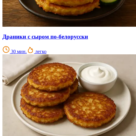
Драники с сыром по-белорусски
30 мин.
легко