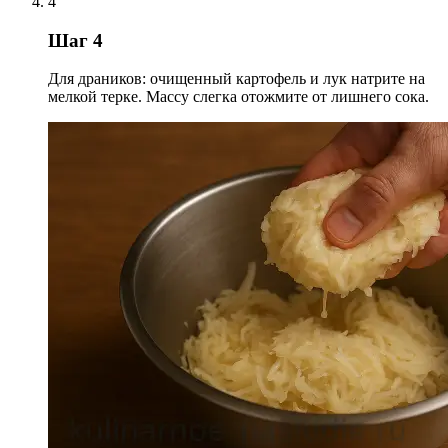
4
Шаг 4
Для драников: очищенный картофель и лук натрите на
мелкой терке. Массу слегка отожмите от лишнего сока.