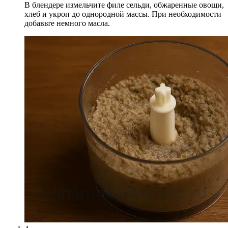
В блендере измельчите филе сельди, обжаренные овощи,
хлеб и укроп до однородной массы. При необходимости
добавьте немного масла.