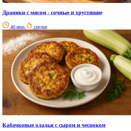
Драники с мясом - сочные и хрустящие
40 мин.
средне
Кабачковые оладьи с сыром и чесноком