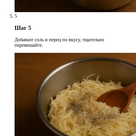
5
Шаг 5
Добавьте соль и перец по вкусу, тщательно
перемешайте.