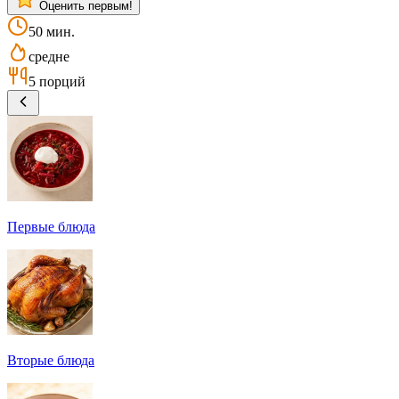
Оценить первым!
50 мин.
средне
5 порций
Первые блюда
Вторые блюда