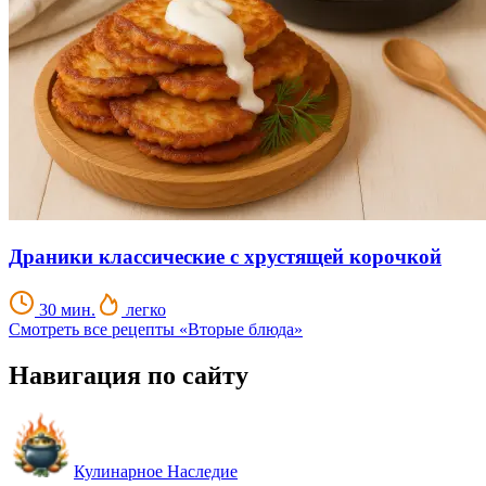
Драники классические с хрустящей корочкой
30 мин.
легко
Смотреть все рецепты «Вторые блюда»
Навигация по сайту
Кулинарное Наследие