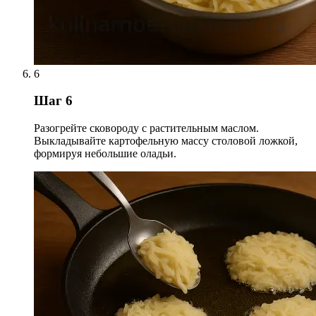
6
Шаг 6
Разогрейте сковороду с растительным маслом.
Выкладывайте картофельную массу столовой ложкой,
формируя небольшие оладьи.