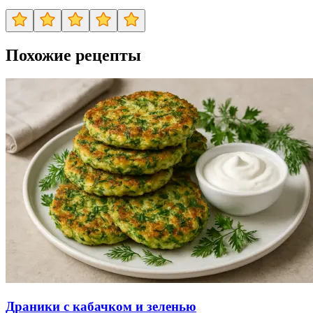
Похожие рецепты
Драники с кабачком и зеленью