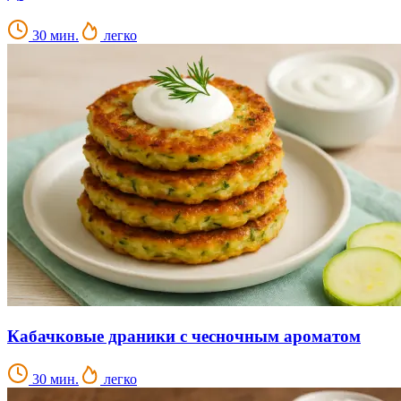
30 мин.
легко
Кабачковые драники с чесночным ароматом
30 мин.
легко