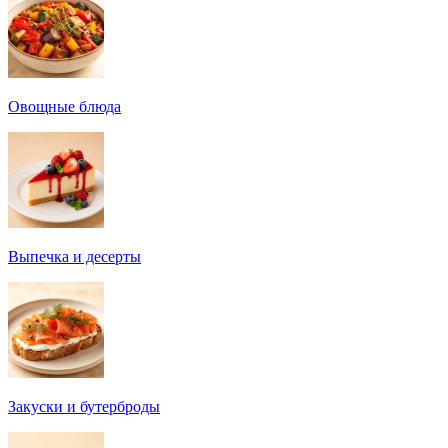
Овощные блюда
Выпечка и десерты
Закуски и бутерброды