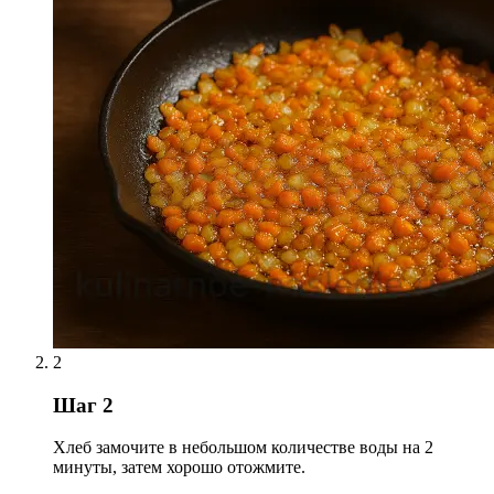
2
Шаг 2
Хлеб замочите в небольшом количестве воды на 2
минуты, затем хорошо отожмите.