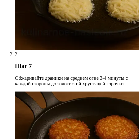
7
Шаг 7
Обжаривайте драники на среднем огне 3-4 минуты с
каждой стороны до золотистой хрустящей корочки.