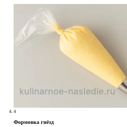
4
Формовка гнёзд