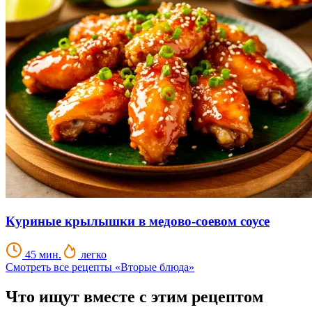
Куриные крылышки в медово-соевом соусе
45 мин.
легко
Смотреть все рецепты «Вторые блюда»
Что ищут вместе с этим рецептом