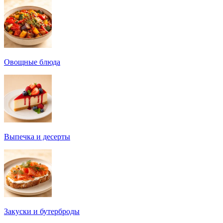
Овощные блюда
Выпечка и десерты
Закуски и бутерброды