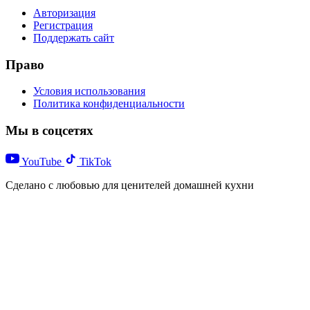
Авторизация
Регистрация
Поддержать сайт
Право
Условия использования
Политика конфиденциальности
Мы в соцсетях
YouTube
TikTok
Сделано с любовью для ценителей домашней кухни