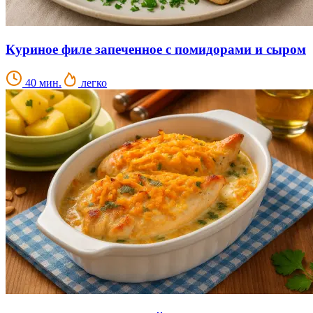
Куриное филе запеченное с помидорами и сыром
40 мин.
легко