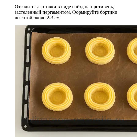
Отсадите заготовки в виде гнёзд на противень,
застеленный пергаментом. Формируйте бортики
высотой около 2-3 см.