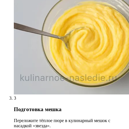
3
Подготовка мешка
Переложите тёплое пюре в кулинарный мешок с
насадкой «звезда».