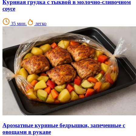
Куриная грудка с тыквой в молочно-сливочном
соусе
35 мин.
легко
Ароматные куриные бедрышки, запеченные с
овощами в рукаве