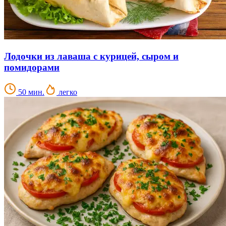
Лодочки из лаваша с курицей, сыром и
помидорами
50 мин.
легко