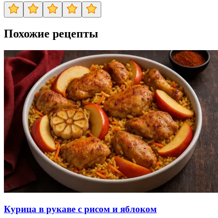
Похожие рецепты
Курица в рукаве с рисом и яблоком