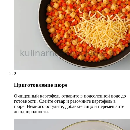
2
Приготовление пюре
Очищенный картофель отварите в подсоленной воде до
готовности. Слейте отвар и разомните картофель в
пюре. Немного остудите, добавьте яйцо и перемешайте
до однородности.