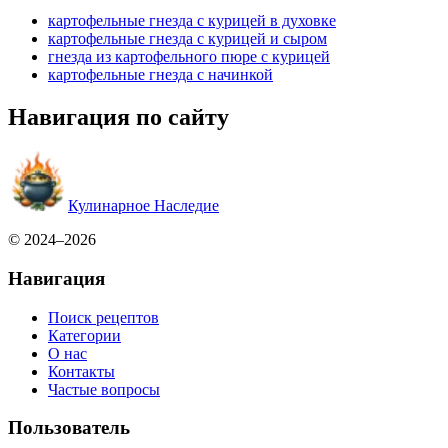
картофельные гнезда с курицей в духовке
картофельные гнезда с курицей и сыром
гнезда из картофельного пюре с курицей
картофельные гнезда с начинкой
Навигация по сайту
Кулинарное Наследие
© 2024–2026
Навигация
Поиск рецептов
Категории
О нас
Контакты
Частые вопросы
Пользователь