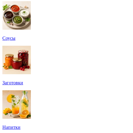
Соусы
Заготовки
Напитки