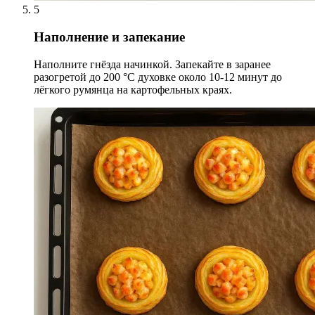
5
Наполнение и запекание
Наполните гнёзда начинкой. Запекайте в заранее
разогретой до 200 °С духовке около 10-12 минут до
лёгкого румянца на картофельных краях.